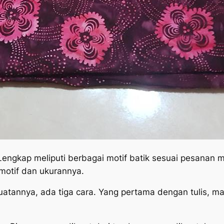
 Lengkap meliputi berbagai motif batik sesuai pesanan
motif dan ukurannya.
buatannya, ada tiga cara. Yang pertama dengan tulis,