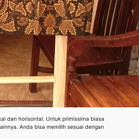
al dan horisontal. Untuk primissima biasa
ainnya. Anda bisa memilih sesuai dengan