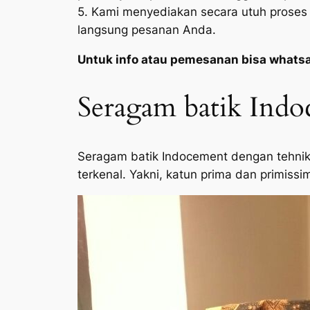
5. Kami menyediakan secara utuh proses 
langsung pesanan Anda.
Untuk info atau pemesanan bisa whats
Seragam batik Indo
Seragam batik Indocement dengan tehnik 
terkenal. Yakni, katun prima dan primissi