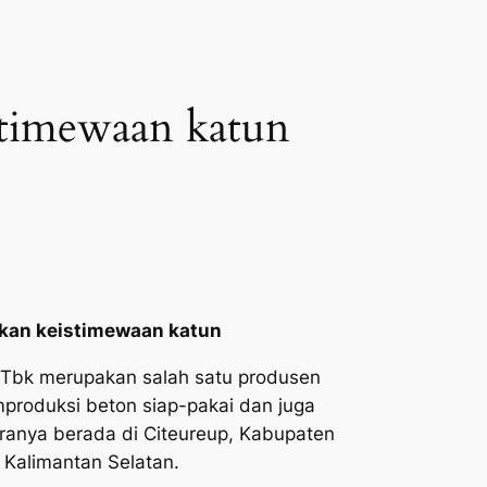
timewaan katun
kan keistimewaan katun
 Tbk merupakan salah satu produsen
produksi beton siap-pakai dan juga
aranya berada di Citeureup, Kabupaten
 Kalimantan Selatan.