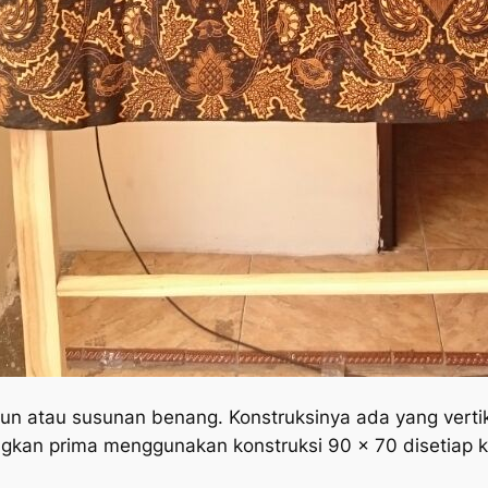
un atau susunan benang. Konstruksinya ada yang vertik
gkan prima menggunakan konstruksi 90 x 70 disetiap k