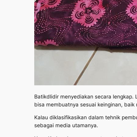
Batikdlidir menyediakan secara lengkap.
bisa membuatnya sesuai keinginan, baik 
Kalau diklasifikasikan dalam tehnik pem
sebagai media utamanya.