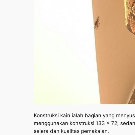
Konstruksi kain ialah bagian yang menyus
menggunakan konstruksi 133 x 72, sedan
selera dan kualitas pemakaian.