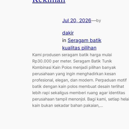
Jul 20, 2026
—
by
dakir
in
Seragam batik
kualitas pilihan
Kami produsen seragam batik harga mulai
Rp30.000 per meter. Seragam Batik Tunik
Kombinasi Kain Polos menjadi pilihan banyak
perusahaan yang ingin menghadirkan kesan
profesional, elegan, dan modern. Perpaduan motif
batik dengan kain polos membuat desain terlihat
lebih rapi sekaligus memberi ruang agar identitas
perusahaan tampil menonjol. Bagi kami, setiap hela
kain bukan sekadar bahan pakaian,…