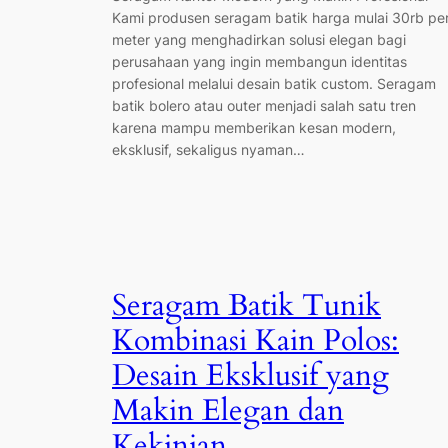
Kami produsen seragam batik harga mulai 30rb pe
meter yang menghadirkan solusi elegan bagi
perusahaan yang ingin membangun identitas
profesional melalui desain batik custom. Seragam
batik bolero atau outer menjadi salah satu tren
karena mampu memberikan kesan modern,
eksklusif, sekaligus nyaman…
Seragam Batik Tunik
Kombinasi Kain Polos:
Desain Eksklusif yang
Makin Elegan dan
Kekinian