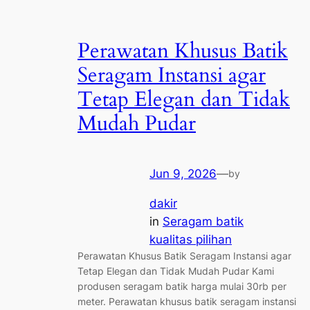
Perawatan Khusus Batik
Seragam Instansi agar
Tetap Elegan dan Tidak
Mudah Pudar
Jun 9, 2026
—
by
dakir
in
Seragam batik
kualitas pilihan
Perawatan Khusus Batik Seragam Instansi agar
Tetap Elegan dan Tidak Mudah Pudar Kami
produsen seragam batik harga mulai 30rb per
meter. Perawatan khusus batik seragam instansi