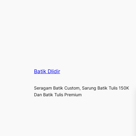
Batik Dlidir
Seragam Batik Custom, Sarung Batik Tulis 150K
Dan Batik Tulis Premium