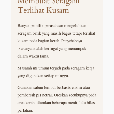
Membuat Seragam
Terlihat Kusam
Banyak pemilik perusahaan mengeluhkan
seragam batik yang masih bagus tetapi terlihat
kusam pada bagian kerah. Penyebabnya
biasanya adalah keringat yang menumpuk
dalam waktu lama.
Masalah ini umum terjadi pada seragam kerja
yang digunakan setiap minggu.
Gunakan sabun lembut berbasis enzim atau
pembersih pH netral. Oleskan secukupnya pada
area kerah, diamkan beberapa menit, lalu bilas
perlahan.