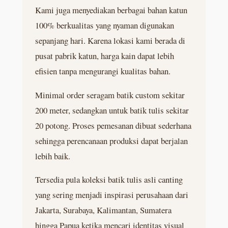
Kami juga menyediakan berbagai bahan katun
100% berkualitas yang nyaman digunakan
sepanjang hari. Karena lokasi kami berada di
pusat pabrik katun, harga kain dapat lebih
efisien tanpa mengurangi kualitas bahan.
Minimal order seragam batik custom sekitar
200 meter, sedangkan untuk batik tulis sekitar
20 potong. Proses pemesanan dibuat sederhana
sehingga perencanaan produksi dapat berjalan
lebih baik.
Tersedia pula koleksi batik tulis asli canting
yang sering menjadi inspirasi perusahaan dari
Jakarta, Surabaya, Kalimantan, Sumatera
hingga Papua ketika mencari identitas visual