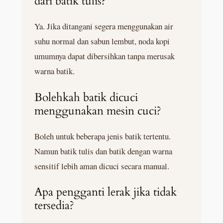
dari batik tulis?
Ya. Jika ditangani segera menggunakan air
suhu normal dan sabun lembut, noda kopi
umumnya dapat dibersihkan tanpa merusak
warna batik.
Bolehkah batik dicuci
menggunakan mesin cuci?
Boleh untuk beberapa jenis batik tertentu.
Namun batik tulis dan batik dengan warna
sensitif lebih aman dicuci secara manual.
Apa pengganti lerak jika tidak
tersedia?