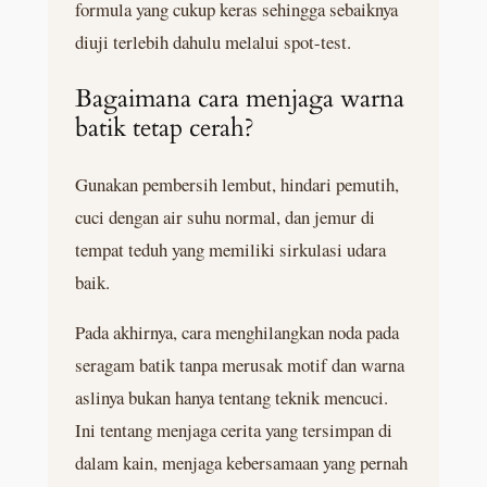
formula yang cukup keras sehingga sebaiknya
diuji terlebih dahulu melalui spot-test.
Bagaimana cara menjaga warna
batik tetap cerah?
Gunakan pembersih lembut, hindari pemutih,
cuci dengan air suhu normal, dan jemur di
tempat teduh yang memiliki sirkulasi udara
baik.
Pada akhirnya, cara menghilangkan noda pada
seragam batik tanpa merusak motif dan warna
aslinya bukan hanya tentang teknik mencuci.
Ini tentang menjaga cerita yang tersimpan di
dalam kain, menjaga kebersamaan yang pernah