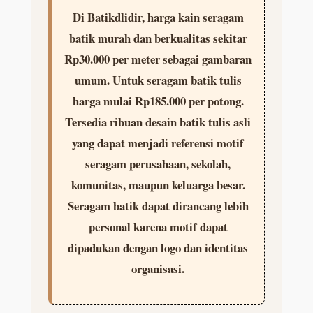
Di Batikdlidir, harga kain seragam
batik murah dan berkualitas sekitar
Rp30.000 per meter sebagai gambaran
umum. Untuk seragam batik tulis
harga mulai Rp185.000 per potong.
Tersedia ribuan desain batik tulis asli
yang dapat menjadi referensi motif
seragam perusahaan, sekolah,
komunitas, maupun keluarga besar.
Seragam batik dapat dirancang lebih
personal karena motif dapat
dipadukan dengan logo dan identitas
organisasi.