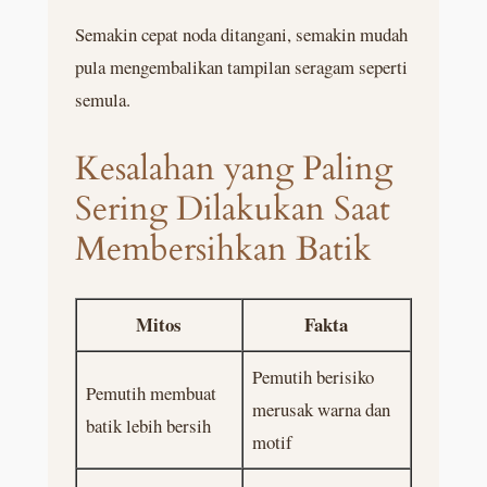
Semakin cepat noda ditangani, semakin mudah
pula mengembalikan tampilan seragam seperti
semula.
Kesalahan yang Paling
Sering Dilakukan Saat
Membersihkan Batik
Mitos
Fakta
Pemutih berisiko
Pemutih membuat
merusak warna dan
batik lebih bersih
motif