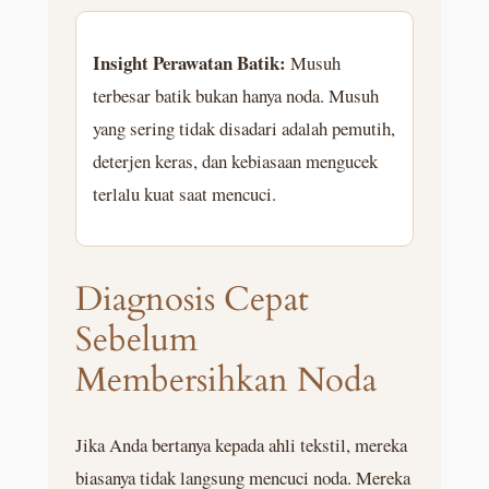
Insight Perawatan Batik:
Musuh
terbesar batik bukan hanya noda. Musuh
yang sering tidak disadari adalah pemutih,
deterjen keras, dan kebiasaan mengucek
terlalu kuat saat mencuci.
Diagnosis Cepat
Sebelum
Membersihkan Noda
Jika Anda bertanya kepada ahli tekstil, mereka
biasanya tidak langsung mencuci noda. Mereka