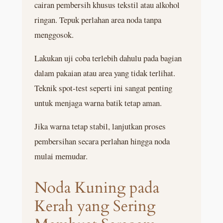
cairan pembersih khusus tekstil atau alkohol
ringan. Tepuk perlahan area noda tanpa
menggosok.
Lakukan uji coba terlebih dahulu pada bagian
dalam pakaian atau area yang tidak terlihat.
Teknik spot-test seperti ini sangat penting
untuk menjaga warna batik tetap aman.
Jika warna tetap stabil, lanjutkan proses
pembersihan secara perlahan hingga noda
mulai memudar.
Noda Kuning pada
Kerah yang Sering