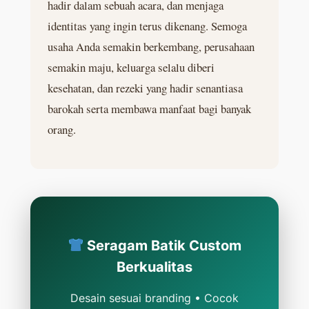
hadir dalam sebuah acara, dan menjaga
identitas yang ingin terus dikenang. Semoga
usaha Anda semakin berkembang, perusahaan
semakin maju, keluarga selalu diberi
kesehatan, dan rezeki yang hadir senantiasa
barokah serta membawa manfaat bagi banyak
orang.
Seragam Batik Custom
Berkualitas
Desain sesuai branding • Cocok