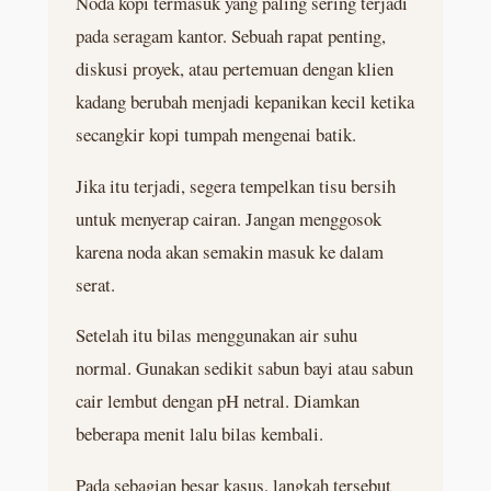
Noda kopi termasuk yang paling sering terjadi
pada seragam kantor. Sebuah rapat penting,
diskusi proyek, atau pertemuan dengan klien
kadang berubah menjadi kepanikan kecil ketika
secangkir kopi tumpah mengenai batik.
Jika itu terjadi, segera tempelkan tisu bersih
untuk menyerap cairan. Jangan menggosok
karena noda akan semakin masuk ke dalam
serat.
Setelah itu bilas menggunakan air suhu
normal. Gunakan sedikit sabun bayi atau sabun
cair lembut dengan pH netral. Diamkan
beberapa menit lalu bilas kembali.
Pada sebagian besar kasus, langkah tersebut