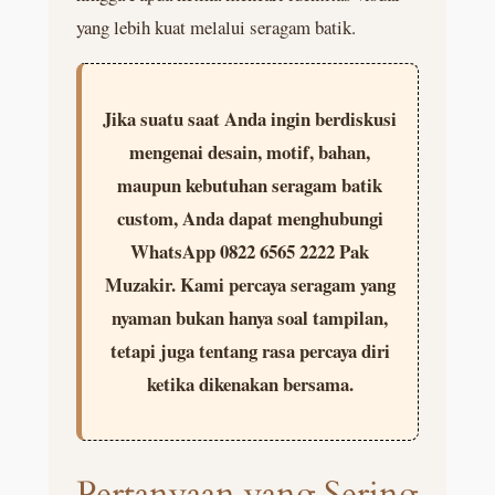
yang lebih kuat melalui seragam batik.
Jika suatu saat Anda ingin berdiskusi
mengenai desain, motif, bahan,
maupun kebutuhan seragam batik
custom, Anda dapat menghubungi
WhatsApp 0822 6565 2222 Pak
Muzakir. Kami percaya seragam yang
nyaman bukan hanya soal tampilan,
tetapi juga tentang rasa percaya diri
ketika dikenakan bersama.
Pertanyaan yang Sering