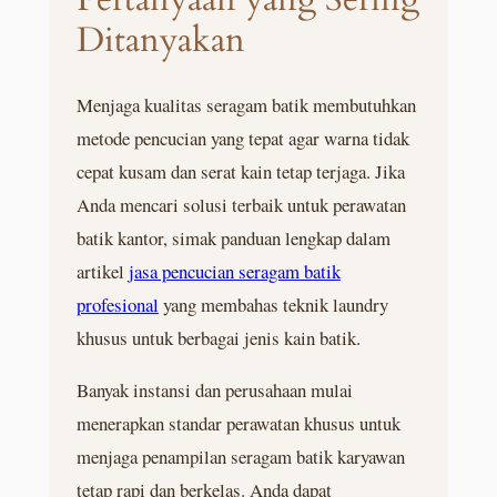
Ditanyakan
Menjaga kualitas seragam batik membutuhkan
metode pencucian yang tepat agar warna tidak
cepat kusam dan serat kain tetap terjaga. Jika
Anda mencari solusi terbaik untuk perawatan
batik kantor, simak panduan lengkap dalam
artikel
jasa pencucian seragam batik
profesional
yang membahas teknik laundry
khusus untuk berbagai jenis kain batik.
Banyak instansi dan perusahaan mulai
menerapkan standar perawatan khusus untuk
menjaga penampilan seragam batik karyawan
tetap rapi dan berkelas. Anda dapat