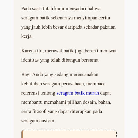
Pada saat itulah kami menyadari bahwa
seragam batik sebenarnya menyimpan cerita
yang jauh lebih besar daripada sekadar pakaian
kerja.
Karena itu, merawat batik juga berarti merawat
identitas yang telah dibangun bersama.
Bagi Anda yang sedang merencanakan
kebutuhan seragam perusahaan, membaca
referensi tentang
seragam batik murah
dapat
membantu memahami pilihan desain, bahan,
serta filosofi yang dapat diterapkan pada
seragam custom.