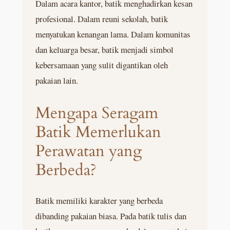
Dalam acara kantor, batik menghadirkan kesan
profesional. Dalam reuni sekolah, batik
menyatukan kenangan lama. Dalam komunitas
dan keluarga besar, batik menjadi simbol
kebersamaan yang sulit digantikan oleh
pakaian lain.
Mengapa Seragam
Batik Memerlukan
Perawatan yang
Berbeda?
Batik memiliki karakter yang berbeda
dibanding pakaian biasa. Pada batik tulis dan