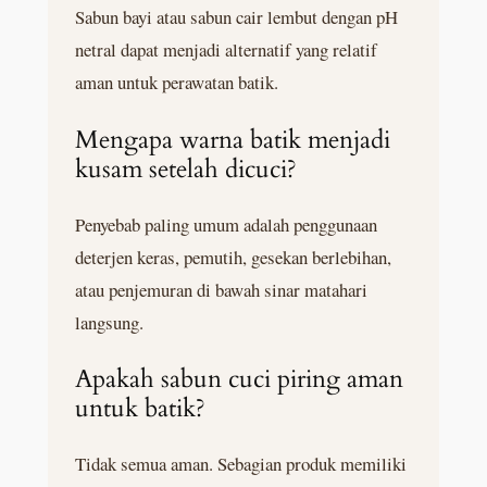
Sabun bayi atau sabun cair lembut dengan pH
netral dapat menjadi alternatif yang relatif
aman untuk perawatan batik.
Mengapa warna batik menjadi
kusam setelah dicuci?
Penyebab paling umum adalah penggunaan
deterjen keras, pemutih, gesekan berlebihan,
atau penjemuran di bawah sinar matahari
langsung.
Apakah sabun cuci piring aman
untuk batik?
Tidak semua aman. Sebagian produk memiliki