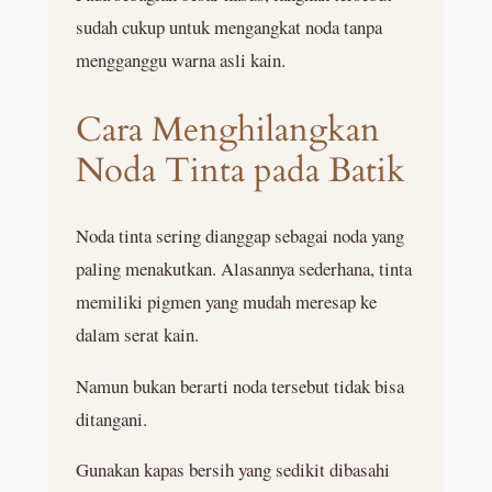
sudah cukup untuk mengangkat noda tanpa
mengganggu warna asli kain.
Cara Menghilangkan
Noda Tinta pada Batik
Noda tinta sering dianggap sebagai noda yang
paling menakutkan. Alasannya sederhana, tinta
memiliki pigmen yang mudah meresap ke
dalam serat kain.
Namun bukan berarti noda tersebut tidak bisa
ditangani.
Gunakan kapas bersih yang sedikit dibasahi