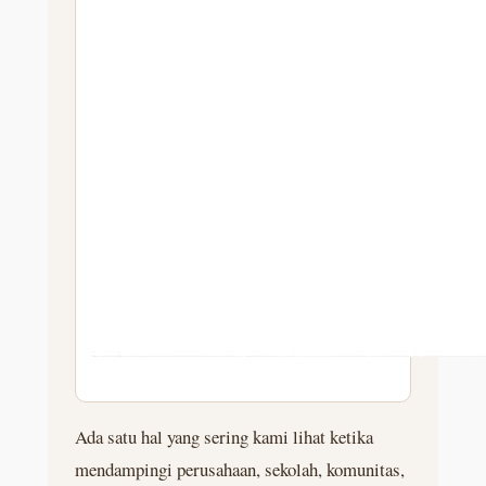
Ada satu hal yang sering kami lihat ketika
mendampingi perusahaan, sekolah, komunitas,