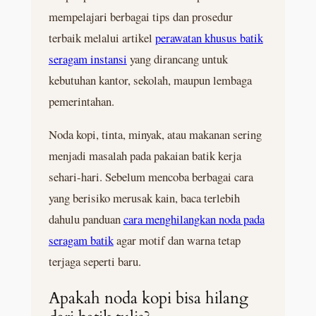
mempelajari berbagai tips dan prosedur
terbaik melalui artikel
perawatan khusus batik
seragam instansi
yang dirancang untuk
kebutuhan kantor, sekolah, maupun lembaga
pemerintahan.
Noda kopi, tinta, minyak, atau makanan sering
menjadi masalah pada pakaian batik kerja
sehari-hari. Sebelum mencoba berbagai cara
yang berisiko merusak kain, baca terlebih
dahulu panduan
cara menghilangkan noda pada
seragam batik
agar motif dan warna tetap
terjaga seperti baru.
Apakah noda kopi bisa hilang