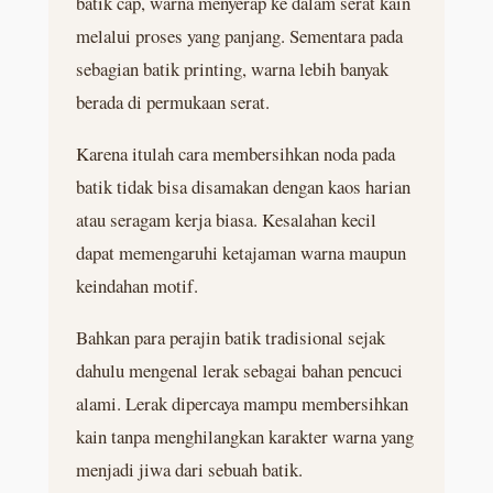
batik cap, warna menyerap ke dalam serat kain
melalui proses yang panjang. Sementara pada
sebagian batik printing, warna lebih banyak
berada di permukaan serat.
Karena itulah cara membersihkan noda pada
batik tidak bisa disamakan dengan kaos harian
atau seragam kerja biasa. Kesalahan kecil
dapat memengaruhi ketajaman warna maupun
keindahan motif.
Bahkan para perajin batik tradisional sejak
dahulu mengenal lerak sebagai bahan pencuci
alami. Lerak dipercaya mampu membersihkan
kain tanpa menghilangkan karakter warna yang
menjadi jiwa dari sebuah batik.