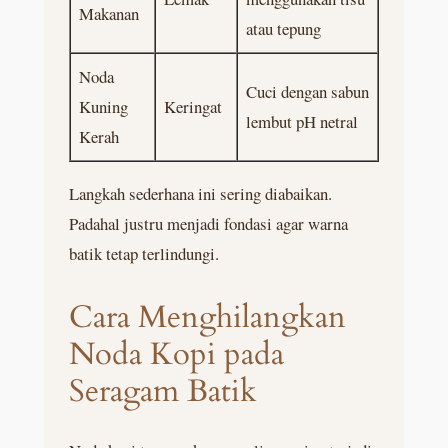
Makanan
atau tepung
Noda
Cuci dengan sabun
Kuning
Keringat
lembut pH netral
Kerah
Langkah sederhana ini sering diabaikan.
Padahal justru menjadi fondasi agar warna
batik tetap terlindungi.
Cara Menghilangkan
Noda Kopi pada
Seragam Batik