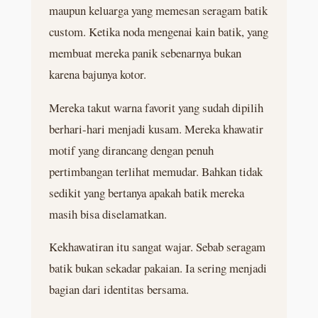
maupun keluarga yang memesan seragam batik
custom. Ketika noda mengenai kain batik, yang
membuat mereka panik sebenarnya bukan
karena bajunya kotor.
Mereka takut warna favorit yang sudah dipilih
berhari-hari menjadi kusam. Mereka khawatir
motif yang dirancang dengan penuh
pertimbangan terlihat memudar. Bahkan tidak
sedikit yang bertanya apakah batik mereka
masih bisa diselamatkan.
Kekhawatiran itu sangat wajar. Sebab seragam
batik bukan sekadar pakaian. Ia sering menjadi
bagian dari identitas bersama.