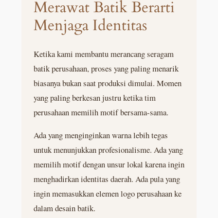
Merawat Batik Berarti
Menjaga Identitas
Ketika kami membantu merancang seragam
batik perusahaan, proses yang paling menarik
biasanya bukan saat produksi dimulai. Momen
yang paling berkesan justru ketika tim
perusahaan memilih motif bersama-sama.
Ada yang menginginkan warna lebih tegas
untuk menunjukkan profesionalisme. Ada yang
memilih motif dengan unsur lokal karena ingin
menghadirkan identitas daerah. Ada pula yang
ingin memasukkan elemen logo perusahaan ke
dalam desain batik.