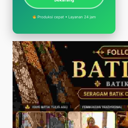
Produksi cepat • Layanan 24 jam