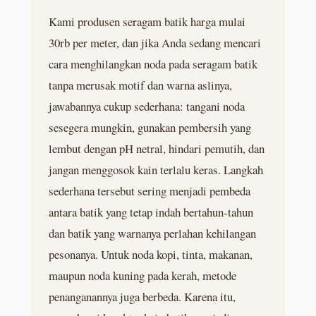
Kami produsen seragam batik harga mulai
30rb per meter, dan jika Anda sedang mencari
cara menghilangkan noda pada seragam batik
tanpa merusak motif dan warna aslinya,
jawabannya cukup sederhana: tangani noda
sesegera mungkin, gunakan pembersih yang
lembut dengan pH netral, hindari pemutih, dan
jangan menggosok kain terlalu keras. Langkah
sederhana tersebut sering menjadi pembeda
antara batik yang tetap indah bertahun-tahun
dan batik yang warnanya perlahan kehilangan
pesonanya. Untuk noda kopi, tinta, makanan,
maupun noda kuning pada kerah, metode
penanganannya juga berbeda. Karena itu,