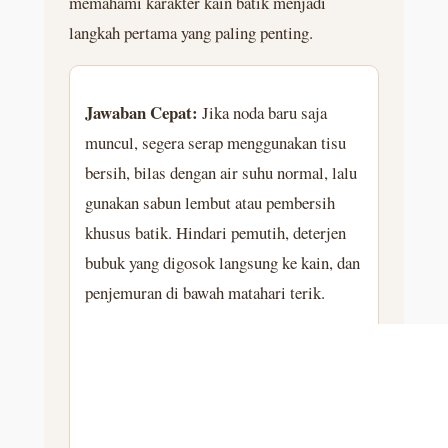
memahami karakter kain batik menjadi
langkah pertama yang paling penting.
Jawaban Cepat:
Jika noda baru saja
muncul, segera serap menggunakan tisu
bersih, bilas dengan air suhu normal, lalu
gunakan sabun lembut atau pembersih
khusus batik. Hindari pemutih, deterjen
bubuk yang digosok langsung ke kain, dan
penjemuran di bawah matahari terik.