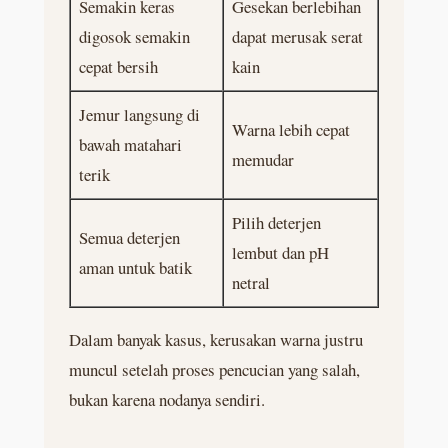
Semakin keras
Gesekan berlebihan
digosok semakin
dapat merusak serat
cepat bersih
kain
Jemur langsung di
Warna lebih cepat
bawah matahari
memudar
terik
Pilih deterjen
Semua deterjen
lembut dan pH
aman untuk batik
netral
Dalam banyak kasus, kerusakan warna justru
muncul setelah proses pencucian yang salah,
bukan karena nodanya sendiri.