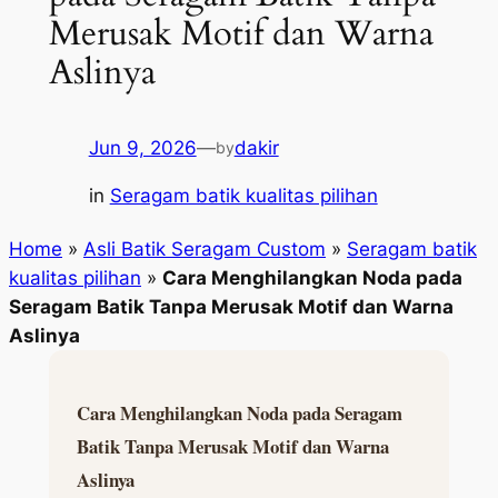
Merusak Motif dan Warna
Aslinya
Jun 9, 2026
—
dakir
by
in
Seragam batik kualitas pilihan
Home
»
Asli Batik Seragam Custom
»
Seragam batik
kualitas pilihan
»
Cara Menghilangkan Noda pada
Seragam Batik Tanpa Merusak Motif dan Warna
Aslinya
Cara Menghilangkan Noda pada Seragam
Batik Tanpa Merusak Motif dan Warna
Aslinya