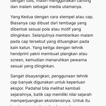
dengan tulis, masih menggunakan canting
dan malam sebagai media utamanya.
Yang Kedua dengan cara stempel atau cap.
Biasanya cap dibuat dari tembaga yang
dibentuk sesuai pola atau motif yang
diinginkan. Selanjutnya memberikan malam
pada cap tersebut yang dituangkan pada
kain katun. Yang ketiga dengan tehnik
hendprint yakni membuat plangkan atau
screen, kemudian menaruhkan pewarna
sesuai yang diinginkan.
Sangat disayangkan, penggunaan tehnik
cap banyak digunakan untuk keperluan
ekspor. Padahal bila melihat kembali
sejarahnya, batik cap memiliki nilai sejarah
memperjuangkan eksistensinya. Untuk itu