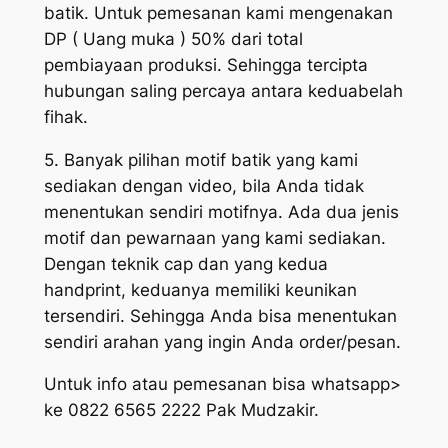
batik. Untuk pemesanan kami mengenakan
DP ( Uang muka ) 50% dari total
pembiayaan produksi. Sehingga tercipta
hubungan saling percaya antara keduabelah
fihak.
5. Banyak pilihan motif batik yang kami
sediakan dengan video, bila Anda tidak
menentukan sendiri motifnya. Ada dua jenis
motif dan pewarnaan yang kami sediakan.
Dengan teknik cap dan yang kedua
handprint, keduanya memiliki keunikan
tersendiri. Sehingga Anda bisa menentukan
sendiri arahan yang ingin Anda order/pesan.
Untuk info atau pemesanan bisa whatsapp>
ke 0822 6565 2222 Pak Mudzakir.