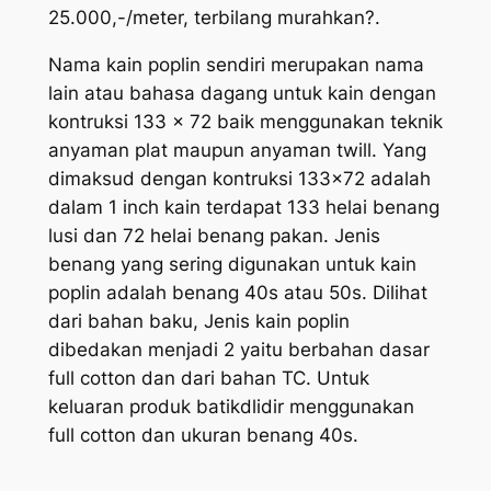
25.000,-/meter, terbilang murahkan?.
Nama kain poplin sendiri merupakan nama
lain atau bahasa dagang untuk kain dengan
kontruksi 133 x 72 baik menggunakan teknik
anyaman plat maupun anyaman twill. Yang
dimaksud dengan kontruksi 133×72 adalah
dalam 1 inch kain terdapat 133 helai benang
lusi dan 72 helai benang pakan. Jenis
benang yang sering digunakan untuk kain
poplin adalah benang 40s atau 50s. Dilihat
dari bahan baku, Jenis kain poplin
dibedakan menjadi 2 yaitu berbahan dasar
full cotton dan dari bahan TC. Untuk
keluaran produk batikdlidir menggunakan
full cotton dan ukuran benang 40s.