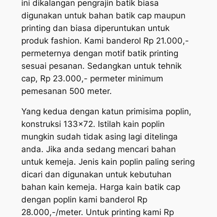
ini dikalangan pengrajin batik biasa
digunakan untuk bahan batik cap maupun
printing dan biasa diperuntukan untuk
produk fashion. Kami banderol Rp 21.000,-
permeternya dengan motif batik printing
sesuai pesanan. Sedangkan untuk tehnik
cap, Rp 23.000,- permeter minimum
pemesanan 500 meter.
Yang kedua dengan katun primisima poplin,
konstruksi 133×72. Istilah kain poplin
mungkin sudah tidak asing lagi ditelinga
anda. Jika anda sedang mencari bahan
untuk kemeja. Jenis kain poplin paling
sering
dicari
dan digunakan untuk kebutuhan
bahan kain kemeja. Harga kain batik cap
dengan poplin kami banderol Rp
28.000,-/meter. Untuk printing kami Rp