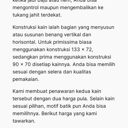
mengontrol maupun mengembalikan ke
tukang jahit terdekat.
Konstruksi kain ialah bagian yang menyusun
atau susunan benang vertikal dan
horisontal. Untuk primissima biasa
menggunakan konstruksi 133 x 72,
sedangkan prima menggunakan konstruksi
90 x 70 disetiap kainnya. Anda bisa memilih
sesuai dengan selera dan kualitas
pemakaian.
Kami membuat penawaran kedua kain
tersebut dengan dua harga pula. Selain kain
sesuai pilihan, motif batik pun Anda bisa
memilihnya. Berikut harga yang kami
tawarkan.