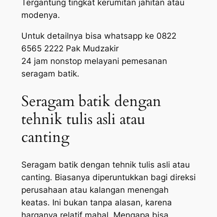
Tergantung tingkat kerumitan jahitan atau
modenya.
Untuk detailnya bisa whatsapp ke 0822
6565 2222 Pak Mudzakir
24 jam nonstop melayani pemesanan
seragam batik.
Seragam batik dengan
tehnik tulis asli atau
canting
Seragam batik dengan tehnik tulis asli atau
canting. Biasanya diperuntukkan bagi direksi
perusahaan atau kalangan menengah
keatas. Ini bukan tanpa alasan, karena
harganya relatif mahal. Mengapa bisa