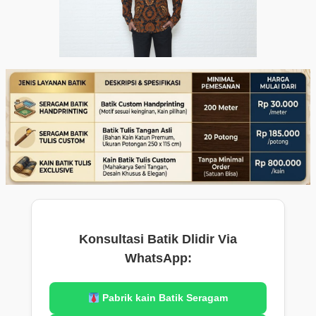
Konsultasi Batik Dlidir Via
WhatsApp:
Pabrik kain Batik Seragam