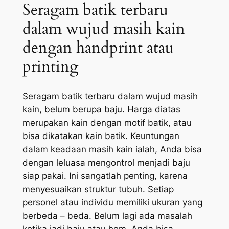
Seragam batik terbaru
dalam wujud masih kain
dengan handprint atau
printing
Seragam batik terbaru dalam wujud masih
kain, belum berupa baju. Harga diatas
merupakan kain dengan motif batik, atau
bisa dikatakan kain batik. Keuntungan
dalam keadaan masih kain ialah, Anda bisa
dengan leluasa mengontrol menjadi baju
siap pakai. Ini sangatlah penting, karena
menyesuaikan struktur tubuh. Setiap
personel atau individu memiliki ukuran yang
berbeda – beda. Belum lagi ada masalah
ketika jadi baju atau hem, Anda bisa