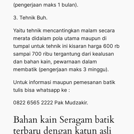
(pengerjaan maks 1 bulan).
3. Tehnik Buh.
Yaitu tehnik mencantingkan malam secara
merata didalam pola utama maupun di
tumpal untuk tehnik ini kisaran harga 600 rb
sampai 700 ribu tergantung dari kealusan
dan bahan kain, pewarnaan dalam
membatik (pengerjaan maks 3 minggu).
Untuk informasi maupun pemesanan batik
tulis bisa whatsapp ke :
0822 6565 2222 Pak Mudzakir.
Bahan kain Seragam batik
terbaru dengan katun asli