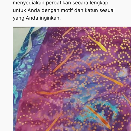
menyediakan perbatikan secara lengkap
untuk Anda dengan motif dan katun sesuai
yang Anda inginkan.