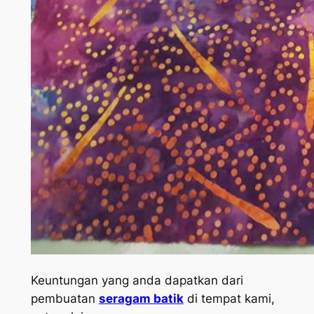
Keuntungan yang anda dapatkan dari
pembuatan
seragam batik
di tempat kami,