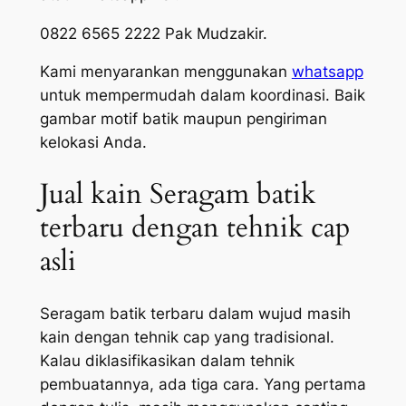
0822 6565 2222 Pak Mudzakir.
Kami menyarankan menggunakan
whatsapp
untuk mempermudah dalam koordinasi. Baik
gambar motif batik maupun pengiriman
kelokasi Anda.
Jual kain Seragam batik
terbaru dengan tehnik cap
asli
Seragam batik terbaru dalam wujud masih
kain dengan tehnik cap yang tradisional.
Kalau diklasifikasikan dalam tehnik
pembuatannya, ada tiga cara. Yang pertama