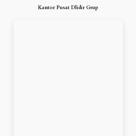
Kantor Pusat Dlidir Grup