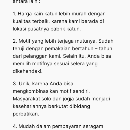
antara lain :
1. Harga kain katun lebih murah dengan
kualitas terbaik, karena kami berada di
lokasi pusatnya pabrik katun.
2. Motif yang lebih terjaga mutunya, Sudah
teruji dengan pemakaian bertahun – tahun
dari pelanggan kami. Selain itu, Anda bisa
memilih motifnya sesuai selera yang
dikehendaki.
3. Unik, karena Anda bisa
mengkombinasikan motif sendiri.
Masyarakat solo dan jogja sudah menjadi
kesehariannya berkutat dibidang
perbatikan.
4. Mudah dalam pembayaran seragam