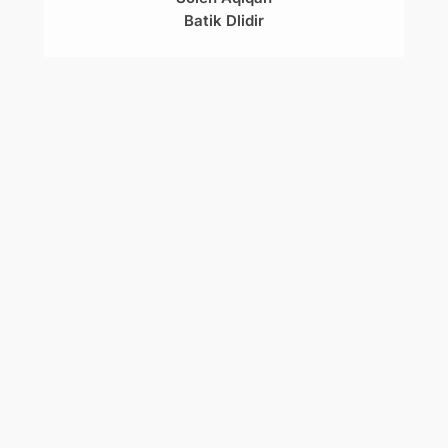
Batik Dlidir