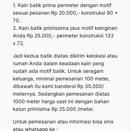
1. Kain batik prima permeter dengan motif
sesuai pesanan Rp 20.000,- konstruksi 90 x
70.
2. Kain batik primissima plus motif keinginan
Anda Rp 25.000,- permeter konstruksi 133
x 72.
Jadi kedua batik diatas dikirim kelokasi atau
rumah Anda dalam keadaan kain yang
sudah ada motif batik. Untuk seragam
keluarga, minimal pemesanan 100 meter,
dibawah itu kami banderol Rp 35.000/
meternya. Sedangkan pemesanan diatas
1000 meter harga saat ini dengan bahan
katun primisima Rp 25.000 /meter.
Untuk pemesanan atau informasi bisa sms
atau whatsapp ke :