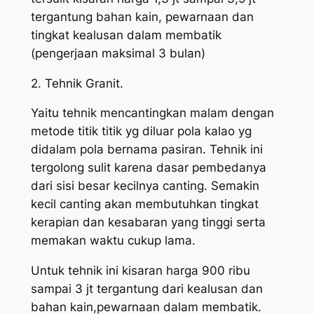
tergantung bahan kain, pewarnaan dan
tingkat kealusan dalam membatik
(pengerjaan maksimal 3 bulan)
2. Tehnik Granit.
Yaitu tehnik mencantingkan malam dengan
metode titik titik yg diluar pola kalao yg
didalam pola bernama pasiran. Tehnik ini
tergolong sulit karena dasar pembedanya
dari sisi besar kecilnya canting. Semakin
kecil canting akan membutuhkan tingkat
kerapian dan kesabaran yang tinggi serta
memakan waktu cukup lama.
Untuk tehnik ini kisaran harga 900 ribu
sampai 3 jt tergantung dari kealusan dan
bahan kain,pewarnaan dalam membatik.