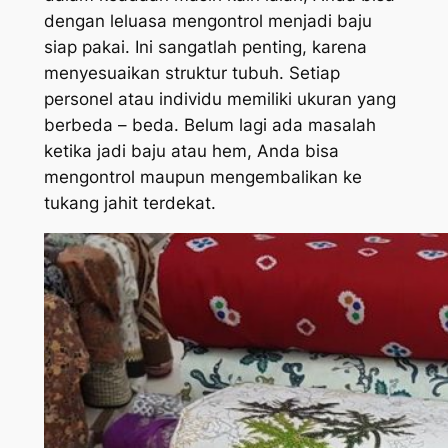
dengan leluasa mengontrol menjadi baju
siap pakai. Ini sangatlah penting, karena
menyesuaikan struktur tubuh. Setiap
personel atau individu memiliki ukuran yang
berbeda – beda. Belum lagi ada masalah
ketika jadi baju atau hem, Anda bisa
mengontrol maupun mengembalikan ke
tukang jahit terdekat.