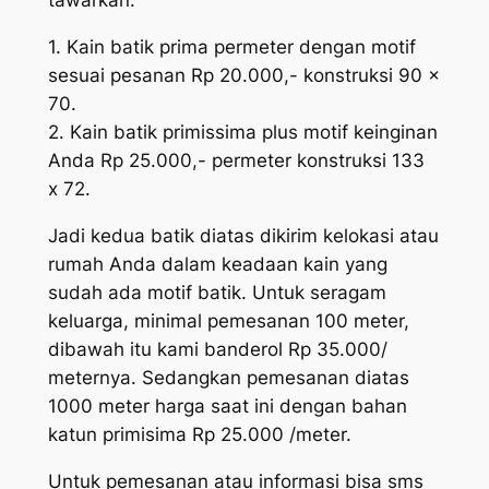
tawarkan.
1. Kain batik prima permeter dengan motif
sesuai pesanan Rp 20.000,- konstruksi 90 x
70.
2. Kain batik primissima plus motif keinginan
Anda Rp 25.000,- permeter konstruksi 133
x 72.
Jadi kedua batik diatas dikirim kelokasi atau
rumah Anda dalam keadaan kain yang
sudah ada motif batik. Untuk seragam
keluarga, minimal pemesanan 100 meter,
dibawah itu kami banderol Rp 35.000/
meternya. Sedangkan pemesanan diatas
1000 meter harga saat ini dengan bahan
katun primisima Rp 25.000 /meter.
Untuk pemesanan atau informasi bisa sms