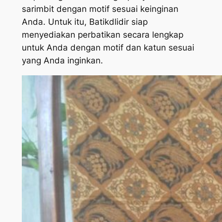
sarimbit dengan motif sesuai keinginan
Anda. Untuk itu, Batikdlidir siap
menyediakan perbatikan secara lengkap
untuk Anda dengan motif dan katun sesuai
yang Anda inginkan.