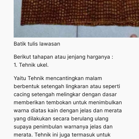
Batik tulis lawasan
Berikut tahapan atau jenjang harganya :
1. Tehnik ukel.
Yaitu Tehnik mencantingkan malam
berbentuk setengah lingkaran atau seperti
cacing setengah melingkar dengan dasar
memberikan tembokan untuk menimbulkan
warna diatas kain dengan jelas dan merata
yang dilakukan secara berulang ulang
supaya penimbulan warnanya jelas dan
merata. Tehnik ini juga termasuk untuk