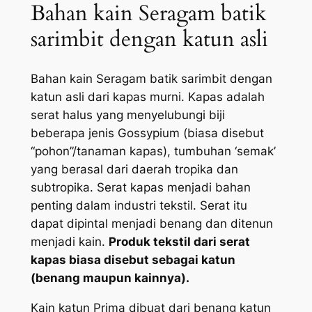
Bahan kain Seragam batik
sarimbit dengan katun asli
Bahan kain Seragam batik sarimbit dengan
katun asli dari kapas murni. Kapas adalah
serat halus yang menyelubungi biji
beberapa jenis Gossypium (biasa disebut
“pohon”/tanaman kapas), tumbuhan ‘semak’
yang berasal dari daerah tropika dan
subtropika. Serat kapas menjadi bahan
penting dalam industri tekstil. Serat itu
dapat dipintal menjadi benang dan ditenun
menjadi kain.
Produk tekstil dari serat
kapas biasa disebut sebagai katun
(benang maupun kainnya).
Kain katun Prima dibuat dari benang katun