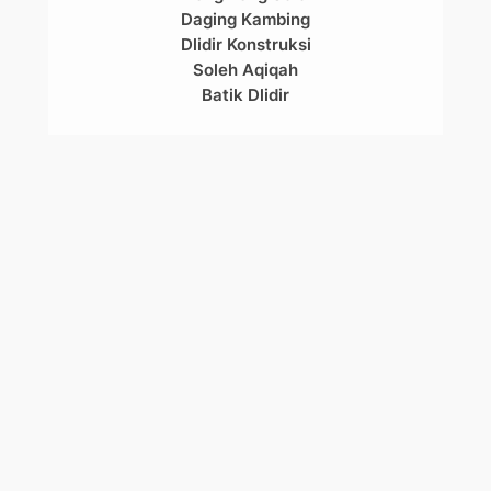
Daging Kambing
Dlidir Konstruksi
Soleh Aqiqah
Batik Dlidir