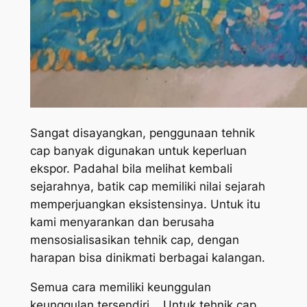
Sangat disayangkan, penggunaan tehnik
cap banyak digunakan untuk keperluan
ekspor. Padahal bila melihat kembali
sejarahnya, batik cap memiliki nilai sejarah
memperjuangkan eksistensinya. Untuk itu
kami menyarankan dan berusaha
mensosialisasikan tehnik cap, dengan
harapan bisa dinikmati berbagai kalangan.
Semua cara memiliki keunggulan
keunggulan tersendiri. . Untuk tehnik cap,