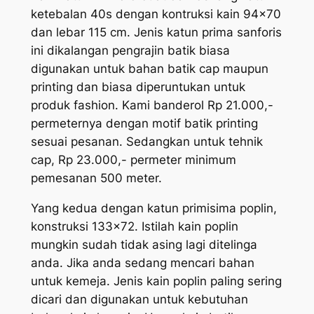
ketebalan 40s dengan kontruksi kain 94×70
dan lebar 115 cm. Jenis katun prima sanforis
ini dikalangan pengrajin batik biasa
digunakan untuk bahan batik cap maupun
printing dan biasa diperuntukan untuk
produk fashion. Kami banderol Rp 21.000,-
permeternya dengan motif batik printing
sesuai pesanan. Sedangkan untuk tehnik
cap, Rp 23.000,- permeter minimum
pemesanan 500 meter.
Yang kedua dengan katun primisima poplin,
konstruksi 133×72. Istilah kain poplin
mungkin sudah tidak asing lagi ditelinga
anda. Jika anda sedang mencari bahan
untuk kemeja. Jenis kain poplin paling
sering
dicari
dan digunakan untuk kebutuhan