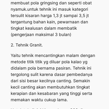
membuat pola gringsing dan seperti obat
nyamuk.untuk tehnik ini masuk kategori
tersulit kisaran harga 1,3 jt sampai 3,5 jt
tergantung bahan kain, pewarnaan dan
tingkat kealusan dalam membatik
(pengerjaan maksimal 3 bulan)
2. Tehnik Granit.
Yaitu tehnik mencantingkan malam dengan
metode titik titik yg diluar pola kalao yg
didalam pola bernama pasiran. Tehnik ini
tergolong sulit karena dasar pembedanya
dari sisi besar kecilnya canting. Semakin
kecil canting akan membutuhkan tingkat
kerapian dan kesabaran yang tinggi serta
memakan waktu cukup lama.