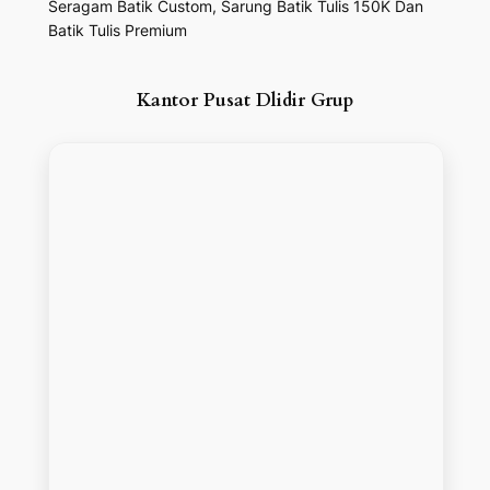
Seragam Batik Custom, Sarung Batik Tulis 150K Dan
Batik Tulis Premium
Kantor Pusat Dlidir Grup