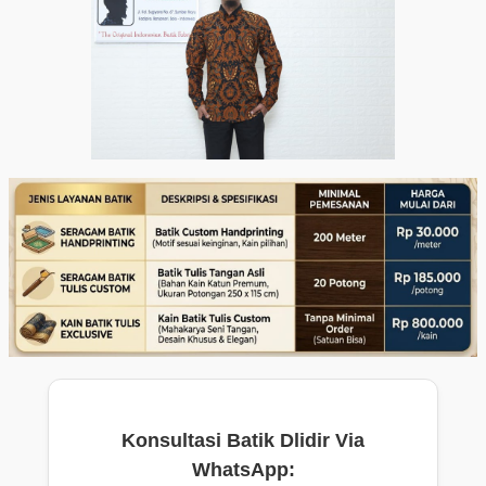
Konsultasi Batik Dlidir Via
WhatsApp: