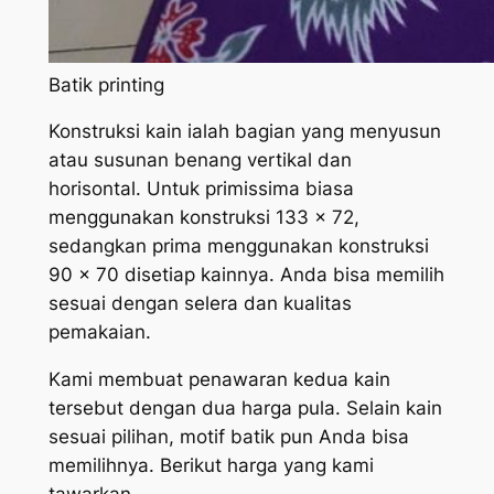
Batik printing
Konstruksi kain ialah bagian yang menyusun
atau susunan benang vertikal dan
horisontal. Untuk primissima biasa
menggunakan konstruksi 133 x 72,
sedangkan prima menggunakan konstruksi
90 x 70 disetiap kainnya. Anda bisa memilih
sesuai dengan selera dan kualitas
pemakaian.
Kami membuat penawaran kedua kain
tersebut dengan dua harga pula. Selain kain
sesuai pilihan, motif batik pun Anda bisa
memilihnya. Berikut harga yang kami