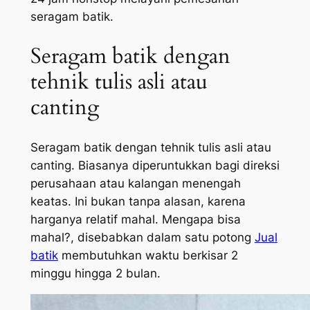
seragam batik.
Seragam batik dengan
tehnik tulis asli atau
canting
Seragam batik dengan tehnik tulis asli atau
canting. Biasanya diperuntukkan bagi direksi
perusahaan atau kalangan menengah
keatas. Ini bukan tanpa alasan, karena
harganya relatif mahal. Mengapa bisa
mahal?, disebabkan dalam satu potong
Jual
batik
membutuhkan waktu berkisar 2
minggu hingga 2 bulan.