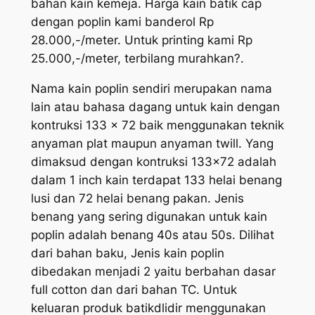
bahan kain kemeja. Harga kain batik cap
dengan poplin kami banderol Rp
28.000,-/meter. Untuk printing kami Rp
25.000,-/meter, terbilang murahkan?.
Nama kain poplin sendiri merupakan nama
lain atau bahasa dagang untuk kain dengan
kontruksi 133 x 72 baik menggunakan teknik
anyaman plat maupun anyaman twill. Yang
dimaksud dengan kontruksi 133×72 adalah
dalam 1 inch kain terdapat 133 helai benang
lusi dan 72 helai benang pakan. Jenis
benang yang sering digunakan untuk kain
poplin adalah benang 40s atau 50s. Dilihat
dari bahan baku, Jenis kain poplin
dibedakan menjadi 2 yaitu berbahan dasar
full cotton dan dari bahan TC. Untuk
keluaran produk batikdlidir menggunakan