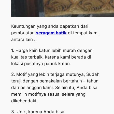
Keuntungan yang anda dapatkan dari
pembuatan
seragam batik
di tempat kami,
antara lain :
1. Harga kain katun lebih murah dengan
kualitas terbaik, karena kami berada di
lokasi pusatnya pabrik katun.
2. Motif yang lebih terjaga mutunya, Sudah
teruji dengan pemakaian bertahun – tahun
dari pelanggan kami. Selain itu, Anda bisa
memilih motifnya sesuai selera yang
dikehendaki.
3. Unik, karena Anda bisa