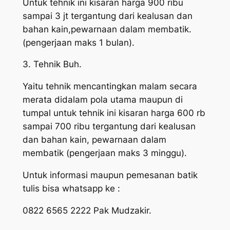
Untuk tehnik ini kisaran harga 900 ribu
sampai 3 jt tergantung dari kealusan dan
bahan kain,pewarnaan dalam membatik.
(pengerjaan maks 1 bulan).
3. Tehnik Buh.
Yaitu tehnik mencantingkan malam secara
merata didalam pola utama maupun di
tumpal untuk tehnik ini kisaran harga 600 rb
sampai 700 ribu tergantung dari kealusan
dan bahan kain, pewarnaan dalam
membatik (pengerjaan maks 3 minggu).
Untuk informasi maupun pemesanan batik
tulis bisa whatsapp ke :
0822 6565 2222 Pak Mudzakir.