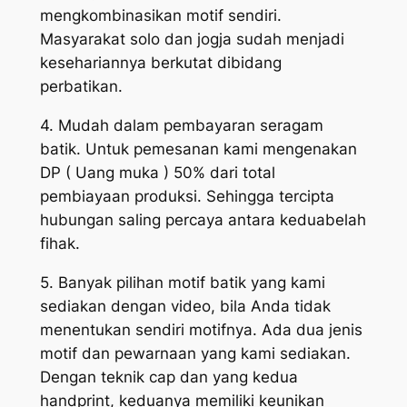
mengkombinasikan motif sendiri.
Masyarakat solo dan jogja sudah menjadi
kesehariannya berkutat dibidang
perbatikan.
4. Mudah dalam pembayaran seragam
batik. Untuk pemesanan kami mengenakan
DP ( Uang muka ) 50% dari total
pembiayaan produksi. Sehingga tercipta
hubungan saling percaya antara keduabelah
fihak.
5. Banyak pilihan motif batik yang kami
sediakan dengan video, bila Anda tidak
menentukan sendiri motifnya. Ada dua jenis
motif dan pewarnaan yang kami sediakan.
Dengan teknik cap dan yang kedua
handprint, keduanya memiliki keunikan