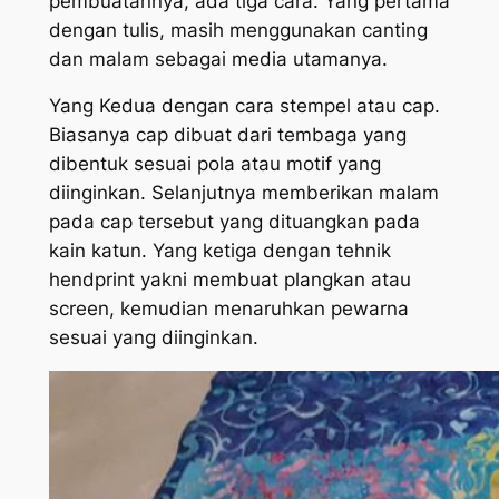
pembuatannya, ada tiga cara. Yang pertama
dengan tulis, masih menggunakan canting
dan malam sebagai media utamanya.
Yang Kedua dengan cara stempel atau cap.
Biasanya cap dibuat dari tembaga yang
dibentuk sesuai pola atau motif yang
diinginkan. Selanjutnya memberikan malam
pada cap tersebut yang dituangkan pada
kain katun. Yang ketiga dengan tehnik
hendprint yakni membuat plangkan atau
screen, kemudian menaruhkan pewarna
sesuai yang diinginkan.