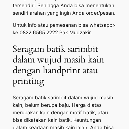
tersendiri. Sehingga Anda bisa menentukan
sendiri arahan yang ingin Anda order/pesan.
Untuk info atau pemesanan bisa whatsapp>
ke 0822 6565 2222 Pak Mudzakir.
Seragam batik sarimbit
dalam wujud masih kain
dengan handprint atau
printing
Seragam batik sarimbit dalam wujud masih
kain, belum berupa baju. Harga diatas
merupakan kain dengan motif batik, atau
bisa dikatakan kain batik. Keuntungan
dalam keadaan masih kain ialah, Anda bisa