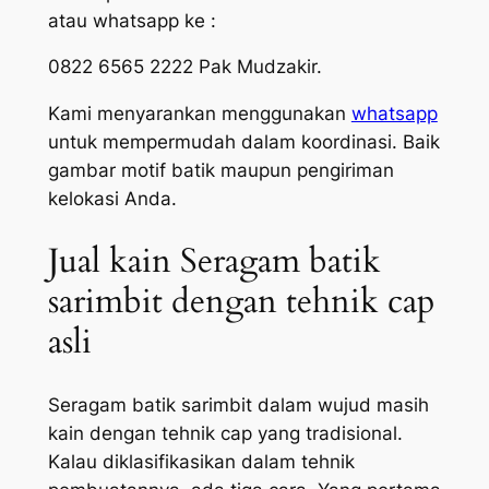
atau whatsapp ke :
0822 6565 2222 Pak Mudzakir.
Kami menyarankan menggunakan
whatsapp
untuk mempermudah dalam koordinasi. Baik
gambar motif batik maupun pengiriman
kelokasi Anda.
Jual kain Seragam batik
sarimbit dengan tehnik cap
asli
Seragam batik sarimbit dalam wujud masih
kain dengan tehnik cap yang tradisional.
Kalau diklasifikasikan dalam tehnik