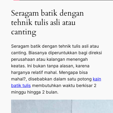
Seragam batik dengan
tehnik tulis asli atau
canting
Seragam batik dengan tehnik tulis asli atau
canting. Biasanya diperuntukkan bagi direksi
perusahaan atau kalangan menengah
keatas. Ini bukan tanpa alasan, karena
harganya relatif mahal. Mengapa bisa
mahal?, disebabkan dalam satu potong
kain
batik tulis
membutuhkan waktu berkisar 2
minggu hingga 2 bulan.