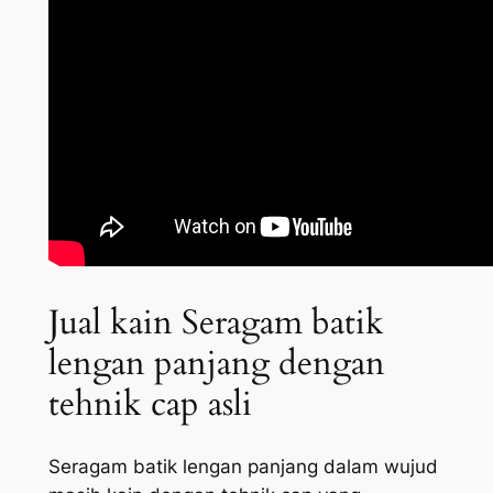
Jual kain Seragam batik
lengan panjang dengan
tehnik cap asli
Seragam batik lengan panjang dalam wujud