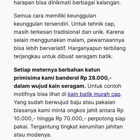
harapan bisa dinikmati berbagai kalangan.
Semua cara memiliki keunggulan
keunggulan tersendiri. Untuk tehnik cap,
masih terkesan tradisional dan unik. Karena
selain menggunakan malam, pewarnaannya
bisa lebih bervariatif. Harganyapun terbilang
terjangkau untuk dibuat seragam batik.
Setiap meternya berbahan katun
primisima kami banderol Rp 28.000,-
dalam wujud kain seragam.
Untuk contoh
motifnya bisa lihat di
kain batik murah cap
.
Yang sudah berwujud baju atau pakaian
biasanya kami minta ongkos jahit antara Rp
10.000,- hingga Rp 70.000,- perpotong siap
pakai. Tergantung tingkat kerumitan jahitan
atau modenya.