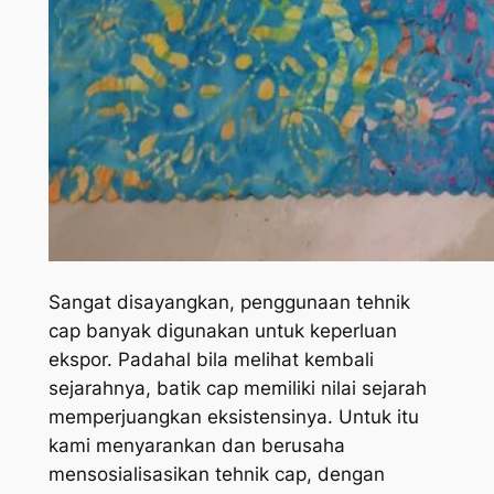
Sangat disayangkan, penggunaan tehnik
cap banyak digunakan untuk keperluan
ekspor. Padahal bila melihat kembali
sejarahnya, batik cap memiliki nilai sejarah
memperjuangkan eksistensinya. Untuk itu
kami menyarankan dan berusaha
mensosialisasikan tehnik cap, dengan