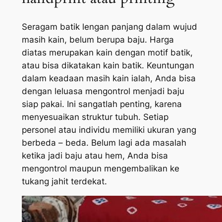
Seragam batik lengan panjang dalam wujud
masih kain, belum berupa baju. Harga
diatas merupakan kain dengan motif batik,
atau bisa dikatakan kain batik. Keuntungan
dalam keadaan masih kain ialah, Anda bisa
dengan leluasa mengontrol menjadi baju
siap pakai. Ini sangatlah penting, karena
menyesuaikan struktur tubuh. Setiap
personel atau individu memiliki ukuran yang
berbeda – beda. Belum lagi ada masalah
ketika jadi baju atau hem, Anda bisa
mengontrol maupun mengembalikan ke
tukang jahit terdekat.