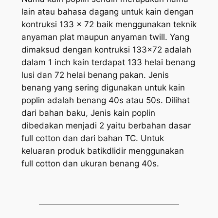
lain atau bahasa dagang untuk kain dengan
kontruksi 133 x 72 baik menggunakan teknik
anyaman plat maupun anyaman twill. Yang
dimaksud dengan kontruksi 133×72 adalah
dalam 1 inch kain terdapat 133 helai benang
lusi dan 72 helai benang pakan. Jenis
benang yang sering digunakan untuk kain
poplin adalah benang 40s atau 50s. Dilihat
dari bahan baku, Jenis kain poplin
dibedakan menjadi 2 yaitu berbahan dasar
full cotton dan dari bahan TC. Untuk
keluaran produk batikdlidir menggunakan
full cotton dan ukuran benang 40s.