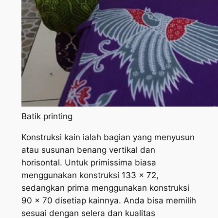
Batik printing
Konstruksi kain ialah bagian yang menyusun
atau susunan benang vertikal dan
horisontal. Untuk primissima biasa
menggunakan konstruksi 133 x 72,
sedangkan prima menggunakan konstruksi
90 x 70 disetiap kainnya. Anda bisa memilih
sesuai dengan selera dan kualitas