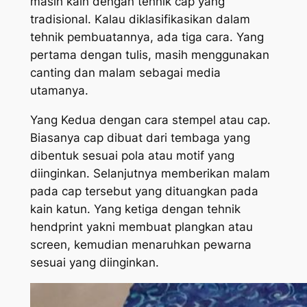
masih kain dengan tehnik cap yang
tradisional. Kalau diklasifikasikan dalam
tehnik pembuatannya, ada tiga cara. Yang
pertama dengan tulis, masih menggunakan
canting dan malam sebagai media
utamanya.
Yang Kedua dengan cara stempel atau cap.
Biasanya cap dibuat dari tembaga yang
dibentuk sesuai pola atau motif yang
diinginkan. Selanjutnya memberikan malam
pada cap tersebut yang dituangkan pada
kain katun. Yang ketiga dengan tehnik
hendprint yakni membuat plangkan atau
screen, kemudian menaruhkan pewarna
sesuai yang diinginkan.