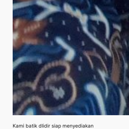
Kami batik dlidir siap menyediakan