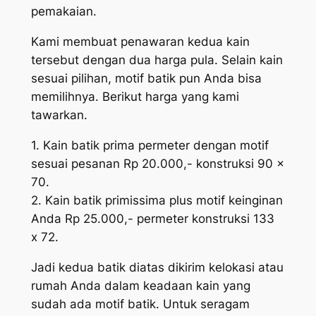
pemakaian.
Kami membuat penawaran kedua kain
tersebut dengan dua harga pula. Selain kain
sesuai pilihan, motif batik pun Anda bisa
memilihnya. Berikut harga yang kami
tawarkan.
1. Kain batik prima permeter dengan motif
sesuai pesanan Rp 20.000,- konstruksi 90 x
70.
2. Kain batik primissima plus motif keinginan
Anda Rp 25.000,- permeter konstruksi 133
x 72.
Jadi kedua batik diatas dikirim kelokasi atau
rumah Anda dalam keadaan kain yang
sudah ada motif batik. Untuk seragam