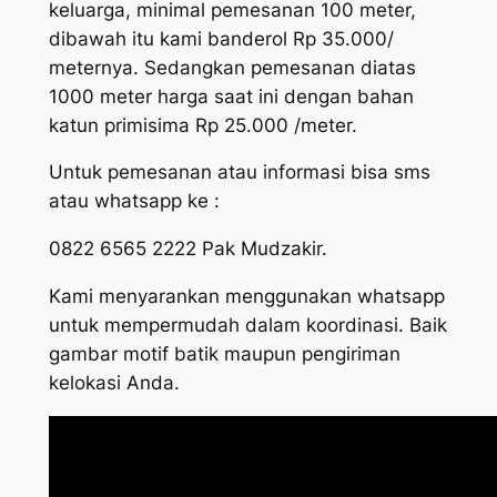
keluarga, minimal pemesanan 100 meter,
dibawah itu kami banderol Rp 35.000/
meternya. Sedangkan pemesanan diatas
1000 meter harga saat ini dengan bahan
katun primisima Rp 25.000 /meter.
Untuk pemesanan atau informasi bisa sms
atau whatsapp ke :
0822 6565 2222 Pak Mudzakir.
Kami menyarankan menggunakan whatsapp
untuk mempermudah dalam koordinasi. Baik
gambar motif batik maupun pengiriman
kelokasi Anda.