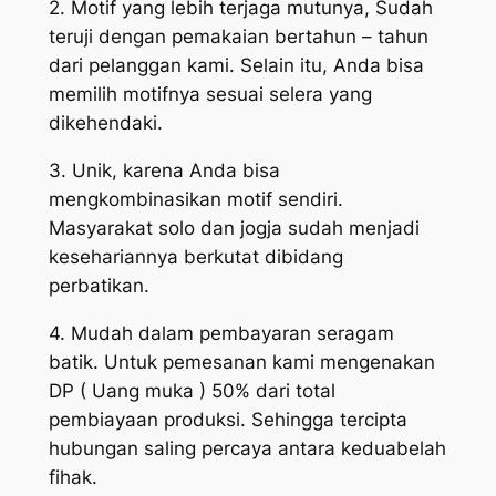
2. Motif yang lebih terjaga mutunya, Sudah
teruji dengan pemakaian bertahun – tahun
dari pelanggan kami. Selain itu, Anda bisa
memilih motifnya sesuai selera yang
dikehendaki.
3. Unik, karena Anda bisa
mengkombinasikan motif sendiri.
Masyarakat solo dan jogja sudah menjadi
kesehariannya berkutat dibidang
perbatikan.
4. Mudah dalam pembayaran seragam
batik. Untuk pemesanan kami mengenakan
DP ( Uang muka ) 50% dari total
pembiayaan produksi. Sehingga tercipta
hubungan saling percaya antara keduabelah
fihak.