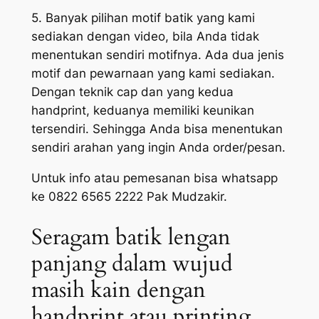
5. Banyak pilihan motif batik yang kami
sediakan dengan video, bila Anda tidak
menentukan sendiri motifnya. Ada dua jenis
motif dan pewarnaan yang kami sediakan.
Dengan teknik cap dan yang kedua
handprint, keduanya memiliki keunikan
tersendiri. Sehingga Anda bisa menentukan
sendiri arahan yang ingin Anda order/pesan.
Untuk info atau pemesanan bisa whatsapp
ke 0822 6565 2222 Pak Mudzakir.
Seragam batik lengan
panjang dalam wujud
masih kain dengan
handprint atau printing