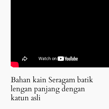
Bahan kain Seragam batik
lengan panjang dengan
katun asli