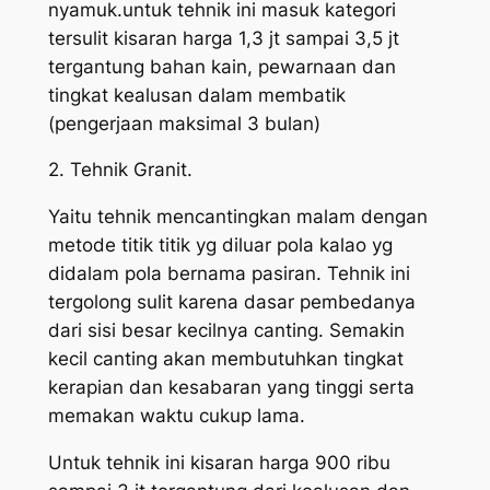
nyamuk.untuk tehnik ini masuk kategori
tersulit kisaran harga 1,3 jt sampai 3,5 jt
tergantung bahan kain, pewarnaan dan
tingkat kealusan dalam membatik
(pengerjaan maksimal 3 bulan)
2. Tehnik Granit.
Yaitu tehnik mencantingkan malam dengan
metode titik titik yg diluar pola kalao yg
didalam pola bernama pasiran. Tehnik ini
tergolong sulit karena dasar pembedanya
dari sisi besar kecilnya canting. Semakin
kecil canting akan membutuhkan tingkat
kerapian dan kesabaran yang tinggi serta
memakan waktu cukup lama.
Untuk tehnik ini kisaran harga 900 ribu