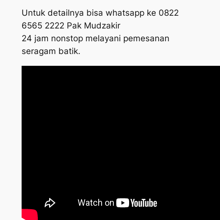
Untuk detailnya bisa whatsapp ke 0822
6565 2222 Pak Mudzakir
24 jam nonstop melayani pemesanan
seragam batik.