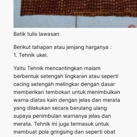
Batik tulis lawasan
Berikut tahapan atau jenjang harganya :
1. Tehnik ukel.
Yaitu Tehnik mencantingkan malam
berbentuk setengah lingkaran atau seperti
cacing setengah melingkar dengan dasar
memberikan tembokan untuk menimbulkan
warna diatas kain dengan jelas dan merata
yang dilakukan secara berulang ulang
supaya penimbulan warnanya jelas dan
merata. Tehnik ini juga termasuk untuk
membuat pola gringsing dan seperti obat