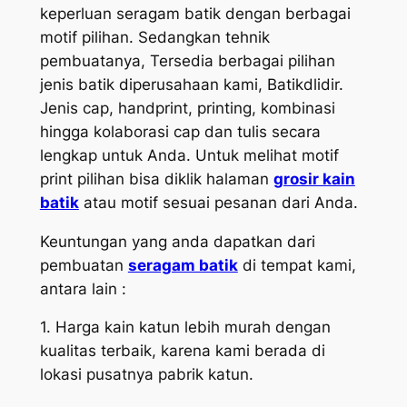
keperluan seragam batik dengan berbagai
motif pilihan. Sedangkan tehnik
pembuatanya, Tersedia berbagai pilihan
jenis batik diperusahaan kami, Batikdlidir.
Jenis cap, handprint, printing, kombinasi
hingga kolaborasi cap dan tulis secara
lengkap untuk Anda. Untuk melihat motif
print pilihan bisa diklik halaman
grosir kain
batik
atau motif sesuai pesanan dari Anda.
Keuntungan yang anda dapatkan dari
pembuatan
seragam batik
di tempat kami,
antara lain :
1. Harga kain katun lebih murah dengan
kualitas terbaik, karena kami berada di
lokasi pusatnya pabrik katun.