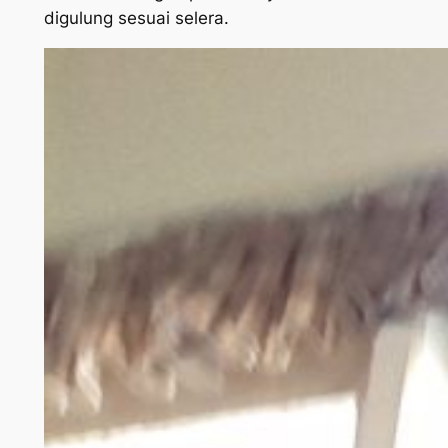
digulung sesuai selera.