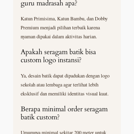
guru madrasah apa?
Katun Primisima, Katun Bambu, dan Dobby
Premium menjadi pilihan terbaik karena
nyaman dipakai dalam aktivitas harian.
Apakah seragam batik bisa
custom logo instansi?
Ya, desain batik dapat dipadukan dengan logo
sekolah atau lembaga agar terlihat lebih
eksklusif dan memiliki identitas visual kuat.
Berapa minimal order seragam
batik custom?
Umumnya minimal sekitar 200 meter untuk