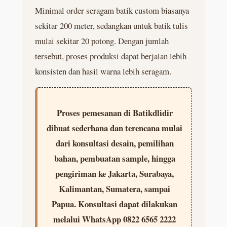
Minimal order seragam batik custom biasanya
sekitar 200 meter, sedangkan untuk batik tulis
mulai sekitar 20 potong. Dengan jumlah
tersebut, proses produksi dapat berjalan lebih
konsisten dan hasil warna lebih seragam.
Proses pemesanan di Batikdlidir
dibuat sederhana dan terencana mulai
dari konsultasi desain, pemilihan
bahan, pembuatan sample, hingga
pengiriman ke Jakarta, Surabaya,
Kalimantan, Sumatera, sampai
Papua. Konsultasi dapat dilakukan
melalui WhatsApp 0822 6565 2222