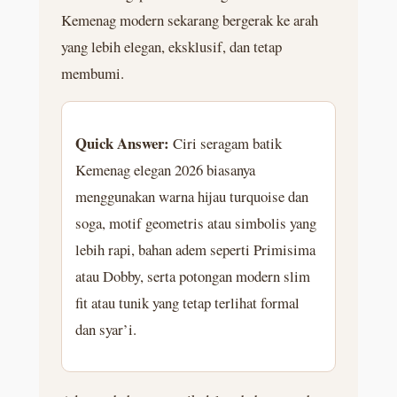
Kemenag modern sekarang bergerak ke arah
yang lebih elegan, eksklusif, dan tetap
membumi.
Quick Answer:
Ciri seragam batik
Kemenag elegan 2026 biasanya
menggunakan warna hijau turquoise dan
soga, motif geometris atau simbolis yang
lebih rapi, bahan adem seperti Primisima
atau Dobby, serta potongan modern slim
fit atau tunik yang tetap terlihat formal
dan syar’i.