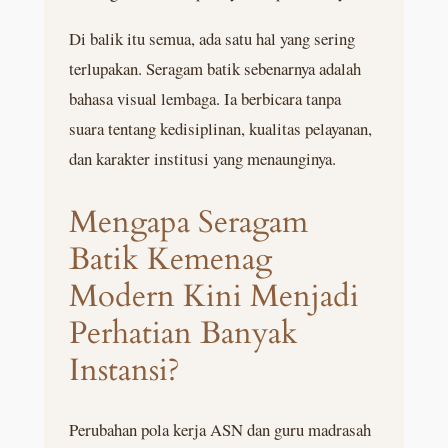
Di balik itu semua, ada satu hal yang sering
terlupakan. Seragam batik sebenarnya adalah
bahasa visual lembaga. Ia berbicara tanpa
suara tentang kedisiplinan, kualitas pelayanan,
dan karakter institusi yang menaunginya.
Mengapa Seragam
Batik Kemenag
Modern Kini Menjadi
Perhatian Banyak
Instansi?
Perubahan pola kerja ASN dan guru madrasah