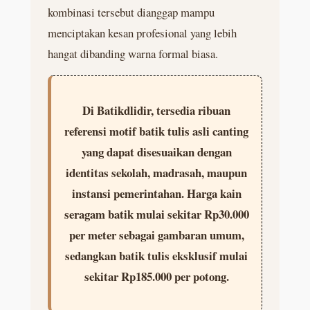
kombinasi tersebut dianggap mampu
menciptakan kesan profesional yang lebih
hangat dibanding warna formal biasa.
Di Batikdlidir, tersedia ribuan
referensi motif batik tulis asli canting
yang dapat disesuaikan dengan
identitas sekolah, madrasah, maupun
instansi pemerintahan. Harga kain
seragam batik mulai sekitar Rp30.000
per meter sebagai gambaran umum,
sedangkan batik tulis eksklusif mulai
sekitar Rp185.000 per potong.