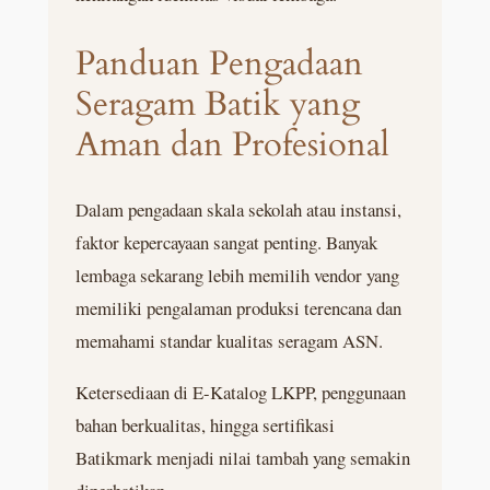
Panduan Pengadaan
Seragam Batik yang
Aman dan Profesional
Dalam pengadaan skala sekolah atau instansi,
faktor kepercayaan sangat penting. Banyak
lembaga sekarang lebih memilih vendor yang
memiliki pengalaman produksi terencana dan
memahami standar kualitas seragam ASN.
Ketersediaan di E-Katalog LKPP, penggunaan
bahan berkualitas, hingga sertifikasi
Batikmark menjadi nilai tambah yang semakin