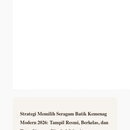
Strategi Memilih Seragam Batik Kemenag
Modern 2026: Tampil Resmi, Berkelas, dan