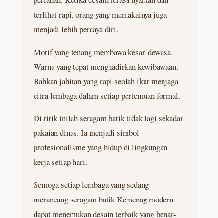
terlihat rapi, orang yang memakainya juga
menjadi lebih percaya diri.
Motif yang tenang membawa kesan dewasa.
Warna yang tepat menghadirkan kewibawaan.
Bahkan jahitan yang rapi seolah ikut menjaga
citra lembaga dalam setiap pertemuan formal.
Di titik inilah seragam batik tidak lagi sekadar
pakaian dinas. Ia menjadi simbol
profesionalisme yang hidup di lingkungan
kerja setiap hari.
Semoga setiap lembaga yang sedang
merancang seragam batik Kemenag modern
dapat menemukan desain terbaik yang benar-