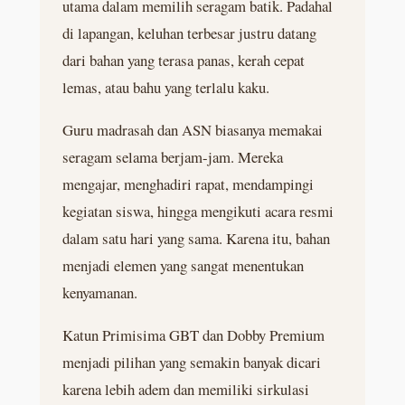
utama dalam memilih seragam batik. Padahal
di lapangan, keluhan terbesar justru datang
dari bahan yang terasa panas, kerah cepat
lemas, atau bahu yang terlalu kaku.
Guru madrasah dan ASN biasanya memakai
seragam selama berjam-jam. Mereka
mengajar, menghadiri rapat, mendampingi
kegiatan siswa, hingga mengikuti acara resmi
dalam satu hari yang sama. Karena itu, bahan
menjadi elemen yang sangat menentukan
kenyamanan.
Katun Primisima GBT dan Dobby Premium
menjadi pilihan yang semakin banyak dicari
karena lebih adem dan memiliki sirkulasi