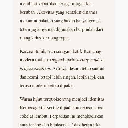
membuat kebutuhan seragam juga ikut
berubah. Aktivitas yang semakin dinamis
menuntut pakaian yang bukan hanya formal,
tetapi juga nyaman digunakan berpindah dari
ruang kelas ke ruang rapat.
Karena itulah, tren seragam batik Kemenag
modern mulai mengarah pada konsep
modest
professionalism
. Artinya, desain tetap santun
dan resmi, tetapi lebih ringan, lebih rapi, dan
terasa modern ketika dipakai.
Warna hijau turquoise yang menjadi identitas
Kemenag kini sering dipadukan dengan soga
cokelat lembut. Perpaduan ini menghadirkan
aura tenang dan bijaksana. Tidak heran jika