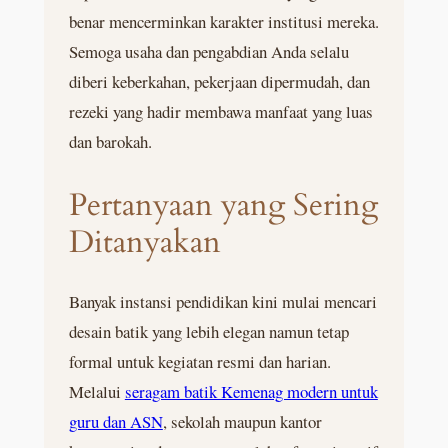
benar mencerminkan karakter institusi mereka.
Semoga usaha dan pengabdian Anda selalu
diberi keberkahan, pekerjaan dipermudah, dan
rezeki yang hadir membawa manfaat yang luas
dan barokah.
Pertanyaan yang Sering
Ditanyakan
Banyak instansi pendidikan kini mulai mencari
desain batik yang lebih elegan namun tetap
formal untuk kegiatan resmi dan harian.
Melalui
seragam batik Kemenag modern untuk
guru dan ASN
, sekolah maupun kantor