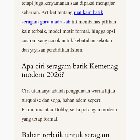
tetapi juga kenyamanan saat dipakai mengajar
seharian. Artikel tentang
jual kain batik
seragam guru madrasah
ini membahas pilihan
kain terbaik, model motif formal, hingga opsi
custom yang cocok untuk kebutuhan sekolah
dan yayasan pendidikan Islam.
Apa ciri seragam batik Kemenag
modern 2026?
Ciri utamanya adalah penggunaan warna hijau
turquoise dan soga, bahan adem seperti
Primisima atau Dobby, serta potongan modern
yang tetap formal.
Bahan terbaik untuk seragam