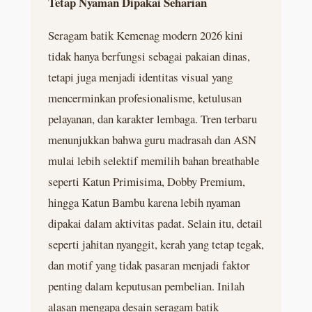
Tetap Nyaman Dipakai Seharian
Seragam batik Kemenag modern 2026 kini
tidak hanya berfungsi sebagai pakaian dinas,
tetapi juga menjadi identitas visual yang
mencerminkan profesionalisme, ketulusan
pelayanan, dan karakter lembaga. Tren terbaru
menunjukkan bahwa guru madrasah dan ASN
mulai lebih selektif memilih bahan breathable
seperti Katun Primisima, Dobby Premium,
hingga Katun Bambu karena lebih nyaman
dipakai dalam aktivitas padat. Selain itu, detail
seperti jahitan nyanggit, kerah yang tetap tegak,
dan motif yang tidak pasaran menjadi faktor
penting dalam keputusan pembelian. Inilah
alasan mengapa desain seragam batik