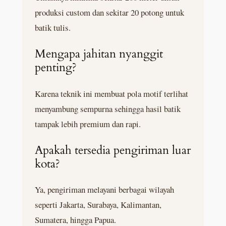
produksi custom dan sekitar 20 potong untuk
batik tulis.
Mengapa jahitan nyanggit
penting?
Karena teknik ini membuat pola motif terlihat
menyambung sempurna sehingga hasil batik
tampak lebih premium dan rapi.
Apakah tersedia pengiriman luar
kota?
Ya, pengiriman melayani berbagai wilayah
seperti Jakarta, Surabaya, Kalimantan,
Sumatera, hingga Papua.