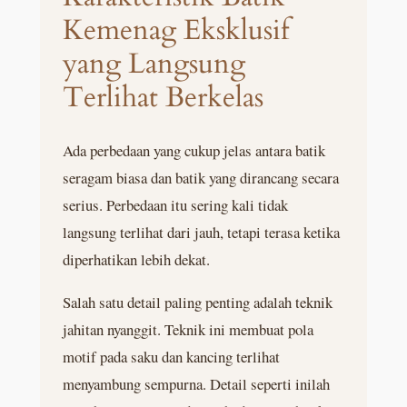
Kemenag Eksklusif
yang Langsung
Terlihat Berkelas
Ada perbedaan yang cukup jelas antara batik
seragam biasa dan batik yang dirancang secara
serius. Perbedaan itu sering kali tidak
langsung terlihat dari jauh, tetapi terasa ketika
diperhatikan lebih dekat.
Salah satu detail paling penting adalah teknik
jahitan nyanggit. Teknik ini membuat pola
motif pada saku dan kancing terlihat
menyambung sempurna. Detail seperti inilah