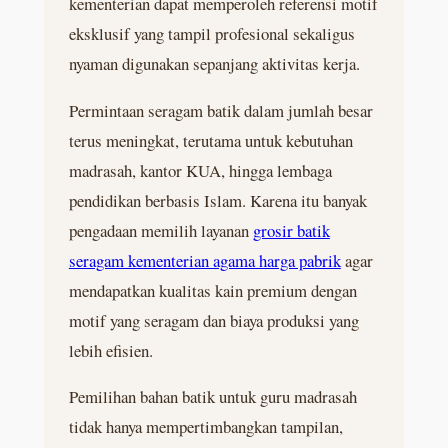
kementerian dapat memperoleh referensi motif
eksklusif yang tampil profesional sekaligus
nyaman digunakan sepanjang aktivitas kerja.
Permintaan seragam batik dalam jumlah besar
terus meningkat, terutama untuk kebutuhan
madrasah, kantor KUA, hingga lembaga
pendidikan berbasis Islam. Karena itu banyak
pengadaan memilih layanan
grosir batik
seragam kementerian agama harga pabrik
agar
mendapatkan kualitas kain premium dengan
motif yang seragam dan biaya produksi yang
lebih efisien.
Pemilihan bahan batik untuk guru madrasah
tidak hanya mempertimbangkan tampilan,