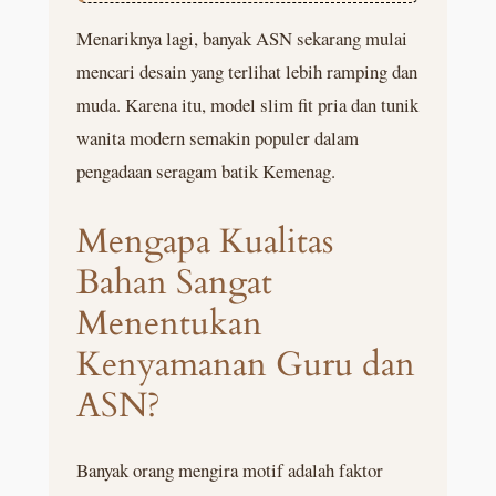
Menariknya lagi, banyak ASN sekarang mulai
mencari desain yang terlihat lebih ramping dan
muda. Karena itu, model slim fit pria dan tunik
wanita modern semakin populer dalam
pengadaan seragam batik Kemenag.
Mengapa Kualitas
Bahan Sangat
Menentukan
Kenyamanan Guru dan
ASN?
Banyak orang mengira motif adalah faktor