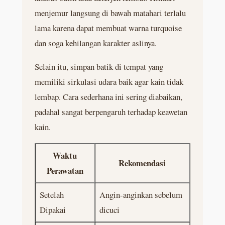
menjemur langsung di bawah matahari terlalu
lama karena dapat membuat warna turquoise
dan soga kehilangan karakter aslinya.
Selain itu, simpan batik di tempat yang
memiliki sirkulasi udara baik agar kain tidak
lembap. Cara sederhana ini sering diabaikan,
padahal sangat berpengaruh terhadap keawetan
kain.
Waktu
Rekomendasi
Perawatan
Setelah
Angin-anginkan sebelum
Dipakai
dicuci