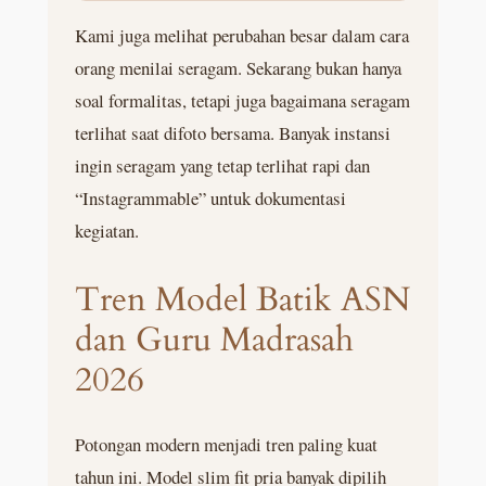
Kami juga melihat perubahan besar dalam cara
orang menilai seragam. Sekarang bukan hanya
soal formalitas, tetapi juga bagaimana seragam
terlihat saat difoto bersama. Banyak instansi
ingin seragam yang tetap terlihat rapi dan
“Instagrammable” untuk dokumentasi
kegiatan.
Tren Model Batik ASN
dan Guru Madrasah
2026
Potongan modern menjadi tren paling kuat
tahun ini. Model slim fit pria banyak dipilih