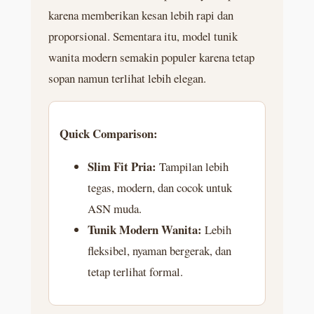
karena memberikan kesan lebih rapi dan
proporsional. Sementara itu, model tunik
wanita modern semakin populer karena tetap
sopan namun terlihat lebih elegan.
Quick Comparison:
Slim Fit Pria:
Tampilan lebih
tegas, modern, dan cocok untuk
ASN muda.
Tunik Modern Wanita:
Lebih
fleksibel, nyaman bergerak, dan
tetap terlihat formal.