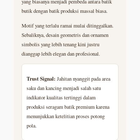
yang biasanya menjadi pembeda antara batik
butik dengan batik produksi massal biasa.
Motif yang terlalu ramai mulai ditinggalkan.
Sebaliknya, desain geometris dan ornamen
simbolis yang lebih tenang kini justru
dianggap lebih elegan dan profesional.
Trust Signal:
Jahitan nyanggit pada area
saku dan kancing menjadi salah satu
indikator kualitas tertinggi dalam
produksi seragam batik premium karena
menunjukkan ketelitian proses potong
pola.