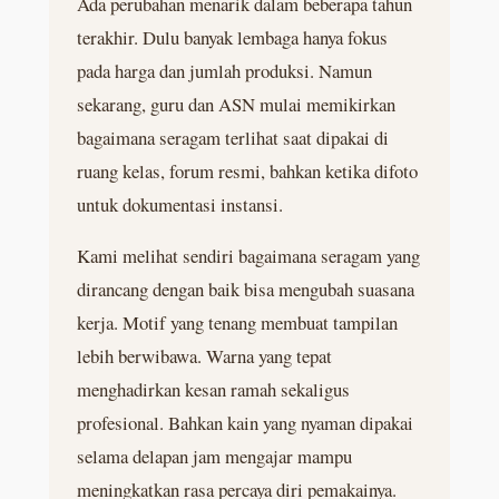
Ada perubahan menarik dalam beberapa tahun
terakhir. Dulu banyak lembaga hanya fokus
pada harga dan jumlah produksi. Namun
sekarang, guru dan ASN mulai memikirkan
bagaimana seragam terlihat saat dipakai di
ruang kelas, forum resmi, bahkan ketika difoto
untuk dokumentasi instansi.
Kami melihat sendiri bagaimana seragam yang
dirancang dengan baik bisa mengubah suasana
kerja. Motif yang tenang membuat tampilan
lebih berwibawa. Warna yang tepat
menghadirkan kesan ramah sekaligus
profesional. Bahkan kain yang nyaman dipakai
selama delapan jam mengajar mampu
meningkatkan rasa percaya diri pemakainya.