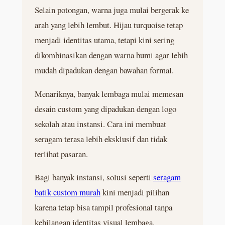
Selain potongan, warna juga mulai bergerak ke
arah yang lebih lembut. Hijau turquoise tetap
menjadi identitas utama, tetapi kini sering
dikombinasikan dengan warna bumi agar lebih
mudah dipadukan dengan bawahan formal.
Menariknya, banyak lembaga mulai memesan
desain custom yang dipadukan dengan logo
sekolah atau instansi. Cara ini membuat
seragam terasa lebih eksklusif dan tidak
terlihat pasaran.
Bagi banyak instansi, solusi seperti
seragam
batik custom murah
kini menjadi pilihan
karena tetap bisa tampil profesional tanpa
kehilangan identitas visual lembaga.