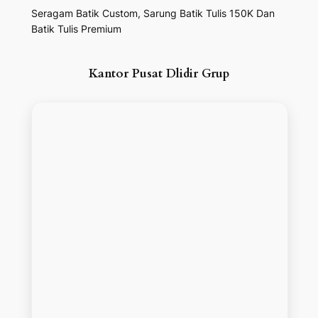
Seragam Batik Custom, Sarung Batik Tulis 150K Dan
Batik Tulis Premium
Kantor Pusat Dlidir Grup