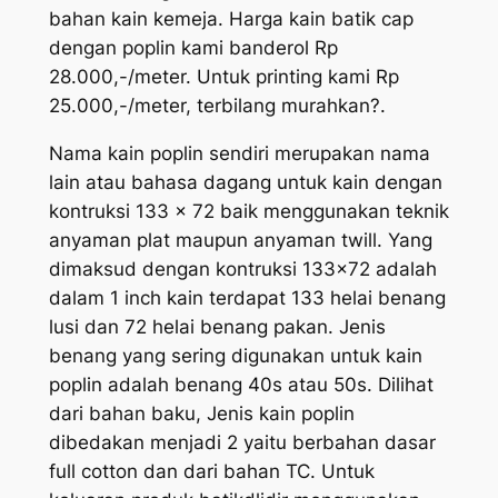
bahan kain kemeja. Harga kain batik cap
dengan poplin kami banderol Rp
28.000,-/meter. Untuk printing kami Rp
25.000,-/meter, terbilang murahkan?.
Nama kain poplin sendiri merupakan nama
lain atau bahasa dagang untuk kain dengan
kontruksi 133 x 72 baik menggunakan teknik
anyaman plat maupun anyaman twill. Yang
dimaksud dengan kontruksi 133×72 adalah
dalam 1 inch kain terdapat 133 helai benang
lusi dan 72 helai benang pakan. Jenis
benang yang sering digunakan untuk kain
poplin adalah benang 40s atau 50s. Dilihat
dari bahan baku, Jenis kain poplin
dibedakan menjadi 2 yaitu berbahan dasar
full cotton dan dari bahan TC. Untuk