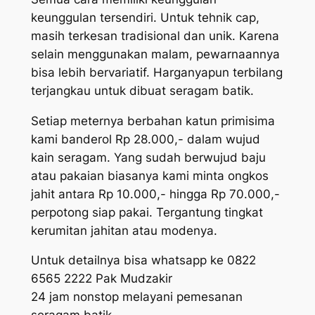
keunggulan tersendiri. Untuk tehnik cap,
masih terkesan tradisional dan unik. Karena
selain menggunakan malam, pewarnaannya
bisa lebih bervariatif. Harganyapun terbilang
terjangkau untuk dibuat seragam batik.
Setiap meternya berbahan katun primisima
kami banderol Rp 28.000,- dalam wujud
kain seragam. Yang sudah berwujud baju
atau pakaian biasanya kami minta ongkos
jahit antara Rp 10.000,- hingga Rp 70.000,-
perpotong siap pakai. Tergantung tingkat
kerumitan jahitan atau modenya.
Untuk detailnya bisa whatsapp ke 0822
6565 2222 Pak Mudzakir
24 jam nonstop melayani pemesanan