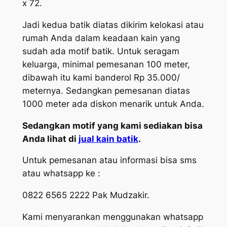
x 72.
Jadi kedua batik diatas dikirim kelokasi atau
rumah Anda dalam keadaan kain yang
sudah ada motif batik. Untuk seragam
keluarga, minimal pemesanan 100 meter,
dibawah itu kami banderol Rp 35.000/
meternya. Sedangkan pemesanan diatas
1000 meter ada diskon menarik untuk Anda.
Sedangkan motif yang kami sediakan bisa
Anda lihat di
jual kain batik
.
Untuk pemesanan atau informasi bisa sms
atau whatsapp ke :
0822 6565 2222 Pak Mudzakir.
Kami menyarankan menggunakan whatsapp