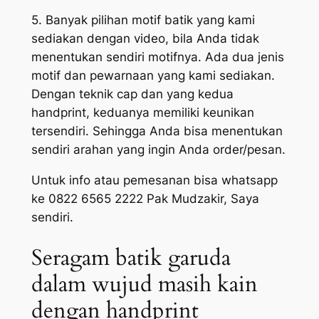
5. Banyak pilihan motif batik yang kami
sediakan dengan video, bila Anda tidak
menentukan sendiri motifnya. Ada dua jenis
motif dan pewarnaan yang kami sediakan.
Dengan teknik cap dan yang kedua
handprint, keduanya memiliki keunikan
tersendiri. Sehingga Anda bisa menentukan
sendiri arahan yang ingin Anda order/pesan.
Untuk info atau pemesanan bisa whatsapp
ke 0822 6565 2222 Pak Mudzakir, Saya
sendiri.
Seragam batik garuda
dalam wujud masih kain
dengan handprint