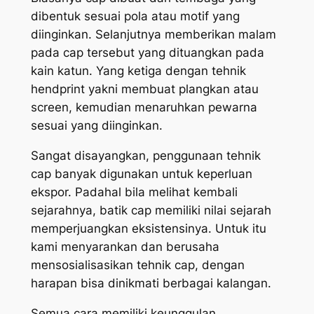
dibentuk sesuai pola atau motif yang
diinginkan. Selanjutnya memberikan malam
pada cap tersebut yang dituangkan pada
kain katun. Yang ketiga dengan tehnik
hendprint yakni membuat plangkan atau
screen, kemudian menaruhkan pewarna
sesuai yang diinginkan.
Sangat disayangkan, penggunaan tehnik
cap banyak digunakan untuk keperluan
ekspor. Padahal bila melihat kembali
sejarahnya, batik cap memiliki nilai sejarah
memperjuangkan eksistensinya. Untuk itu
kami menyarankan dan berusaha
mensosialisasikan tehnik cap, dengan
harapan bisa dinikmati berbagai kalangan.
Semua cara memiliki keunggulan