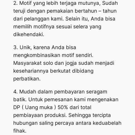
2. Motif yang lebih terjaga mutunya, Sudah
teruji dengan pemakaian bertahun – tahun
dari pelanggan kami. Selain itu, Anda bisa
memilih motifnya sesuai selera yang
dikehendaki.
3. Unik, karena Anda bisa
mengkombinasikan motif sendiri.
Masyarakat solo dan jogja sudah menjadi
kesehariannya berkutat dibidang
perbatikan.
4. Mudah dalam pembayaran seragam
batik. Untuk pemesanan kami mengenakan
DP ( Uang muka ) 50% dari total
pembiayaan produksi. Sehingga tercipta
hubungan saling percaya antara keduabelah
fihak.