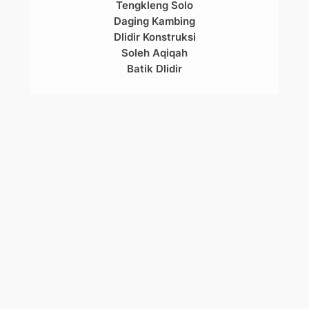
Tengkleng Solo
Daging Kambing
Dlidir Konstruksi
Soleh Aqiqah
Batik Dlidir