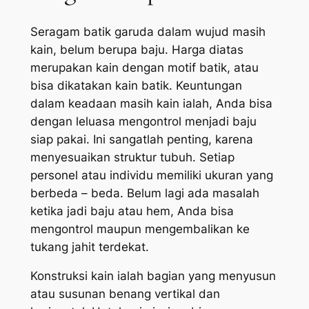
Seragam batik garuda dalam wujud masih
kain, belum berupa baju. Harga diatas
merupakan kain dengan motif batik, atau
bisa dikatakan kain batik. Keuntungan
dalam keadaan masih kain ialah, Anda bisa
dengan leluasa mengontrol menjadi baju
siap pakai. Ini sangatlah penting, karena
menyesuaikan struktur tubuh. Setiap
personel atau individu memiliki ukuran yang
berbeda – beda. Belum lagi ada masalah
ketika jadi baju atau hem, Anda bisa
mengontrol maupun mengembalikan ke
tukang jahit terdekat.
Konstruksi kain ialah bagian yang menyusun
atau susunan benang vertikal dan