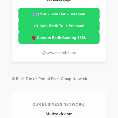
Pabrik kain Batik Seragam
✍️ Kain Batik Tulis Premium
Custom Batik Canting 185K
www.mudzakir.com
© Batik Dlidir – Part of Dlidir Group Network
OUR BUSINESS NETWORK:
Mudzakir.com