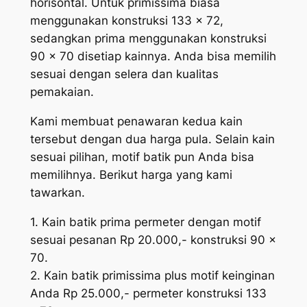
horisontal. Untuk primissima biasa
menggunakan konstruksi 133 x 72,
sedangkan prima menggunakan konstruksi
90 x 70 disetiap kainnya. Anda bisa memilih
sesuai dengan selera dan kualitas
pemakaian.
Kami membuat penawaran kedua kain
tersebut dengan dua harga pula. Selain kain
sesuai pilihan, motif batik pun Anda bisa
memilihnya. Berikut harga yang kami
tawarkan.
1. Kain batik prima permeter dengan motif
sesuai pesanan Rp 20.000,- konstruksi 90 x
70.
2. Kain batik primissima plus motif keinginan
Anda Rp 25.000,- permeter konstruksi 133