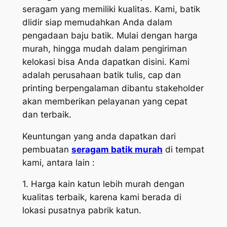
seragam yang memiliki kualitas. Kami, batik
dlidir siap memudahkan Anda dalam
pengadaan baju batik. Mulai dengan harga
murah, hingga mudah dalam pengiriman
kelokasi bisa Anda dapatkan disini. Kami
adalah perusahaan batik tulis, cap dan
printing berpengalaman dibantu stakeholder
akan memberikan pelayanan yang cepat
dan terbaik.
Keuntungan yang anda dapatkan dari
pembuatan
seragam batik murah
di tempat
kami, antara lain :
1. Harga kain katun lebih murah dengan
kualitas terbaik, karena kami berada di
lokasi pusatnya pabrik katun.