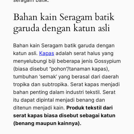
seragam batik.
Bahan kain Seragam batik
garuda dengan katun asli
Bahan kain Seragam batik garuda dengan
katun asli.
Kapas
adalah serat halus yang
menyelubungi biji beberapa jenis Gossypium
(biasa disebut “pohon”/tanaman kapas),
tumbuhan ‘semak’ yang berasal dari daerah
tropika dan subtropika. Serat kapas menjadi
bahan penting dalam industri tekstil. Serat
itu dapat dipintal menjadi benang dan
ditenun menjadi kain.
Produk tekstil dari
serat kapas biasa disebut sebagai katun
(benang maupun kainnya).