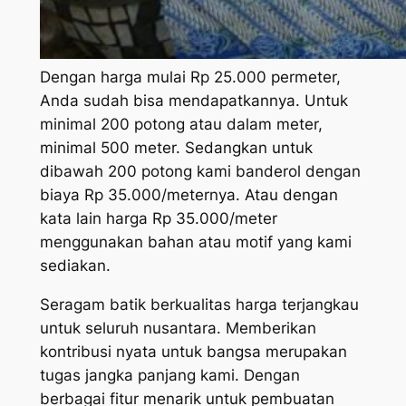
Dengan harga mulai Rp 25.000 permeter,
Anda sudah bisa mendapatkannya. Untuk
minimal 200 potong atau dalam meter,
minimal 500 meter. Sedangkan untuk
dibawah 200 potong kami banderol dengan
biaya Rp 35.000/meternya. Atau dengan
kata lain harga Rp 35.000/meter
menggunakan bahan atau motif yang kami
sediakan.
Seragam batik berkualitas harga terjangkau
untuk seluruh nusantara. Memberikan
kontribusi nyata untuk bangsa merupakan
tugas jangka panjang kami. Dengan
berbagai fitur menarik untuk pembuatan