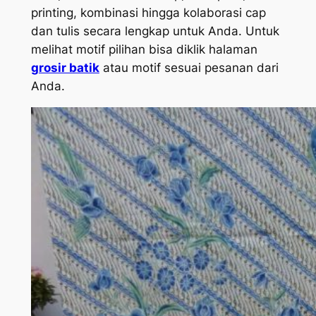
printing, kombinasi hingga kolaborasi cap
dan tulis secara lengkap untuk Anda. Untuk
melihat motif pilihan bisa diklik halaman
grosir batik
atau motif sesuai pesanan dari
Anda.