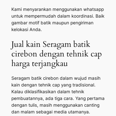
Kami menyarankan menggunakan whatsapp
untuk mempermudah dalam koordinasi. Baik
gambar motif batik maupun pengiriman
kelokasi Anda.
Jual kain Seragam batik
cirebon dengan tehnik cap
harga terjangkau
Seragam batik cirebon dalam wujud masih
kain dengan tehnik cap yang tradisional.
Kalau diklasifikasikan dalam tehnik
pembuatannya, ada tiga cara. Yang pertama
dengan tulis, masih menggunakan canting
dan malam sebagai media utamanya.