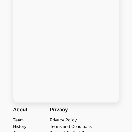
About
Privacy
Team
Privacy Policy
History
Terms and Conditions