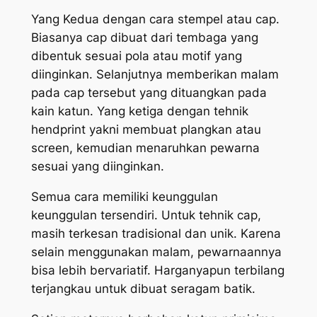
Yang Kedua dengan cara stempel atau cap.
Biasanya cap dibuat dari tembaga yang
dibentuk sesuai pola atau motif yang
diinginkan. Selanjutnya memberikan malam
pada cap tersebut yang dituangkan pada
kain katun. Yang ketiga dengan tehnik
hendprint yakni membuat plangkan atau
screen, kemudian menaruhkan pewarna
sesuai yang diinginkan.
Semua cara memiliki keunggulan
keunggulan tersendiri. Untuk tehnik cap,
masih terkesan tradisional dan unik. Karena
selain menggunakan malam, pewarnaannya
bisa lebih bervariatif. Harganyapun terbilang
terjangkau untuk dibuat seragam batik.