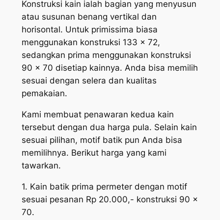
Konstruksi kain ialah bagian yang menyusun
atau susunan benang vertikal dan
horisontal. Untuk primissima biasa
menggunakan konstruksi 133 x 72,
sedangkan prima menggunakan konstruksi
90 x 70 disetiap kainnya. Anda bisa memilih
sesuai dengan selera dan kualitas
pemakaian.
Kami membuat penawaran kedua kain
tersebut dengan dua harga pula. Selain kain
sesuai pilihan, motif batik pun Anda bisa
memilihnya. Berikut harga yang kami
tawarkan.
1. Kain batik prima permeter dengan motif
sesuai pesanan Rp 20.000,- konstruksi 90 x
70.