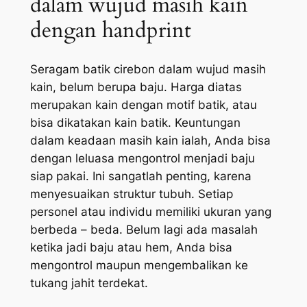
dalam wujud masih kain
dengan handprint
Seragam batik cirebon dalam wujud masih
kain, belum berupa baju. Harga diatas
merupakan kain dengan motif batik, atau
bisa dikatakan kain batik. Keuntungan
dalam keadaan masih kain ialah, Anda bisa
dengan leluasa mengontrol menjadi baju
siap pakai. Ini sangatlah penting, karena
menyesuaikan struktur tubuh. Setiap
personel atau individu memiliki ukuran yang
berbeda – beda. Belum lagi ada masalah
ketika jadi baju atau hem, Anda bisa
mengontrol maupun mengembalikan ke
tukang jahit terdekat.