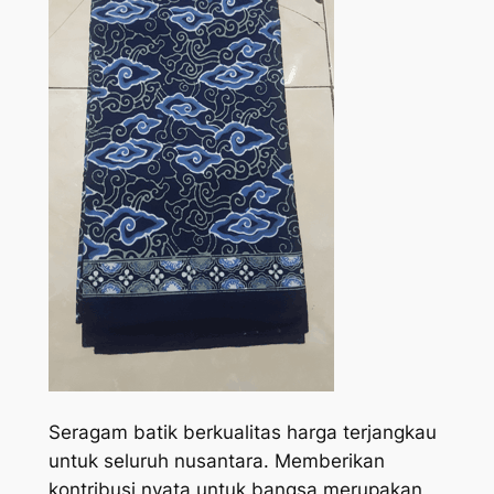
Seragam batik berkualitas harga terjangkau
untuk seluruh nusantara. Memberikan
kontribusi nyata untuk bangsa merupakan