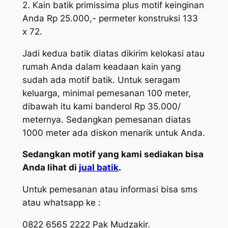
2. Kain batik primissima plus motif keinginan
Anda Rp 25.000,- permeter konstruksi 133
x 72.
Jadi kedua batik diatas dikirim kelokasi atau
rumah Anda dalam keadaan kain yang
sudah ada motif batik. Untuk seragam
keluarga, minimal pemesanan 100 meter,
dibawah itu kami banderol Rp 35.000/
meternya. Sedangkan pemesanan diatas
1000 meter ada diskon menarik untuk Anda.
Sedangkan motif yang kami sediakan bisa
Anda lihat di
jual batik
.
Untuk pemesanan atau informasi bisa sms
atau whatsapp ke :
0822 6565 2222 Pak Mudzakir.