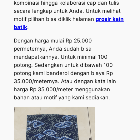
kombinasi hingga kolaborasi cap dan tulis
secara lengkap untuk Anda. Untuk melihat
motif pilihan bisa diklik halaman
grosir kain
batik
.
Dengan harga mulai Rp 25.000
permeternya, Anda sudah bisa
mendapatkannya. Untuk minimal 100
potong. Sedangkan untuk dibawah 100
potong kami banderol dengan biaya Rp
35.000/meternya. Atau dengan kata lain
harga Rp 35.000/meter menggunakan
bahan atau motif yang kami sediakan.