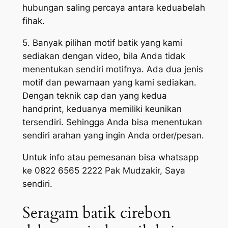
hubungan saling percaya antara keduabelah
fihak.
5. Banyak pilihan motif batik yang kami
sediakan dengan video, bila Anda tidak
menentukan sendiri motifnya. Ada dua jenis
motif dan pewarnaan yang kami sediakan.
Dengan teknik cap dan yang kedua
handprint, keduanya memiliki keunikan
tersendiri. Sehingga Anda bisa menentukan
sendiri arahan yang ingin Anda order/pesan.
Untuk info atau pemesanan bisa whatsapp
ke 0822 6565 2222 Pak Mudzakir, Saya
sendiri.
Seragam batik cirebon