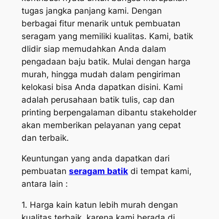
tugas jangka panjang kami. Dengan
berbagai fitur menarik untuk pembuatan
seragam yang memiliki kualitas. Kami, batik
dlidir siap memudahkan Anda dalam
pengadaan baju batik. Mulai dengan harga
murah, hingga mudah dalam pengiriman
kelokasi bisa Anda dapatkan disini. Kami
adalah perusahaan batik tulis, cap dan
printing berpengalaman dibantu stakeholder
akan memberikan pelayanan yang cepat
dan terbaik.
Keuntungan yang anda dapatkan dari
pembuatan
seragam batik
di tempat kami,
antara lain :
1. Harga kain katun lebih murah dengan
kualitas terbaik, karena kami berada di