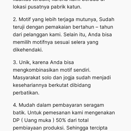
lokasi pusatnya pabrik katun.
2. Motif yang lebih terjaga mutunya, Sudah
teruji dengan pemakaian bertahun – tahun
dari pelanggan kami. Selain itu, Anda bisa
memilih motifnya sesuai selera yang
dikehendaki.
3. Unik, karena Anda bisa
mengkombinasikan motif sendiri.
Masyarakat solo dan jogja sudah menjadi
kesehariannya berkutat dibidang
perbatikan.
4. Mudah dalam pembayaran seragam
batik. Untuk pemesanan kami mengenakan
DP ( Uang muka ) 50% dari total
pembiayaan produksi. Sehingga tercipta