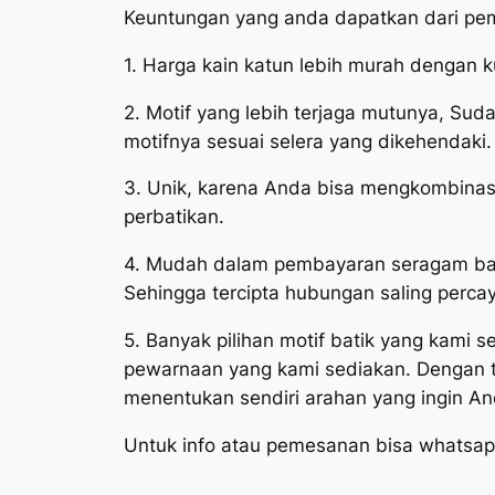
Keuntungan yang anda dapatkan dari p
1. Harga kain katun lebih murah dengan ku
2. Motif yang lebih terjaga mutunya, Sud
motifnya sesuai selera yang dikehendaki.
3. Unik, karena Anda bisa mengkombinasi
perbatikan.
4. Mudah dalam pembayaran seragam bat
Sehingga tercipta hubungan saling percay
5. Banyak pilihan motif batik yang kami 
pewarnaan yang kami sediakan. Dengan te
menentukan sendiri arahan yang ingin An
Untuk info atau pemesanan bisa whatsap