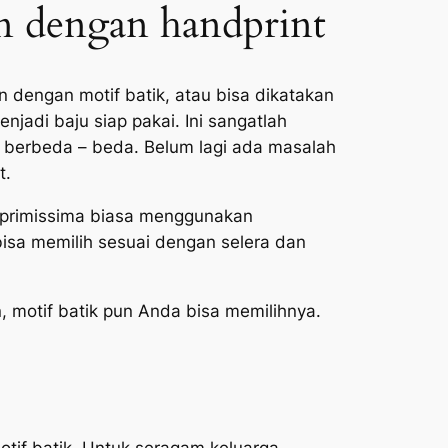
n dengan handprint
 dengan motif batik, atau bisa dikatakan
jadi baju siap pakai. Ini sangatlah
ng berbeda – beda. Belum lagi ada masalah
t.
k primissima biasa menggunakan
isa memilih sesuai dengan selera dan
, motif batik pun Anda bisa memilihnya.