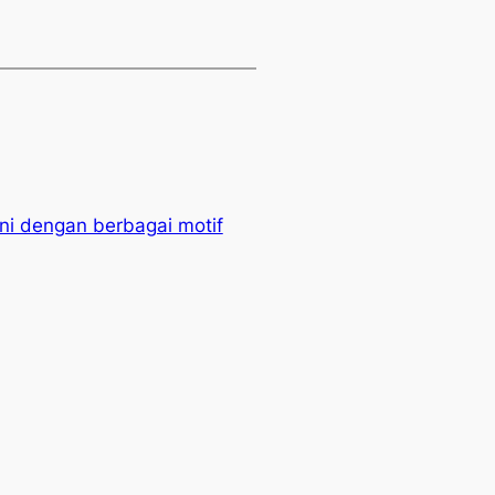
i dengan berbagai motif