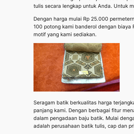
tulis secara lengkap untuk Anda. Untuk me
Dengan harga mulai Rp 25.000 permeter
100 potong kami banderol dengan biaya 
motif yang kami sediakan.
Seragam batik berkualitas harga terjang
panjang kami. Dengan berbagai fitur men
dalam pengadaan baju batik. Mulai denga
adalah perusahaan batik tulis, cap dan 