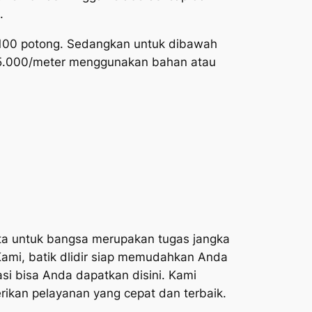
.
 100 potong. Sedangkan untuk dibawah
 35.000/meter menggunakan bahan atau
ata untuk bangsa merupakan tugas jangka
Kami, batik dlidir siap memudahkan Anda
i bisa Anda dapatkan disini. Kami
rikan pelayanan yang cepat dan terbaik.