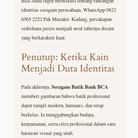
Bila Anda ingin berdiskusi tentang rancangan
identitas seragam perusahaan, WhatsApp 0822
6565 2222 Pak Muzakir. Kadang, percakapan
sederhana justru menjadi awal lahirnya desain
yang berkarakter kuat.
Penutup: Ketika Kain
Menjadi Duta Identitas
Seragam Batik Bank BCA
Pada akhirnya,
memberi gambaran bahwa batik profesional
dapat tampil modern, humanis, dan tetap
berkelas. Ia menggabungkan budaya,
kenyamanan, serta citra profesional dalam satu
harmoni visual yang utuh.