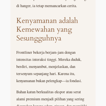
di hanger, ia tetap memancarkan cerita.
Kenyamanan adalah
Kemewahan yang
Sesungguhnya
Frontliner bekerja berjam-jam dengan
intensitas interaksi tinggi. Mereka duduk,
berdiri, menyambut, menjelaskan, dan
tersenyum sepanjang hari. Karena itu,
kenyamanan bukan pelengkap—ia fondasi.
Bahan katun berkualitas ekspor atau serat
alami premium menjadi pilihan yang sering
digunakan karena adem, ringan, dan memiliki