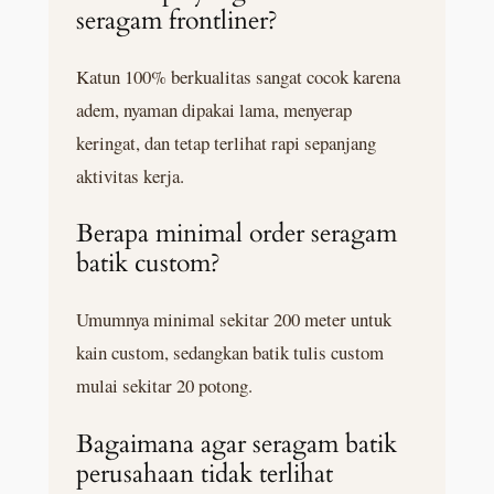
seragam frontliner?
Katun 100% berkualitas sangat cocok karena
adem, nyaman dipakai lama, menyerap
keringat, dan tetap terlihat rapi sepanjang
aktivitas kerja.
Berapa minimal order seragam
batik custom?
Umumnya minimal sekitar 200 meter untuk
kain custom, sedangkan batik tulis custom
mulai sekitar 20 potong.
Bagaimana agar seragam batik
perusahaan tidak terlihat