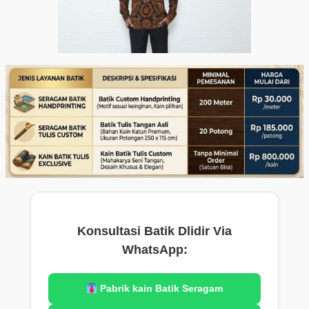
Konsultasi Batik Dlidir Via
WhatsApp:
Pabrik kain Batik Seragam