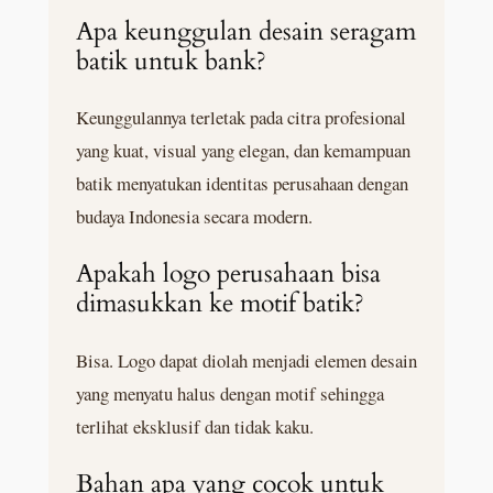
Apa keunggulan desain seragam
batik untuk bank?
Keunggulannya terletak pada citra profesional
yang kuat, visual yang elegan, dan kemampuan
batik menyatukan identitas perusahaan dengan
budaya Indonesia secara modern.
Apakah logo perusahaan bisa
dimasukkan ke motif batik?
Bisa. Logo dapat diolah menjadi elemen desain
yang menyatu halus dengan motif sehingga
terlihat eksklusif dan tidak kaku.
Bahan apa yang cocok untuk