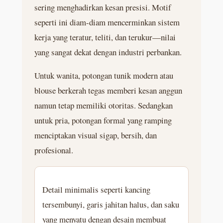
sering menghadirkan kesan presisi. Motif
seperti ini diam-diam mencerminkan sistem
kerja yang teratur, teliti, dan terukur—nilai
yang sangat dekat dengan industri perbankan.
Untuk wanita, potongan tunik modern atau
blouse berkerah tegas memberi kesan anggun
namun tetap memiliki otoritas. Sedangkan
untuk pria, potongan formal yang ramping
menciptakan visual sigap, bersih, dan
profesional.
Detail minimalis seperti kancing
tersembunyi, garis jahitan halus, dan saku
yang menyatu dengan desain membuat