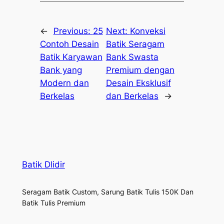
←
Previous:
25
Next:
Konveksi
Contoh Desain
Batik Seragam
Batik Karyawan
Bank Swasta
Bank yang
Premium dengan
Modern dan
Desain Eksklusif
Berkelas
dan Berkelas
→
Batik Dlidir
Seragam Batik Custom, Sarung Batik Tulis 150K Dan
Batik Tulis Premium