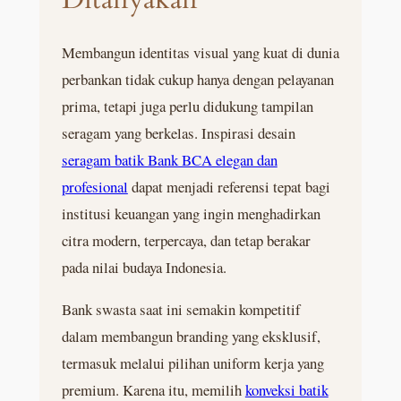
Membangun identitas visual yang kuat di dunia
perbankan tidak cukup hanya dengan pelayanan
prima, tetapi juga perlu didukung tampilan
seragam yang berkelas. Inspirasi desain
seragam batik Bank BCA elegan dan
profesional
dapat menjadi referensi tepat bagi
institusi keuangan yang ingin menghadirkan
citra modern, terpercaya, dan tetap berakar
pada nilai budaya Indonesia.
Bank swasta saat ini semakin kompetitif
dalam membangun branding yang eksklusif,
termasuk melalui pilihan uniform kerja yang
premium. Karena itu, memilih
konveksi batik