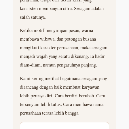
konsisten membangun citra. Seragam adalah
salah satunya.
Ketika motif menyimpan pesan, warna
membawa wibawa, dan potongan busana
mengikuti karakter perusahaan, maka seragam
menjadi wajah yang selalu dikenang. Ia hadir
diam-diam, namun pengaruhnya panjang.
Kami sering melihat bagaimana seragam yang
dirancang dengan baik membuat karyawan
lebih percaya diri. Cara berdiri berubah. Cara
tersenyum lebih tulus. Cara membawa nama
perusahaan terasa lebih bangga.