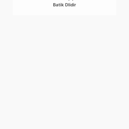
Batik Dlidir