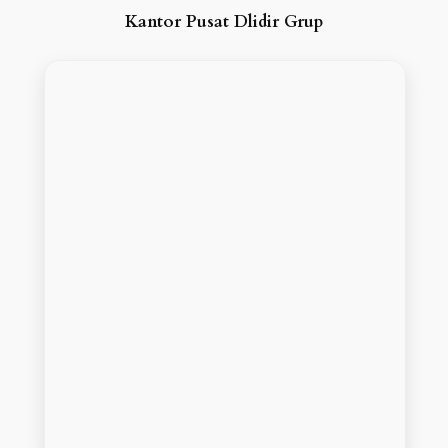
Kantor Pusat Dlidir Grup