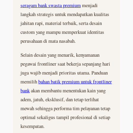
seragam bank swasta premium
menjadi
langkah strategis untuk mendapatkan kualitas
jahitan rapi, material terbaik, serta desain
custom yang mampu memperkuat identitas
perusahaan di mata nasabah.
Selain desain yang menarik, kenyamanan
pegawai frontliner saat bekerja sepanjang hari
juga wajib menjadi prioritas utama. Panduan
memilih
bahan batik premium untuk frontliner
bank
akan membantu menentukan kain yang
adem, jatuh, eksklusif, dan tetap terlihat
mewah sehingga performa tim pelayanan tetap
optimal sekaligus tampil profesional di setiap
kesempatan.