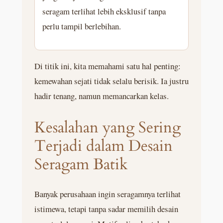
seragam terlihat lebih eksklusif tanpa
perlu tampil berlebihan.
Di titik ini, kita memahami satu hal penting:
kemewahan sejati tidak selalu berisik. Ia justru
hadir tenang, namun memancarkan kelas.
Kesalahan yang Sering
Terjadi dalam Desain
Seragam Batik
Banyak perusahaan ingin seragamnya terlihat
istimewa, tetapi tanpa sadar memilih desain