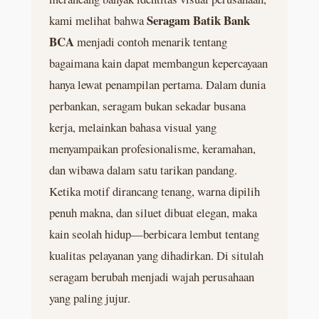
Seragam Batik Bank
kami melihat bahwa
BCA
menjadi contoh menarik tentang
bagaimana kain dapat membangun kepercayaan
hanya lewat penampilan pertama. Dalam dunia
perbankan, seragam bukan sekadar busana
kerja, melainkan bahasa visual yang
menyampaikan profesionalisme, keramahan,
dan wibawa dalam satu tarikan pandang.
Ketika motif dirancang tenang, warna dipilih
penuh makna, dan siluet dibuat elegan, maka
kain seolah hidup—berbicara lembut tentang
kualitas pelayanan yang dihadirkan. Di situlah
seragam berubah menjadi wajah perusahaan
yang paling jujur.