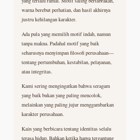
yang terlalu ramai. Motif saling bertabrakan,
warna berebut perhatian, dan hasil akhirnya
justru kehilangan karakter.
Ada pula yang memilih motif indah, namun
tanpa makna. Padahal motif yang baik
seharusnya menyimpan filosofi perusahaan—
tentang pertumbuhan, kestabilan, pelayanan,
atau integritas.
Kami sering mengingatkan bahwa seragam
yang baik bukan yang paling mencolok,
melainkan yang paling jujur menggambarkan
karakter perusahaan.
Kain yang berbicara tentang identitas selalu
terasa hidup. Bahkan ketika hanya tergantung