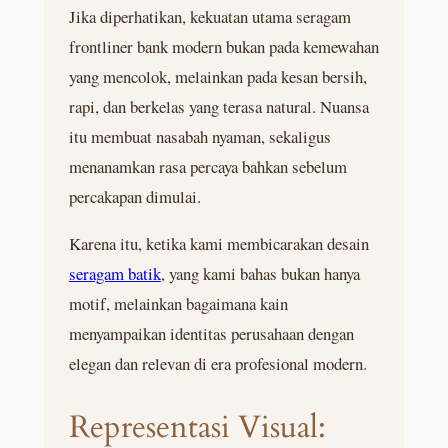
Jika diperhatikan, kekuatan utama seragam
frontliner bank modern bukan pada kemewahan
yang mencolok, melainkan pada kesan bersih,
rapi, dan berkelas yang terasa natural. Nuansa
itu membuat nasabah nyaman, sekaligus
menanamkan rasa percaya bahkan sebelum
percakapan dimulai.
Karena itu, ketika kami membicarakan desain
seragam batik
, yang kami bahas bukan hanya
motif, melainkan bagaimana kain
menyampaikan identitas perusahaan dengan
elegan dan relevan di era profesional modern.
Representasi Visual: