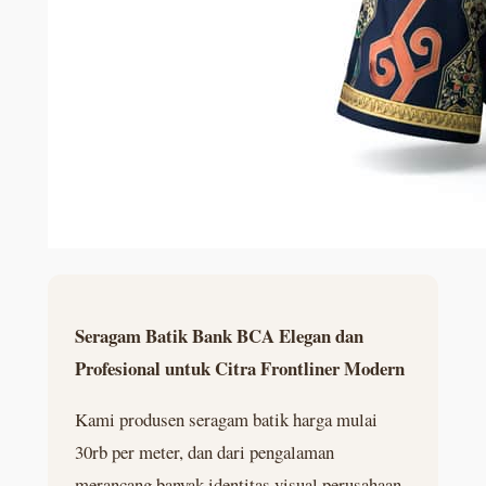
Seragam Batik Bank BCA Elegan dan
Profesional untuk Citra Frontliner Modern
Kami produsen seragam batik harga mulai
30rb per meter, dan dari pengalaman
merancang banyak identitas visual perusahaan,