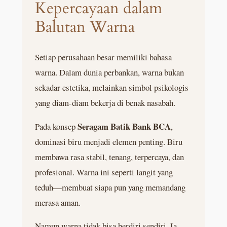
Kepercayaan dalam
Balutan Warna
Setiap perusahaan besar memiliki bahasa
warna. Dalam dunia perbankan, warna bukan
sekadar estetika, melainkan simbol psikologis
yang diam-diam bekerja di benak nasabah.
Seragam Batik Bank BCA
Pada konsep
,
dominasi biru menjadi elemen penting. Biru
membawa rasa stabil, tenang, terpercaya, dan
profesional. Warna ini seperti langit yang
teduh—membuat siapa pun yang memandang
merasa aman.
Namun warna tidak bisa berdiri sendiri. Ia