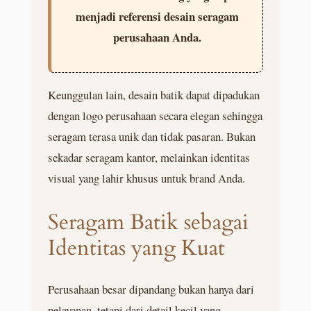
menjadi referensi desain seragam
perusahaan Anda.
Keunggulan lain, desain batik dapat dipadukan
dengan logo perusahaan secara elegan sehingga
seragam terasa unik dan tidak pasaran. Bukan
sekadar seragam kantor, melainkan identitas
visual yang lahir khusus untuk brand Anda.
Seragam Batik sebagai
Identitas yang Kuat
Perusahaan besar dipandang bukan hanya dari
pelayanan, tetapi dari detail kecil yang