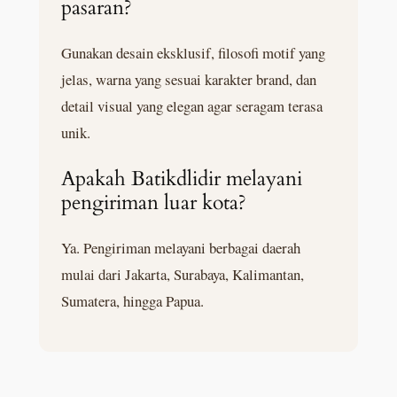
pasaran?
Gunakan desain eksklusif, filosofi motif yang
jelas, warna yang sesuai karakter brand, dan
detail visual yang elegan agar seragam terasa
unik.
Apakah Batikdlidir melayani
pengiriman luar kota?
Ya. Pengiriman melayani berbagai daerah
mulai dari Jakarta, Surabaya, Kalimantan,
Sumatera, hingga Papua.