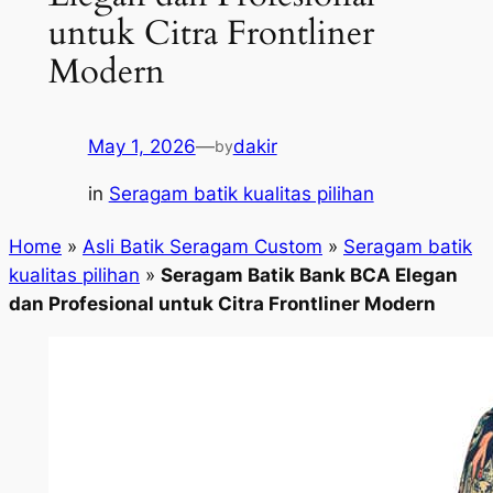
untuk Citra Frontliner
Modern
May 1, 2026
—
dakir
by
in
Seragam batik kualitas pilihan
Home
»
Asli Batik Seragam Custom
»
Seragam batik
kualitas pilihan
»
Seragam Batik Bank BCA Elegan
dan Profesional untuk Citra Frontliner Modern