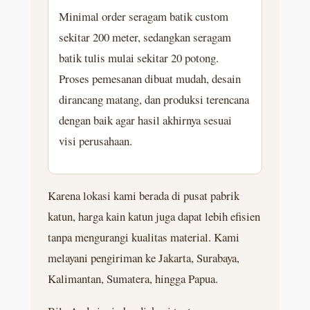
Minimal order seragam batik custom
sekitar 200 meter, sedangkan seragam
batik tulis mulai sekitar 20 potong.
Proses pemesanan dibuat mudah, desain
dirancang matang, dan produksi terencana
dengan baik agar hasil akhirnya sesuai
visi perusahaan.
Karena lokasi kami berada di pusat pabrik
katun, harga kain katun juga dapat lebih efisien
tanpa mengurangi kualitas material. Kami
melayani pengiriman ke Jakarta, Surabaya,
Kalimantan, Sumatera, hingga Papua.