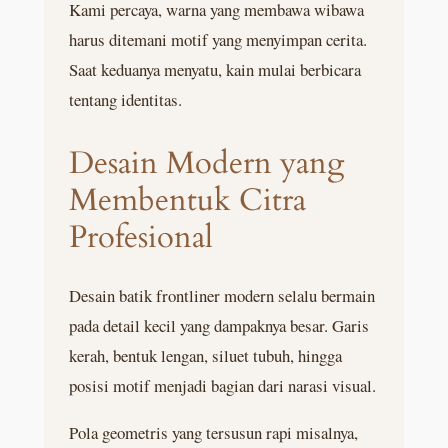
Kami percaya, warna yang membawa wibawa
harus ditemani motif yang menyimpan cerita.
Saat keduanya menyatu, kain mulai berbicara
tentang identitas.
Desain Modern yang
Membentuk Citra
Profesional
Desain batik frontliner modern selalu bermain
pada detail kecil yang dampaknya besar. Garis
kerah, bentuk lengan, siluet tubuh, hingga
posisi motif menjadi bagian dari narasi visual.
Pola geometris yang tersusun rapi misalnya,