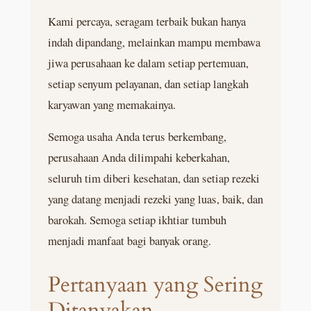
Kami percaya, seragam terbaik bukan hanya
indah dipandang, melainkan mampu membawa
jiwa perusahaan ke dalam setiap pertemuan,
setiap senyum pelayanan, dan setiap langkah
karyawan yang memakainya.
Semoga usaha Anda terus berkembang,
perusahaan Anda dilimpahi keberkahan,
seluruh tim diberi kesehatan, dan setiap rezeki
yang datang menjadi rezeki yang luas, baik, dan
barokah. Semoga setiap ikhtiar tumbuh
menjadi manfaat bagi banyak orang.
Pertanyaan yang Sering
Ditanyakan