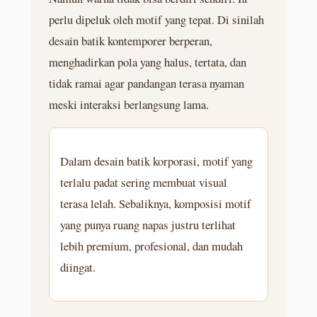
perlu dipeluk oleh motif yang tepat. Di sinilah
desain batik kontemporer berperan,
menghadirkan pola yang halus, tertata, dan
tidak ramai agar pandangan terasa nyaman
meski interaksi berlangsung lama.
Dalam desain batik korporasi, motif yang
terlalu padat sering membuat visual
terasa lelah. Sebaliknya, komposisi motif
yang punya ruang napas justru terlihat
lebih premium, profesional, dan mudah
diingat.