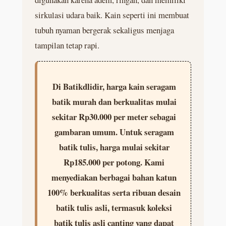
sirkulasi udara baik. Kain seperti ini membuat
tubuh nyaman bergerak sekaligus menjaga
tampilan tetap rapi.
Di Batikdlidir, harga kain seragam
batik murah dan berkualitas mulai
sekitar Rp30.000 per meter sebagai
gambaran umum. Untuk seragam
batik tulis, harga mulai sekitar
Rp185.000 per potong. Kami
menyediakan berbagai bahan katun
100% berkualitas serta ribuan desain
batik tulis asli, termasuk koleksi
batik tulis asli canting yang dapat