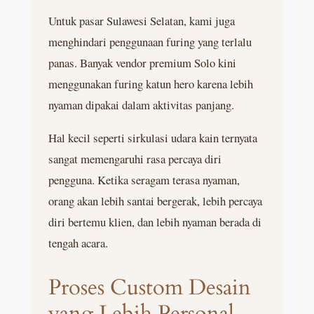
Untuk pasar Sulawesi Selatan, kami juga
menghindari penggunaan furing yang terlalu
panas. Banyak vendor premium Solo kini
menggunakan furing katun hero karena lebih
nyaman dipakai dalam aktivitas panjang.
Hal kecil seperti sirkulasi udara kain ternyata
sangat memengaruhi rasa percaya diri
pengguna. Ketika seragam terasa nyaman,
orang akan lebih santai bergerak, lebih percaya
diri bertemu klien, dan lebih nyaman berada di
tengah acara.
Proses Custom Desain
yang Lebih Personal