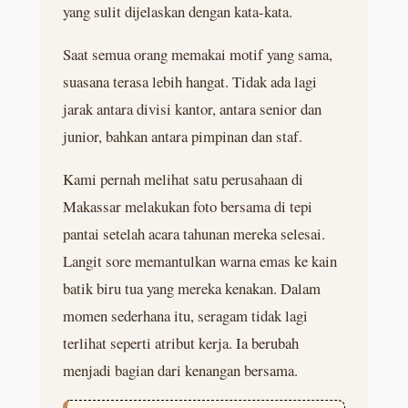
yang sulit dijelaskan dengan kata-kata.
Saat semua orang memakai motif yang sama,
suasana terasa lebih hangat. Tidak ada lagi
jarak antara divisi kantor, antara senior dan
junior, bahkan antara pimpinan dan staf.
Kami pernah melihat satu perusahaan di
Makassar melakukan foto bersama di tepi
pantai setelah acara tahunan mereka selesai.
Langit sore memantulkan warna emas ke kain
batik biru tua yang mereka kenakan. Dalam
momen sederhana itu, seragam tidak lagi
terlihat seperti atribut kerja. Ia berubah
menjadi bagian dari kenangan bersama.