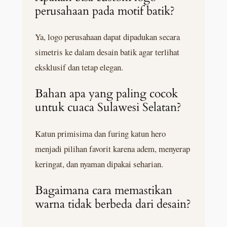
perusahaan pada motif batik?
Ya, logo perusahaan dapat dipadukan secara
simetris ke dalam desain batik agar terlihat
eksklusif dan tetap elegan.
Bahan apa yang paling cocok
untuk cuaca Sulawesi Selatan?
Katun primisima dan furing katun hero
menjadi pilihan favorit karena adem, menyerap
keringat, dan nyaman dipakai seharian.
Bagaimana cara memastikan
warna tidak berbeda dari desain?