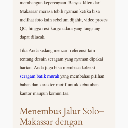
membangun kepercayaan. Banyak klien dari
Makassar merasa lebih nyaman ketika bisa
melihat foto kain sebelum dijahit, video proses
QC, hingga resi kargo udara yang langsung
dapat dilacak.
Jika Anda sedang mencari referensi lain
tentang desain seragam yang nyaman dipakai
harian, Anda juga bisa membaca koleksi
seragam batik murah
yang membahas pilihan
bahan dan karakter motif untuk kebutuhan
kantor maupun komunitas.
Menembus Jalur Solo–
Makassar dengan