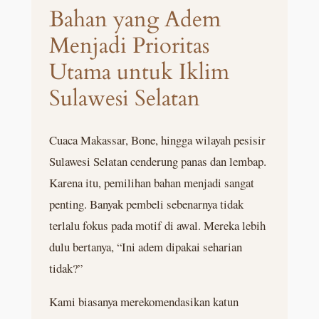
Bahan yang Adem
Menjadi Prioritas
Utama untuk Iklim
Sulawesi Selatan
Cuaca Makassar, Bone, hingga wilayah pesisir
Sulawesi Selatan cenderung panas dan lembap.
Karena itu, pemilihan bahan menjadi sangat
penting. Banyak pembeli sebenarnya tidak
terlalu fokus pada motif di awal. Mereka lebih
dulu bertanya, “Ini adem dipakai seharian
tidak?”
Kami biasanya merekomendasikan katun