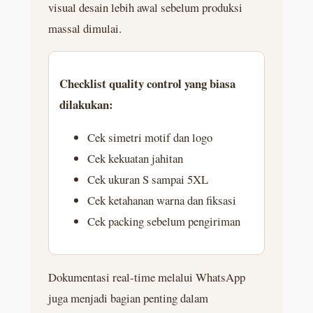
visual desain lebih awal sebelum produksi
massal dimulai.
Checklist quality control yang biasa
dilakukan:
Cek simetri motif dan logo
Cek kekuatan jahitan
Cek ukuran S sampai 5XL
Cek ketahanan warna dan fiksasi
Cek packing sebelum pengiriman
Dokumentasi real-time melalui WhatsApp
juga menjadi bagian penting dalam