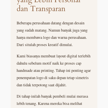
dan Transparan
Beberapa perusahaan datang dengan desain
yang sudah matang. Namun banyak juga yang
hanya membawa logo dan warna perusahaan.
Dari situlah proses kreatif dimulai.
Kami biasanya membuat layout digital terlebih
dahulu sebelum motif naik ke proses cap
handmade atau printing. Tahap ini penting agar
penempatan logo di saku depan tetap simetris
dan tidak terpotong saat dijahit.
Di tahap inilah banyak pembeli mulai merasa
lebih tenang. Karena mereka bisa melihat