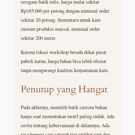
seragam batik tulis, harga mulai sekitar
Rp185.000 per potong dengan minimal order
sekitar 20 potong. Sementara untuk kain
custom produksi massal, minimal order
sekitar 200 meter.
Karena lokasi workshop berada dekat pusat
pabrik katun, harga bahan bisa lebih efisien
tanpa mengurangi kualitas kenyamanan kain.
Penutup yang Hangat
Pada akhirnya, memilih batik custom bukan
hanya soal menentukan motif paling indah. Ada
cerita tentang kebersamaan di dalamnya. Ada
rasa bangga saat seluruh tim terlihat rapi dan