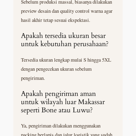
Sebelum produksi massal, biasanya dilakukan
preview desain dan quality control warna agar
hasil akhir tetap sesuai ekspektasi.
Apakah tersedia ukuran besar
untuk kebutuhan perusahaan?
Tersedia ukuran lengkap mulai S hingga 5XL
dengan pengecekan ukuran sebelum
pengiriman.
Apakah pengiriman aman
untuk wilayah luar Makassar
seperti Bone atau Luwu?
Ya, pengiriman dilakukan menggunakan
packing berlapis dan jalur logistik yang sudah