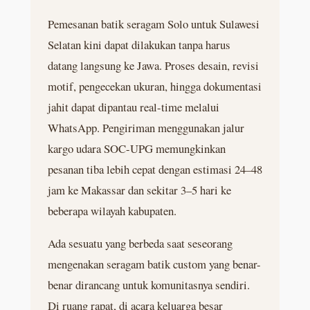
Pemesanan batik seragam Solo untuk Sulawesi
Selatan kini dapat dilakukan tanpa harus
datang langsung ke Jawa. Proses desain, revisi
motif, pengecekan ukuran, hingga dokumentasi
jahit dapat dipantau real-time melalui
WhatsApp. Pengiriman menggunakan jalur
kargo udara SOC-UPG memungkinkan
pesanan tiba lebih cepat dengan estimasi 24–48
jam ke Makassar dan sekitar 3–5 hari ke
beberapa wilayah kabupaten.
Ada sesuatu yang berbeda saat seseorang
mengenakan seragam batik custom yang benar-
benar dirancang untuk komunitasnya sendiri.
Di ruang rapat, di acara keluarga besar