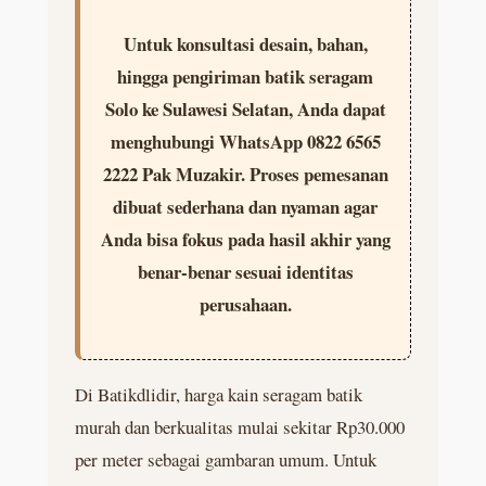
Untuk konsultasi desain, bahan,
hingga pengiriman batik seragam
Solo ke Sulawesi Selatan, Anda dapat
menghubungi WhatsApp 0822 6565
2222 Pak Muzakir. Proses pemesanan
dibuat sederhana dan nyaman agar
Anda bisa fokus pada hasil akhir yang
benar-benar sesuai identitas
perusahaan.
Di Batikdlidir, harga kain seragam batik
murah dan berkualitas mulai sekitar Rp30.000
per meter sebagai gambaran umum. Untuk