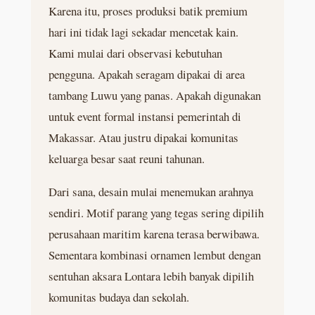
Karena itu, proses produksi batik premium
hari ini tidak lagi sekadar mencetak kain.
Kami mulai dari observasi kebutuhan
pengguna. Apakah seragam dipakai di area
tambang Luwu yang panas. Apakah digunakan
untuk event formal instansi pemerintah di
Makassar. Atau justru dipakai komunitas
keluarga besar saat reuni tahunan.
Dari sana, desain mulai menemukan arahnya
sendiri. Motif parang yang tegas sering dipilih
perusahaan maritim karena terasa berwibawa.
Sementara kombinasi ornamen lembut dengan
sentuhan aksara Lontara lebih banyak dipilih
komunitas budaya dan sekolah.