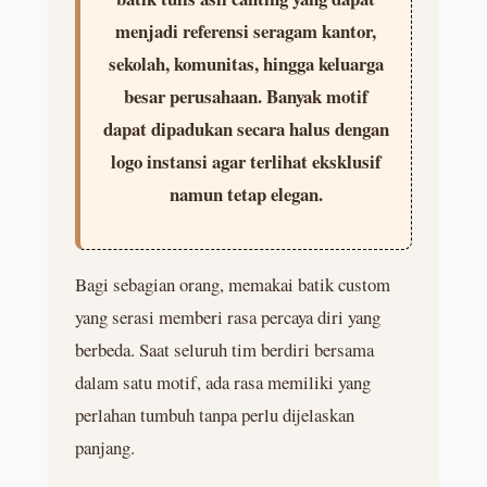
menjadi referensi seragam kantor,
sekolah, komunitas, hingga keluarga
besar perusahaan. Banyak motif
dapat dipadukan secara halus dengan
logo instansi agar terlihat eksklusif
namun tetap elegan.
Bagi sebagian orang, memakai batik custom
yang serasi memberi rasa percaya diri yang
berbeda. Saat seluruh tim berdiri bersama
dalam satu motif, ada rasa memiliki yang
perlahan tumbuh tanpa perlu dijelaskan
panjang.