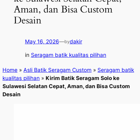
Aman, dan Bisa Custom
Desain
May 16, 2026
—
dakir
by
in
Seragam batik kualitas pilihan
Home
»
Asli Batik Seragam Custom
»
Seragam batik
kualitas pilihan
»
Kirim Batik Seragam Solo ke
Sulawesi Selatan Cepat, Aman, dan Bisa Custom
Desain