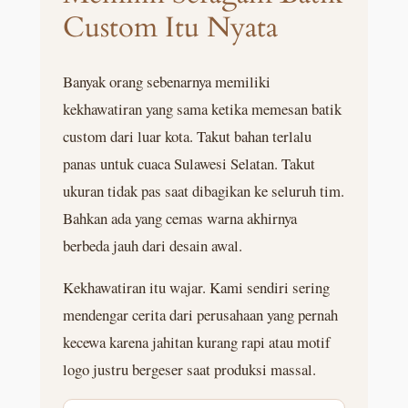
Custom Itu Nyata
Banyak orang sebenarnya memiliki
kekhawatiran yang sama ketika memesan batik
custom dari luar kota. Takut bahan terlalu
panas untuk cuaca Sulawesi Selatan. Takut
ukuran tidak pas saat dibagikan ke seluruh tim.
Bahkan ada yang cemas warna akhirnya
berbeda jauh dari desain awal.
Kekhawatiran itu wajar. Kami sendiri sering
mendengar cerita dari perusahaan yang pernah
kecewa karena jahitan kurang rapi atau motif
logo justru bergeser saat produksi massal.