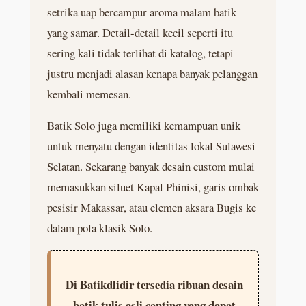
setrika uap bercampur aroma malam batik
yang samar. Detail-detail kecil seperti itu
sering kali tidak terlihat di katalog, tetapi
justru menjadi alasan kenapa banyak pelanggan
kembali memesan.
Batik Solo juga memiliki kemampuan unik
untuk menyatu dengan identitas lokal Sulawesi
Selatan. Sekarang banyak desain custom mulai
memasukkan siluet Kapal Phinisi, garis ombak
pesisir Makassar, atau elemen aksara Bugis ke
dalam pola klasik Solo.
Di Batikdlidir tersedia ribuan desain
batik tulis asli canting yang dapat