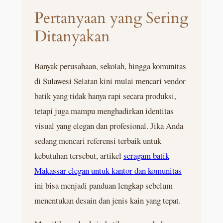
Pertanyaan yang Sering
Ditanyakan
Banyak perusahaan, sekolah, hingga komunitas
di Sulawesi Selatan kini mulai mencari vendor
batik yang tidak hanya rapi secara produksi,
tetapi juga mampu menghadirkan identitas
visual yang elegan dan profesional. Jika Anda
sedang mencari referensi terbaik untuk
kebutuhan tersebut, artikel
seragam batik
Makassar elegan untuk kantor dan komunitas
ini bisa menjadi panduan lengkap sebelum
menentukan desain dan jenis kain yang tepat.