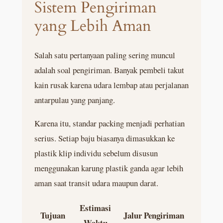
Sistem Pengiriman
yang Lebih Aman
Salah satu pertanyaan paling sering muncul
adalah soal pengiriman. Banyak pembeli takut
kain rusak karena udara lembap atau perjalanan
antarpulau yang panjang.
Karena itu, standar packing menjadi perhatian
serius. Setiap baju biasanya dimasukkan ke
plastik klip individu sebelum disusun
menggunakan karung plastik ganda agar lebih
aman saat transit udara maupun darat.
Estimasi
Tujuan
Jalur Pengiriman
Waktu