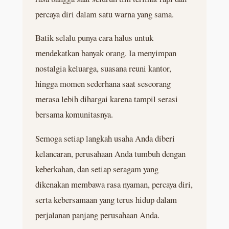
percaya diri dalam satu warna yang sama.
Batik selalu punya cara halus untuk
mendekatkan banyak orang. Ia menyimpan
nostalgia keluarga, suasana reuni kantor,
hingga momen sederhana saat seseorang
merasa lebih dihargai karena tampil serasi
bersama komunitasnya.
Semoga setiap langkah usaha Anda diberi
kelancaran, perusahaan Anda tumbuh dengan
keberkahan, dan setiap seragam yang
dikenakan membawa rasa nyaman, percaya diri,
serta kebersamaan yang terus hidup dalam
perjalanan panjang perusahaan Anda.