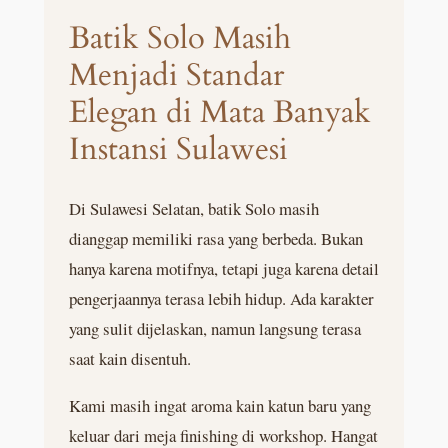
Batik Solo Masih
Menjadi Standar
Elegan di Mata Banyak
Instansi Sulawesi
Di Sulawesi Selatan, batik Solo masih
dianggap memiliki rasa yang berbeda. Bukan
hanya karena motifnya, tetapi juga karena detail
pengerjaannya terasa lebih hidup. Ada karakter
yang sulit dijelaskan, namun langsung terasa
saat kain disentuh.
Kami masih ingat aroma kain katun baru yang
keluar dari meja finishing di workshop. Hangat