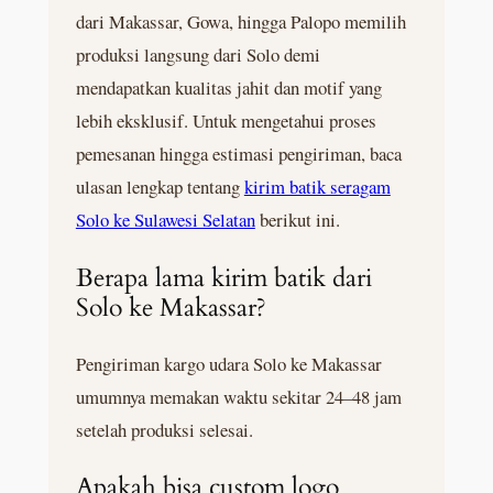
dari Makassar, Gowa, hingga Palopo memilih
produksi langsung dari Solo demi
mendapatkan kualitas jahit dan motif yang
lebih eksklusif. Untuk mengetahui proses
pemesanan hingga estimasi pengiriman, baca
ulasan lengkap tentang
kirim batik seragam
Solo ke Sulawesi Selatan
berikut ini.
Berapa lama kirim batik dari
Solo ke Makassar?
Pengiriman kargo udara Solo ke Makassar
umumnya memakan waktu sekitar 24–48 jam
setelah produksi selesai.
Apakah bisa custom logo