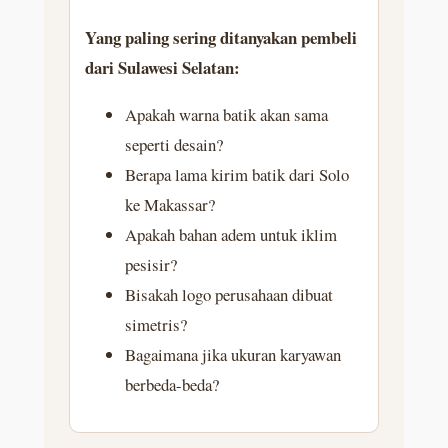
Yang paling sering ditanyakan pembeli
dari Sulawesi Selatan:
Apakah warna batik akan sama
seperti desain?
Berapa lama kirim batik dari Solo
ke Makassar?
Apakah bahan adem untuk iklim
pesisir?
Bisakah logo perusahaan dibuat
simetris?
Bagaimana jika ukuran karyawan
berbeda-beda?