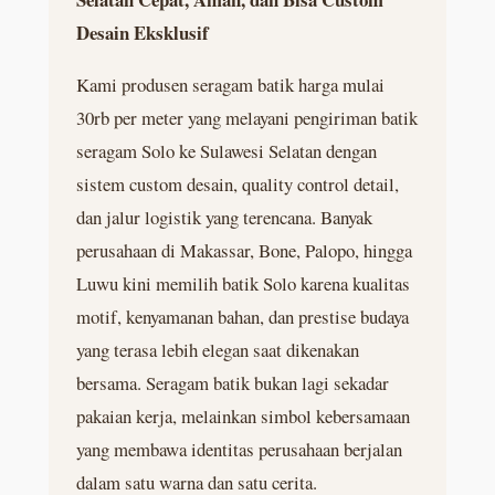
Desain Eksklusif
Kami produsen seragam batik harga mulai
30rb per meter yang melayani pengiriman batik
seragam Solo ke Sulawesi Selatan dengan
sistem custom desain, quality control detail,
dan jalur logistik yang terencana. Banyak
perusahaan di Makassar, Bone, Palopo, hingga
Luwu kini memilih batik Solo karena kualitas
motif, kenyamanan bahan, dan prestise budaya
yang terasa lebih elegan saat dikenakan
bersama. Seragam batik bukan lagi sekadar
pakaian kerja, melainkan simbol kebersamaan
yang membawa identitas perusahaan berjalan
dalam satu warna dan satu cerita.