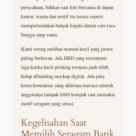
perusahaan, bahkan saat foto bersama di depan
kantor, warna dan motif itu terasa seperti
mempertemukan banyak kepala dalam satu rasa
bangga yang sama.
Kami sering melihat momen kecil yang justru
paling berkesan. Ada HRD yang tersenyum
lega ketika hasil printing ternyata jauh lebih
hidup dibanding mockup digital. Ada pula
ketua komunitas yang akhirnya merasa seluruh
anggotanya tampak lebih kompak saat memakai
motif seragam yang serasi.
Kegelisahan Saat
Memilih Seragam Batik