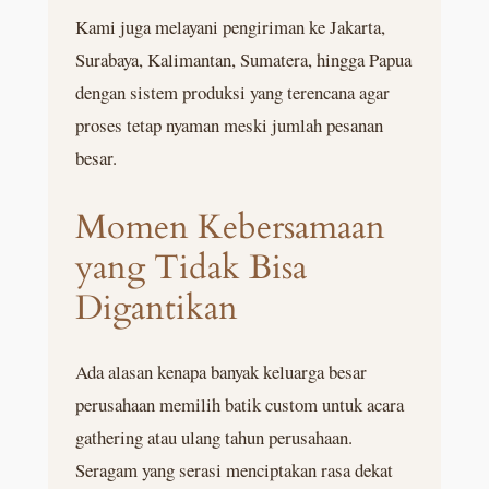
Kami juga melayani pengiriman ke Jakarta,
Surabaya, Kalimantan, Sumatera, hingga Papua
dengan sistem produksi yang terencana agar
proses tetap nyaman meski jumlah pesanan
besar.
Momen Kebersamaan
yang Tidak Bisa
Digantikan
Ada alasan kenapa banyak keluarga besar
perusahaan memilih batik custom untuk acara
gathering atau ulang tahun perusahaan.
Seragam yang serasi menciptakan rasa dekat