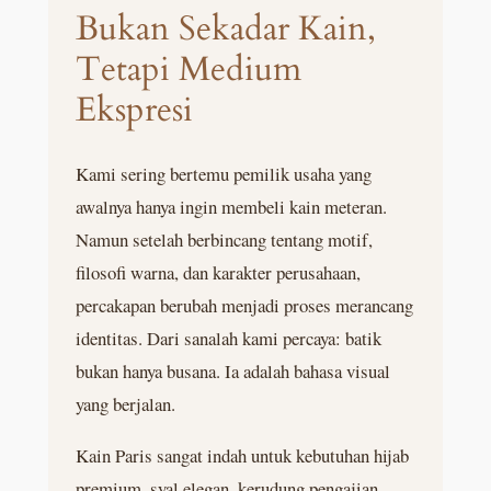
Bukan Sekadar Kain,
Tetapi Medium
Ekspresi
Kami sering bertemu pemilik usaha yang
awalnya hanya ingin membeli kain meteran.
Namun setelah berbincang tentang motif,
filosofi warna, dan karakter perusahaan,
percakapan berubah menjadi proses merancang
identitas. Dari sanalah kami percaya: batik
bukan hanya busana. Ia adalah bahasa visual
yang berjalan.
Kain Paris sangat indah untuk kebutuhan hijab
premium, syal elegan, kerudung pengajian