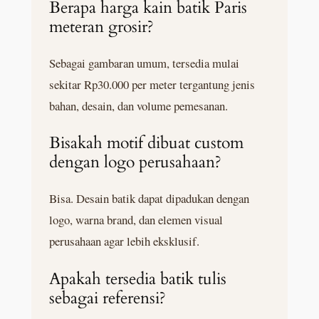
Berapa harga kain batik Paris
meteran grosir?
Sebagai gambaran umum, tersedia mulai
sekitar Rp30.000 per meter tergantung jenis
bahan, desain, dan volume pemesanan.
Bisakah motif dibuat custom
dengan logo perusahaan?
Bisa. Desain batik dapat dipadukan dengan
logo, warna brand, dan elemen visual
perusahaan agar lebih eksklusif.
Apakah tersedia batik tulis
sebagai referensi?