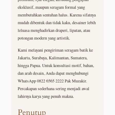
eksklusif, maupun seragam formal yang
membutuhkan sentuhan halus. Karena sifatnya
mudah dibentuk dan tidak kaku, desainer lebih
leluasa menghadirkan draperi, lipatan, atau
potongan modern yang artistik.
Kami melayani pengiriman seragam batik ke
Jakarta, Surabaya, Kalimantan, Sumatera,
hingga Papua. Untuk konsultasi motif, bahan,
dan arah desain, Anda dapat menghubungi
WhatsApp 0822 6565 2222 Pak Muzakir.
Percakapan sederhana sering menjadi awal
lahirnya karya yang penuh makna.
Penutup