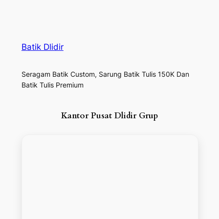
Batik Dlidir
Seragam Batik Custom, Sarung Batik Tulis 150K Dan
Batik Tulis Premium
Kantor Pusat Dlidir Grup