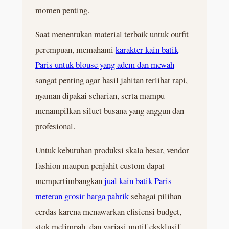
momen penting.
Saat menentukan material terbaik untuk outfit
perempuan, memahami
karakter kain batik
Paris untuk blouse yang adem dan mewah
sangat penting agar hasil jahitan terlihat rapi,
nyaman dipakai seharian, serta mampu
menampilkan siluet busana yang anggun dan
profesional.
Untuk kebutuhan produksi skala besar, vendor
fashion maupun penjahit custom dapat
mempertimbangkan
jual kain batik Paris
meteran grosir harga pabrik
sebagai pilihan
cerdas karena menawarkan efisiensi budget,
stok melimpah, dan variasi motif eksklusif