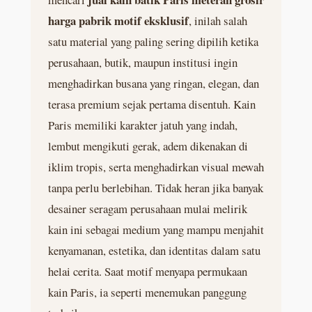
harga pabrik motif eksklusif
, inilah salah
satu material yang paling sering dipilih ketika
perusahaan, butik, maupun institusi ingin
menghadirkan busana yang ringan, elegan, dan
terasa premium sejak pertama disentuh. Kain
Paris memiliki karakter jatuh yang indah,
lembut mengikuti gerak, adem dikenakan di
iklim tropis, serta menghadirkan visual mewah
tanpa perlu berlebihan. Tidak heran jika banyak
desainer seragam perusahaan mulai melirik
kain ini sebagai medium yang mampu menjahit
kenyamanan, estetika, dan identitas dalam satu
helai cerita. Saat motif menyapa permukaan
kain Paris, ia seperti menemukan panggung