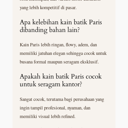
yang lebih kompetitif di pasar.
Apa kelebihan kain batik Paris
dibanding bahan lain?
Kain Paris lebih ringan, flowy, adem, dan
memiliki jatuhan elegan sehingga cocok untuk
busana formal maupun seragam eksklusif.
Apakah kain batik Paris cocok
untuk seragam kantor?
Sangat cocok, terutama bagi perusahaan yang
ingin tampil profesional, nyaman, dan
memiliki visual lebih refined.