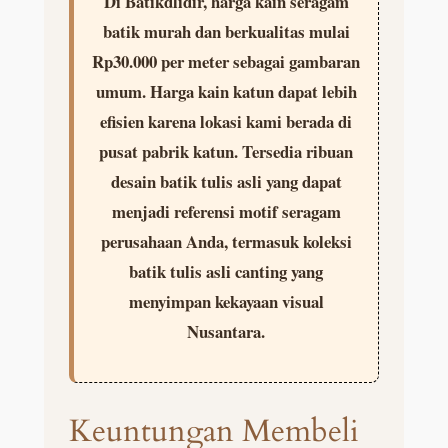
Di Batikdlidir, harga kain seragam
batik murah dan berkualitas mulai
Rp30.000 per meter sebagai gambaran
umum. Harga kain katun dapat lebih
efisien karena lokasi kami berada di
pusat pabrik katun. Tersedia ribuan
desain batik tulis asli yang dapat
menjadi referensi motif seragam
perusahaan Anda, termasuk koleksi
batik tulis asli canting yang
menyimpan kekayaan visual
Nusantara.
Keuntungan Membeli