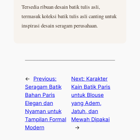
Tersedia ribuan desain batik tulis asli,
termasuk koleksi batik tulis asli canting untuk
inspirasi desain seragam perusahaan.
←
Previous:
Next:
Karakter
Seragam Batik
Kain Batik Paris
Bahan Paris
untuk Blouse
Elegan dan
yang Adem,
Nyaman untuk
Jatuh, dan
Tampilan Formal
Mewah Dipakai
Modern
→