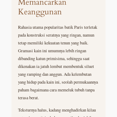
Memancarkan
Keanggunan
Rahasia utama popularitas batik Paris terletak
pada konstruksi seratnya yang ringan, namun
tetap memiliki kekuatan tenun yang baik.
Gramasi kain ini umumnya lebih ringan
dibanding katun primisima, sehingga saat
dikenakan ia jatuh lembut membentuk siluet
yang ramping dan anggun. Ada kelembutan
yang hidup pada kain ini, seolah permukaannya
paham bagaimana cara memeluk tubuh tanpa
terasa berat.
Teksturnya halus, kadang menghadirkan kilau