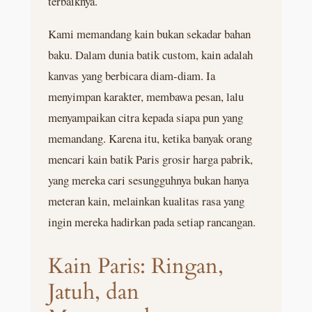
terbaiknya.
Kami memandang kain bukan sekadar bahan
baku. Dalam dunia batik custom, kain adalah
kanvas yang berbicara diam-diam. Ia
menyimpan karakter, membawa pesan, lalu
menyampaikan citra kepada siapa pun yang
memandang. Karena itu, ketika banyak orang
mencari kain batik Paris grosir harga pabrik,
yang mereka cari sesungguhnya bukan hanya
meteran kain, melainkan kualitas rasa yang
ingin mereka hadirkan pada setiap rancangan.
Kain Paris: Ringan,
Jatuh, dan