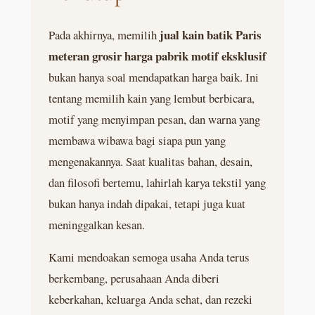
jual kain batik Paris
Pada akhirnya, memilih
meteran grosir harga pabrik motif eksklusif
bukan hanya soal mendapatkan harga baik. Ini
tentang memilih kain yang lembut berbicara,
motif yang menyimpan pesan, dan warna yang
membawa wibawa bagi siapa pun yang
mengenakannya. Saat kualitas bahan, desain,
dan filosofi bertemu, lahirlah karya tekstil yang
bukan hanya indah dipakai, tetapi juga kuat
meninggalkan kesan.
Kami mendoakan semoga usaha Anda terus
berkembang, perusahaan Anda diberi
keberkahan, keluarga Anda sehat, dan rezeki