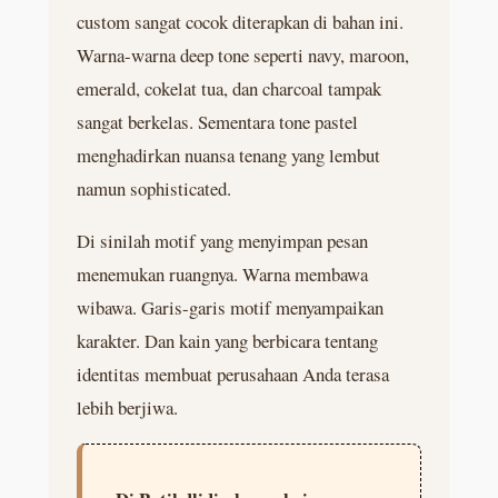
custom sangat cocok diterapkan di bahan ini.
Warna-warna deep tone seperti navy, maroon,
emerald, cokelat tua, dan charcoal tampak
sangat berkelas. Sementara tone pastel
menghadirkan nuansa tenang yang lembut
namun sophisticated.
Di sinilah motif yang menyimpan pesan
menemukan ruangnya. Warna membawa
wibawa. Garis-garis motif menyampaikan
karakter. Dan kain yang berbicara tentang
identitas membuat perusahaan Anda terasa
lebih berjiwa.