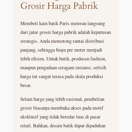
Grosir Harga Pabrik
Membeli kain batik Paris meteran langsung
dari jalur grosir harga pabrik adalah keputusan
strategis. Anda memotong rantai distribusi
panjang, sehingga biaya per meter menjadi
lebih efisien. Untuk butik, produsen fashion,
maupun pengadaan seragam instansi, selisih
harga ini sangat terasa pada skala produksi
besar.
Selain harga yang lebih rasional, pembelian
grosir biasanya membuka akses pada motif
eksklusif yang tidak beredar luas di pasar
retail. Bahkan, desain batik dapat dipadukan