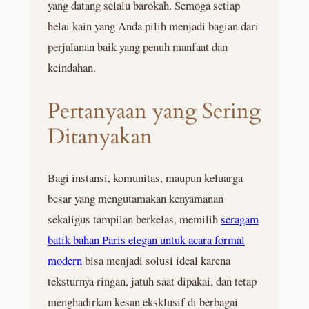
yang datang selalu barokah. Semoga setiap
helai kain yang Anda pilih menjadi bagian dari
perjalanan baik yang penuh manfaat dan
keindahan.
Pertanyaan yang Sering
Ditanyakan
Bagi instansi, komunitas, maupun keluarga
besar yang mengutamakan kenyamanan
sekaligus tampilan berkelas, memilih
seragam
batik bahan Paris elegan untuk acara formal
modern
bisa menjadi solusi ideal karena
teksturnya ringan, jatuh saat dipakai, dan tetap
menghadirkan kesan eksklusif di berbagai