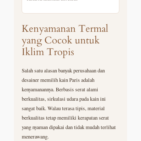
Kenyamanan Termal
yang Cocok untuk
Iklim Tropis
Salah satu alasan banyak perusahaan dan
desainer memilih kain Paris adalah
kenyamanannya. Berbasis serat alami
berkualitas, sirkulasi udara pada kain ini
sangat baik. Walau terasa tipis, material
berkualitas tetap memiliki kerapatan serat
yang nyaman dipakai dan tidak mudah terlihat
menerawang.