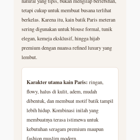
natural yang tipis, bukan mengilap berlebihan,
tetapi cukup untuk membuat busana terlihat
berkelas. Karena itu, kain batik Paris meteran
sering digunakan untuk blouse formal, tunik
elegan, kemeja eksklusif, hingga hijab
premium dengan nuansa refined luxury yang
lembut.
Karakter utama kain Paris:
ringan,
flowy, halus di kulit, adem, mudah
dibentuk, dan membuat motif batik tampil
lebih hidup. Kombinasi inilah yang
membuatnya terasa istimewa untuk
kebutuhan seragam premium maupun
fashion muslim modern.