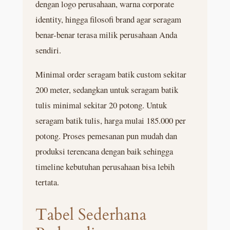
dengan logo perusahaan, warna corporate
identity, hingga filosofi brand agar seragam
benar-benar terasa milik perusahaan Anda
sendiri.
Minimal order seragam batik custom sekitar
200 meter, sedangkan untuk seragam batik
tulis minimal sekitar 20 potong. Untuk
seragam batik tulis, harga mulai 185.000 per
potong. Proses pemesanan pun mudah dan
produksi terencana dengan baik sehingga
timeline kebutuhan perusahaan bisa lebih
tertata.
Tabel Sederhana