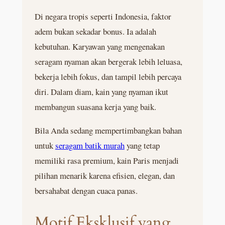
Di negara tropis seperti Indonesia, faktor
adem bukan sekadar bonus. Ia adalah
kebutuhan. Karyawan yang mengenakan
seragam nyaman akan bergerak lebih leluasa,
bekerja lebih fokus, dan tampil lebih percaya
diri. Dalam diam, kain yang nyaman ikut
membangun suasana kerja yang baik.
Bila Anda sedang mempertimbangkan bahan
untuk
seragam batik murah
yang tetap
memiliki rasa premium, kain Paris menjadi
pilihan menarik karena efisien, elegan, dan
bersahabat dengan cuaca panas.
Motif Eksklusif yang