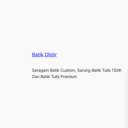
Batik Dlidir
Seragam Batik Custom, Sarung Batik Tulis 150K
Dan Batik Tulis Premium