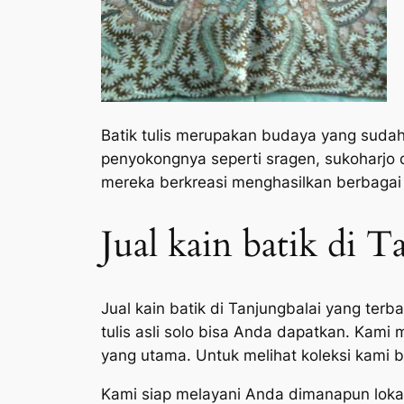
Batik tulis merupakan budaya yang sudah
penyokongnya seperti sragen, sukoharjo
mereka berkreasi menghasilkan berbagai m
Jual kain batik di 
Jual kain batik di Tanjungbalai yang ter
tulis asli solo bisa Anda dapatkan. Kam
yang utama. Untuk melihat koleksi kami b
Kami siap melayani Anda dimanapun loka