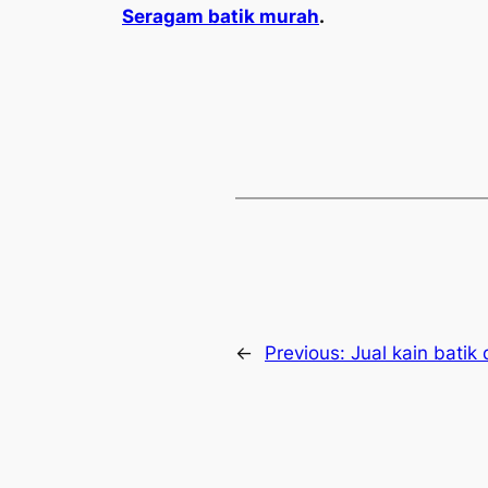
Seragam batik murah
.
←
Previous:
Jual kain batik 