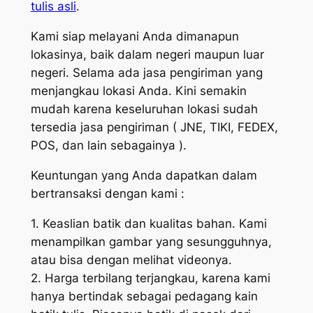
tulis asli
.
Kami siap melayani Anda dimanapun
lokasinya, baik dalam negeri maupun luar
negeri. Selama ada jasa pengiriman yang
menjangkau lokasi Anda. Kini semakin
mudah karena keseluruhan lokasi sudah
tersedia jasa pengiriman ( JNE, TIKI, FEDEX,
POS, dan lain sebagainya ).
Keuntungan yang Anda dapatkan dalam
bertransaksi dengan kami :
1. Keaslian batik dan kualitas bahan. Kami
menampilkan gambar yang sesungguhnya,
atau bisa dengan melihat videonya.
2. Harga terbilang terjangkau, karena kami
hanya bertindak sebagai pedagang kain