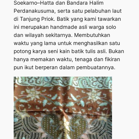
Soekarno–Hatta dan Bandara Halim
Perdanakusuma, serta satu pelabuhan laut
di Tanjung Priok. Batik yang kami tawarkan
ini merupakan handmade asli warga solo
dan wilayah sekitarnya. Membutuhkan
waktu yang lama untuk menghasilkan satu
potong karya seni kain batik tulis asli. Bukan
hanya memakan waktu, tenaga dan fikiran
pun ikut berperan dalam pembuatannya.