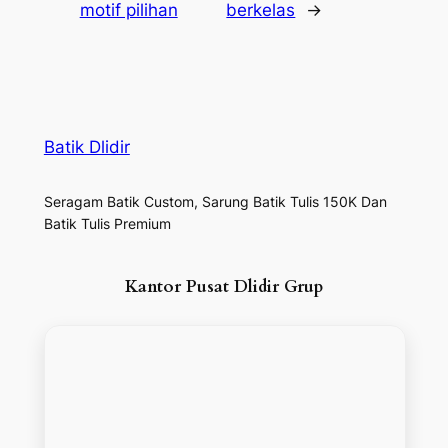
motif pilihan
berkelas
→
Batik Dlidir
Seragam Batik Custom, Sarung Batik Tulis 150K Dan
Batik Tulis Premium
Kantor Pusat Dlidir Grup