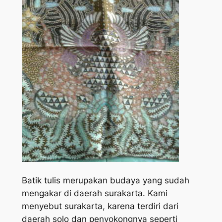
Batik tulis merupakan budaya yang sudah
mengakar di daerah surakarta. Kami
menyebut surakarta, karena terdiri dari
daerah solo dan penyokongnya seperti