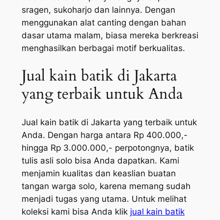
sragen, sukoharjo dan lainnya. Dengan
menggunakan alat canting dengan bahan
dasar utama malam, biasa mereka berkreasi
menghasilkan berbagai motif berkualitas.
Jual kain batik di Jakarta
yang terbaik untuk Anda
Jual kain batik di Jakarta yang terbaik untuk
Anda. Dengan harga antara Rp 400.000,-
hingga Rp 3.000.000,- perpotongnya, batik
tulis asli solo bisa Anda dapatkan. Kami
menjamin kualitas dan keaslian buatan
tangan warga solo, karena memang sudah
menjadi tugas yang utama. Untuk melihat
koleksi kami bisa Anda klik
jual kain batik