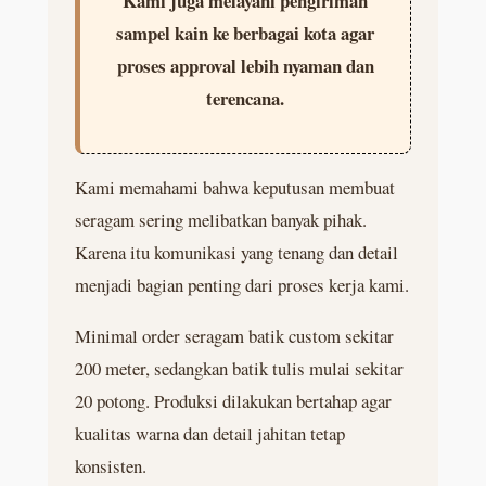
Kami juga melayani pengiriman
sampel kain ke berbagai kota agar
proses approval lebih nyaman dan
terencana.
Kami memahami bahwa keputusan membuat
seragam sering melibatkan banyak pihak.
Karena itu komunikasi yang tenang dan detail
menjadi bagian penting dari proses kerja kami.
Minimal order seragam batik custom sekitar
200 meter, sedangkan batik tulis mulai sekitar
20 potong. Produksi dilakukan bertahap agar
kualitas warna dan detail jahitan tetap
konsisten.