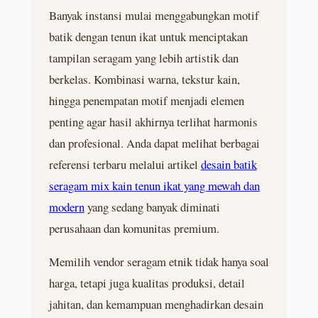
Banyak instansi mulai menggabungkan motif
batik dengan tenun ikat untuk menciptakan
tampilan seragam yang lebih artistik dan
berkelas. Kombinasi warna, tekstur kain,
hingga penempatan motif menjadi elemen
penting agar hasil akhirnya terlihat harmonis
dan profesional. Anda dapat melihat berbagai
referensi terbaru melalui artikel
desain batik
seragam mix kain tenun ikat yang mewah dan
modern
yang sedang banyak diminati
perusahaan dan komunitas premium.
Memilih vendor seragam etnik tidak hanya soal
harga, tetapi juga kualitas produksi, detail
jahitan, dan kemampuan menghadirkan desain