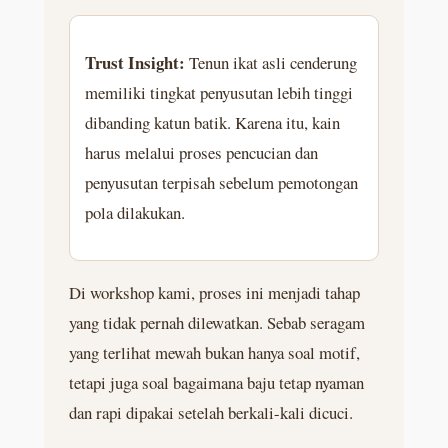
Trust Insight:
Tenun ikat asli cenderung
memiliki tingkat penyusutan lebih tinggi
dibanding katun batik. Karena itu, kain
harus melalui proses pencucian dan
penyusutan terpisah sebelum pemotongan
pola dilakukan.
Di workshop kami, proses ini menjadi tahap
yang tidak pernah dilewatkan. Sebab seragam
yang terlihat mewah bukan hanya soal motif,
tetapi juga soal bagaimana baju tetap nyaman
dan rapi dipakai setelah berkali-kali dicuci.