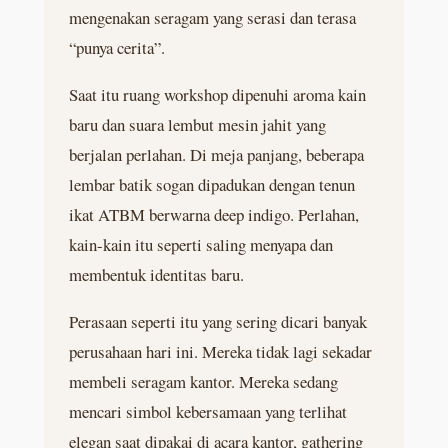
mengenakan seragam yang serasi dan terasa
“punya cerita”.
Saat itu ruang workshop dipenuhi aroma kain
baru dan suara lembut mesin jahit yang
berjalan perlahan. Di meja panjang, beberapa
lembar batik sogan dipadukan dengan tenun
ikat ATBM berwarna deep indigo. Perlahan,
kain-kain itu seperti saling menyapa dan
membentuk identitas baru.
Perasaan seperti itu yang sering dicari banyak
perusahaan hari ini. Mereka tidak lagi sekadar
membeli seragam kantor. Mereka sedang
mencari simbol kebersamaan yang terlihat
elegan saat dipakai di acara kantor, gathering