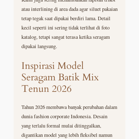
atau interlining di area dada agar siluet pakaian
tetap tegak saat dipakai berdiri lama. Detail
kecil seperti ini sering tidak terlihat di foto
katalog, tetapi sangat terasa ketika seragam
dipakai langsung.
Inspirasi Model
Seragam Batik Mix
Tenun 2026
Tahun 2026 membawa banyak perubahan dalam
dunia fashion corporate Indonesia. Desain
yang terlalu formal mulai ditinggalkan,
digantikan model yang lebih fleksibel namun