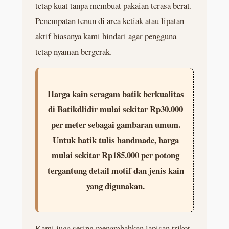
tetap kuat tanpa membuat pakaian terasa berat.
Penempatan tenun di area ketiak atau lipatan
aktif biasanya kami hindari agar pengguna
tetap nyaman bergerak.
Harga kain seragam batik berkualitas
di Batikdlidir mulai sekitar Rp30.000
per meter sebagai gambaran umum.
Untuk batik tulis handmade, harga
mulai sekitar Rp185.000 per potong
tergantung detail motif dan jenis kain
yang digunakan.
Kami juga sering menambahkan lapisan trikot