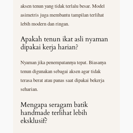
aksen tenun yang tidak terlalu besar. Model
asimetris juga membantu tampilan terlihat
lebih modern dan ringan.
Apakah tenun ikat asli nyaman
dipakai kerja harian?
Nyaman jika penempatannya tepat. Biasanya
tenun digunakan sebagai aksen agar tidak
terasa berat atau panas saat dipakai bekerja
seharian.
Mengapa seragam batik
handmade terlihat lebih
eksklusif?