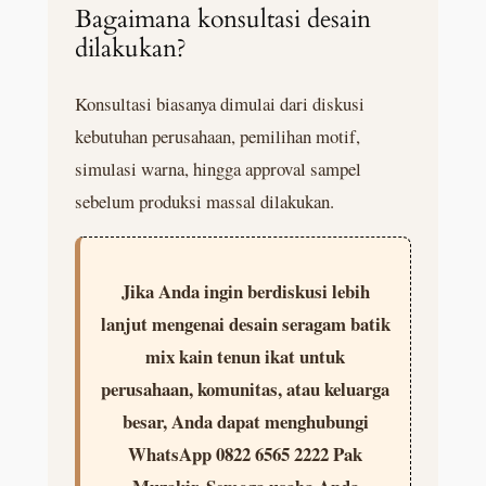
Bagaimana konsultasi desain
dilakukan?
Konsultasi biasanya dimulai dari diskusi
kebutuhan perusahaan, pemilihan motif,
simulasi warna, hingga approval sampel
sebelum produksi massal dilakukan.
Jika Anda ingin berdiskusi lebih
lanjut mengenai desain seragam batik
mix kain tenun ikat untuk
perusahaan, komunitas, atau keluarga
besar, Anda dapat menghubungi
WhatsApp 0822 6565 2222 Pak