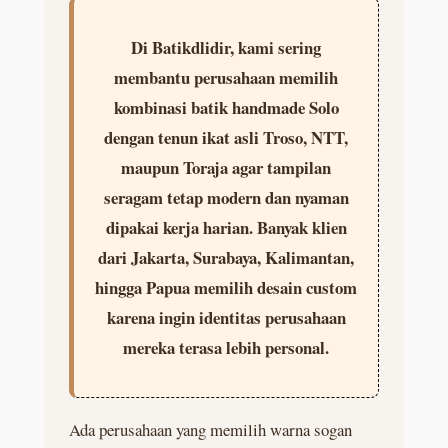
Di Batikdlidir, kami sering
membantu perusahaan memilih
kombinasi batik handmade Solo
dengan tenun ikat asli Troso, NTT,
maupun Toraja agar tampilan
seragam tetap modern dan nyaman
dipakai kerja harian. Banyak klien
dari Jakarta, Surabaya, Kalimantan,
hingga Papua memilih desain custom
karena ingin identitas perusahaan
mereka terasa lebih personal.
Ada perusahaan yang memilih warna sogan