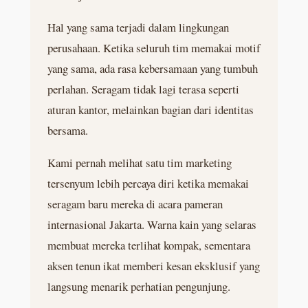
Hal yang sama terjadi dalam lingkungan
perusahaan. Ketika seluruh tim memakai motif
yang sama, ada rasa kebersamaan yang tumbuh
perlahan. Seragam tidak lagi terasa seperti
aturan kantor, melainkan bagian dari identitas
bersama.
Kami pernah melihat satu tim marketing
tersenyum lebih percaya diri ketika memakai
seragam baru mereka di acara pameran
internasional Jakarta. Warna kain yang selaras
membuat mereka terlihat kompak, sementara
aksen tenun ikat memberi kesan eksklusif yang
langsung menarik perhatian pengunjung.