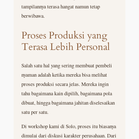
tampilannya terasa hangat namun tetap
berwibawa.
Proses Produksi yang
Terasa Lebih Personal
Salah satu hal yang sering membuat pembeli
nyaman adalah ketika mereka bisa melihat
proses produksi secara jelas. Mereka ingin
tahu bagaimana kain dipilih, bagaimana pola
dibuat, hingga bagaimana jahitan diselesaikan
satu per satu.
Di workshop kami di Solo, proses itu biasanya
dimulai dari diskusi karakter perusahaan. Dari