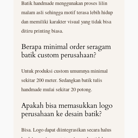
Batik handmade menggunakan proses lilin
malam asli sehingga motif terasa lebih hidup
dan memiliki karakter visual yang tidak bisa
ditiru printing biasa.
Berapa minimal order seragam
batik custom perusahaan?
Untuk produksi custom umumnya minimal
sekitar 200 meter. Sedangkan batik tulis
handmade mulai sekitar 20 potong.
Apakah bisa memasukkan logo
perusahaan ke desain batik?
Bisa. Logo dapat diintegrasikan secara halus