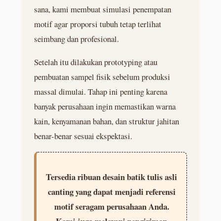
sana, kami membuat simulasi penempatan
motif agar proporsi tubuh tetap terlihat
seimbang dan profesional.
Setelah itu dilakukan prototyping atau
pembuatan sampel fisik sebelum produksi
massal dimulai. Tahap ini penting karena
banyak perusahaan ingin memastikan warna
kain, kenyamanan bahan, dan struktur jahitan
benar-benar sesuai ekspektasi.
Tersedia ribuan desain batik tulis asli
canting yang dapat menjadi referensi
motif seragam perusahaan Anda.