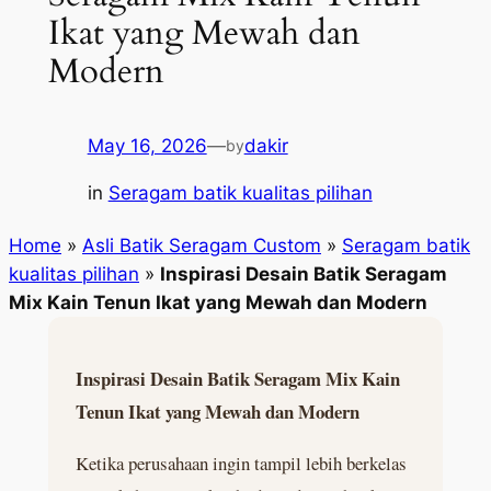
Ikat yang Mewah dan
Modern
May 16, 2026
—
dakir
by
in
Seragam batik kualitas pilihan
Home
»
Asli Batik Seragam Custom
»
Seragam batik
kualitas pilihan
»
Inspirasi Desain Batik Seragam
Mix Kain Tenun Ikat yang Mewah dan Modern
Inspirasi Desain Batik Seragam Mix Kain
Tenun Ikat yang Mewah dan Modern
Ketika perusahaan ingin tampil lebih berkelas