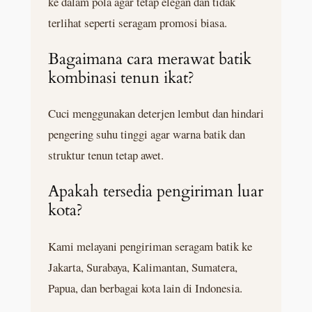
ke dalam pola agar tetap elegan dan tidak
terlihat seperti seragam promosi biasa.
Bagaimana cara merawat batik
kombinasi tenun ikat?
Cuci menggunakan deterjen lembut dan hindari
pengering suhu tinggi agar warna batik dan
struktur tenun tetap awet.
Apakah tersedia pengiriman luar
kota?
Kami melayani pengiriman seragam batik ke
Jakarta, Surabaya, Kalimantan, Sumatera,
Papua, dan berbagai kota lain di Indonesia.