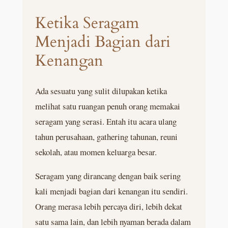
Ketika Seragam
Menjadi Bagian dari
Kenangan
Ada sesuatu yang sulit dilupakan ketika
melihat satu ruangan penuh orang memakai
seragam yang serasi. Entah itu acara ulang
tahun perusahaan, gathering tahunan, reuni
sekolah, atau momen keluarga besar.
Seragam yang dirancang dengan baik sering
kali menjadi bagian dari kenangan itu sendiri.
Orang merasa lebih percaya diri, lebih dekat
satu sama lain, dan lebih nyaman berada dalam