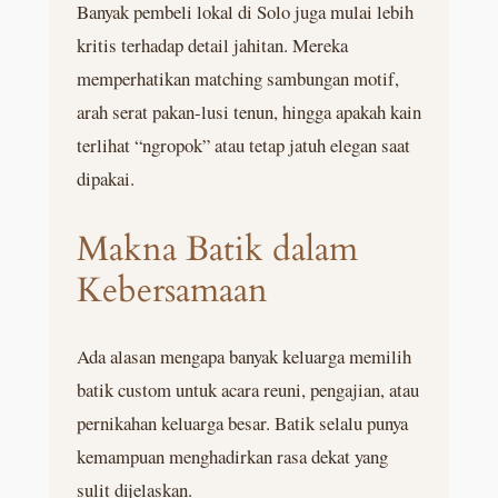
Banyak pembeli lokal di Solo juga mulai lebih
kritis terhadap detail jahitan. Mereka
memperhatikan matching sambungan motif,
arah serat pakan-lusi tenun, hingga apakah kain
terlihat “ngropok” atau tetap jatuh elegan saat
dipakai.
Makna Batik dalam
Kebersamaan
Ada alasan mengapa banyak keluarga memilih
batik custom untuk acara reuni, pengajian, atau
pernikahan keluarga besar. Batik selalu punya
kemampuan menghadirkan rasa dekat yang
sulit dijelaskan.