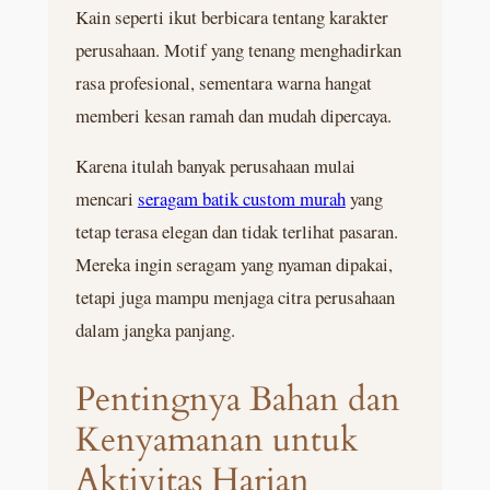
Kain seperti ikut berbicara tentang karakter
perusahaan. Motif yang tenang menghadirkan
rasa profesional, sementara warna hangat
memberi kesan ramah dan mudah dipercaya.
Karena itulah banyak perusahaan mulai
mencari
seragam batik custom murah
yang
tetap terasa elegan dan tidak terlihat pasaran.
Mereka ingin seragam yang nyaman dipakai,
tetapi juga mampu menjaga citra perusahaan
dalam jangka panjang.
Pentingnya Bahan dan
Kenyamanan untuk
Aktivitas Harian