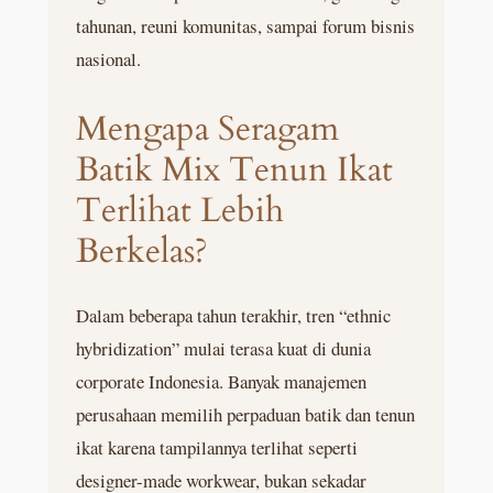
tahunan, reuni komunitas, sampai forum bisnis
nasional.
Mengapa Seragam
Batik Mix Tenun Ikat
Terlihat Lebih
Berkelas?
Dalam beberapa tahun terakhir, tren “ethnic
hybridization” mulai terasa kuat di dunia
corporate Indonesia. Banyak manajemen
perusahaan memilih perpaduan batik dan tenun
ikat karena tampilannya terlihat seperti
designer-made workwear, bukan sekadar