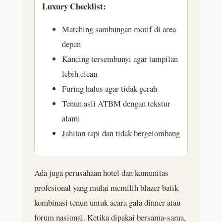
Luxury Checklist:
Matching sambungan motif di area
depan
Kancing tersembunyi agar tampilan
lebih clean
Furing halus agar tidak gerah
Tenun asli ATBM dengan tekstur
alami
Jahitan rapi dan tidak bergelombang
Ada juga perusahaan hotel dan komunitas
profesional yang mulai memilih blazer batik
kombinasi tenun untuk acara gala dinner atau
forum nasional. Ketika dipakai bersama-sama,