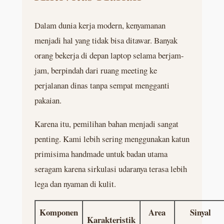
Dalam dunia kerja modern, kenyamanan
menjadi hal yang tidak bisa ditawar. Banyak
orang bekerja di depan laptop selama berjam-
jam, berpindah dari ruang meeting ke
perjalanan dinas tanpa sempat mengganti
pakaian.
Karena itu, pemilihan bahan menjadi sangat
penting. Kami lebih sering menggunakan katun
primisima handmade untuk badan utama
seragam karena sirkulasi udaranya terasa lebih
lega dan nyaman di kulit.
Komponen
Area
Sinyal
Karakteristik