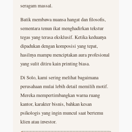
seragam massal.
Batik membawa nuansa hangat dan filosofis,
sementara tenun ikat menghadirkan tekstur
tegas yang terasa eksklusif. Ketika keduanya
dipadukan dengan komposisi yang tepat,
hasilnya mampu menciptakan aura profesional
yang sulit ditiru kain printing biasa.
Di Solo, kami sering melihat bagaimana
perusahaan mulai lebih detail memilih motif.
Mereka mempertimbangkan warna ruang
kantor, karakter bisnis, bahkan kesan
psikologis yang ingin muncul saat bertemu
klien atau investor.