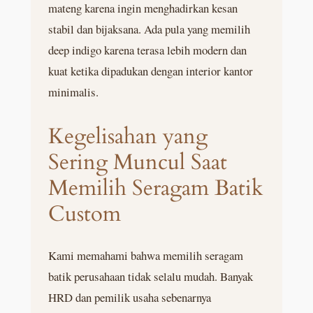
mateng karena ingin menghadirkan kesan
stabil dan bijaksana. Ada pula yang memilih
deep indigo karena terasa lebih modern dan
kuat ketika dipadukan dengan interior kantor
minimalis.
Kegelisahan yang
Sering Muncul Saat
Memilih Seragam Batik
Custom
Kami memahami bahwa memilih seragam
batik perusahaan tidak selalu mudah. Banyak
HRD dan pemilik usaha sebenarnya