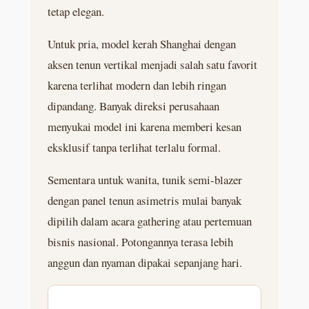
tetap elegan.
Untuk pria, model kerah Shanghai dengan
aksen tenun vertikal menjadi salah satu favorit
karena terlihat modern dan lebih ringan
dipandang. Banyak direksi perusahaan
menyukai model ini karena memberi kesan
eksklusif tanpa terlihat terlalu formal.
Sementara untuk wanita, tunik semi-blazer
dengan panel tenun asimetris mulai banyak
dipilih dalam acara gathering atau pertemuan
bisnis nasional. Potongannya terasa lebih
anggun dan nyaman dipakai sepanjang hari.