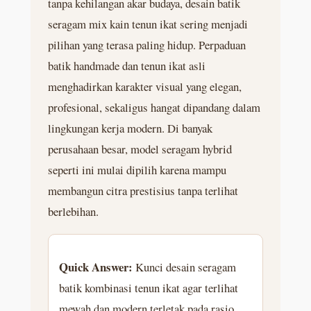
tanpa kehilangan akar budaya, desain batik
seragam mix kain tenun ikat sering menjadi
pilihan yang terasa paling hidup. Perpaduan
batik handmade dan tenun ikat asli
menghadirkan karakter visual yang elegan,
profesional, sekaligus hangat dipandang dalam
lingkungan kerja modern. Di banyak
perusahaan besar, model seragam hybrid
seperti ini mulai dipilih karena mampu
membangun citra prestisius tanpa terlihat
berlebihan.
Quick Answer:
Kunci desain seragam
batik kombinasi tenun ikat agar terlihat
mewah dan modern terletak pada rasio