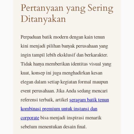
Pertanyaan yang Sering
Ditanyakan
Perpaduan batik modern dengan kain tenun
kini menjadi pilihan banyak perusahaan yang
ingin tampil lebih eksklusif dan berkarakter.
Tidak hanya memberikan identitas visual yang
kuat, konsep ini juga menghadirkan kesan
elegan dalam setiap kegiatan formal maupun
event perusahaan. Jika Anda sedang mencari
referensi terbaik, artikel
seragam batik tenun
kombinasi premium untuk instansi dan
corporate
bisa menjadi inspirasi menarik
sebelum menentukan desain final.