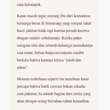
satu kelompok.
Kami masih ingat seorang ibu dari komunitas
keluarga besar di Semarang yang sempat takut
hasil jahitan tidak rapi karena pernah kecewa
dengan vendor sebelumnya. Ketika paket
seragam tiba dan seluruh keluarga memakainya
saat reuni, beliau hanya tersenyum sambil
berkata bahwa kainnya terasa “jatuh dan
adem”.
Momen sederhana seperti itu membuat kami
percaya bahwa batik custom bukan sekadar
soal pakaian. Ia adalah bagian dari cerita yang
akan diingat orang bertahun-tahun kemudian.