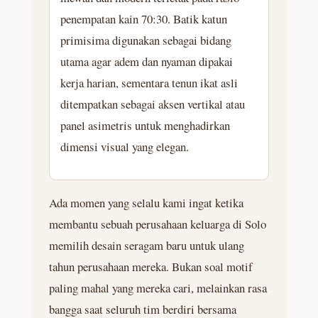
penempatan kain 70:30. Batik katun
primisima digunakan sebagai bidang
utama agar adem dan nyaman dipakai
kerja harian, sementara tenun ikat asli
ditempatkan sebagai aksen vertikal atau
panel asimetris untuk menghadirkan
dimensi visual yang elegan.
Ada momen yang selalu kami ingat ketika
membantu sebuah perusahaan keluarga di Solo
memilih desain seragam baru untuk ulang
tahun perusahaan mereka. Bukan soal motif
paling mahal yang mereka cari, melainkan rasa
bangga saat seluruh tim berdiri bersama