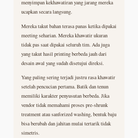
menyimpan kekhawatiran yang jarang mereka
ucapkan secara langsung.
Mereka takut bahan terasa panas ketika dipakai
meeting seharian. Mereka khawatir ukuran
tidak pas saat dipakai seluruh tim. Ada juga
yang takut hasil printing berbeda jauh dari
desain awal yang sudah disetujui direksi.
Yang paling sering terjadi justru rasa khawatir
setelah pencucian pertama. Batik dan tenun
memiliki karakter penyusutan berbeda. Jika
vendor tidak memahami proses pre-shrunk
treatment atau sanforized washing, bentuk baju
bisa berubah dan jahitan mulai tertarik tidak
simetris.