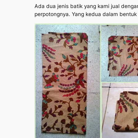
Ada dua jenis batik yang kami jual deng
perpotongnya. Yang kedua dalam bentuk pe