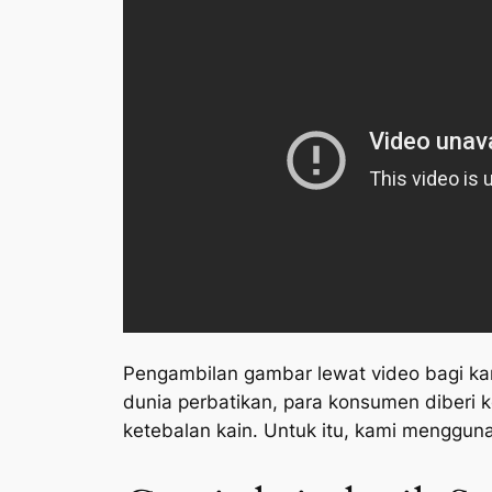
Pengambilan gambar lewat video bagi kam
dunia perbatikan, para konsumen diberi
ketebalan kain. Untuk itu, kami menggun