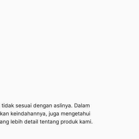
tidak sesuai dengan aslinya. Dalam
akan keindahannya, juga mengetahui
ng lebih detail tentang produk kami.