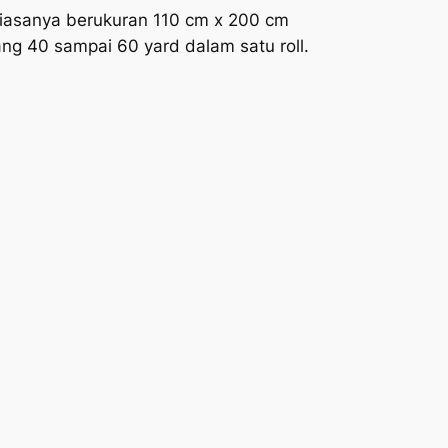
biasanya berukuran 110 cm x 200 cm
ang 40 sampai 60 yard dalam satu roll.