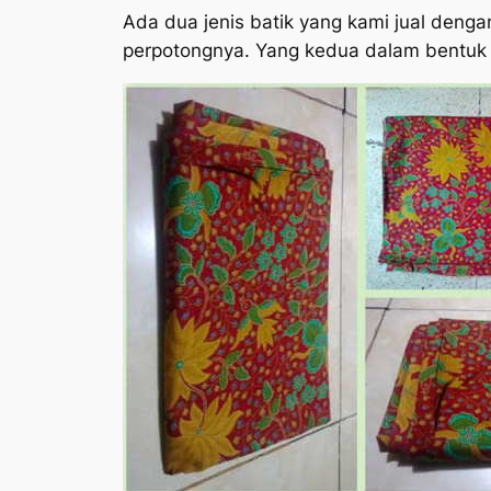
Ada dua jenis batik yang kami jual deng
perpotongnya. Yang kedua dalam bentuk pe