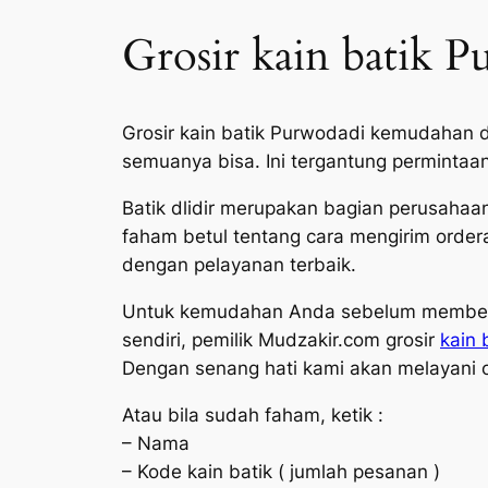
Grosir kain batik 
Grosir kain batik Purwodadi kemudahan d
semuanya bisa. Ini tergantung permintaa
Batik dlidir merupakan bagian perusahaa
faham betul tentang cara mengirim order
dengan pelayanan terbaik.
Untuk kemudahan Anda sebelum membeli 
sendiri, pemilik Mudzakir.com grosir
kain 
Dengan senang hati kami akan melayani 
Atau bila sudah faham, ketik :
– Nama
– Kode kain batik ( jumlah pesanan )