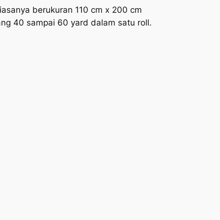
biasanya berukuran 110 cm x 200 cm
ang 40 sampai 60 yard dalam satu roll.