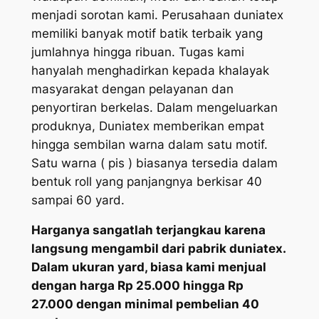
menjadi sorotan kami. Perusahaan duniatex
memiliki banyak motif batik terbaik yang
jumlahnya hingga ribuan. Tugas kami
hanyalah menghadirkan kepada khalayak
masyarakat dengan pelayanan dan
penyortiran berkelas. Dalam mengeluarkan
produknya, Duniatex memberikan empat
hingga sembilan warna dalam satu motif.
Satu warna ( pis ) biasanya tersedia dalam
bentuk roll yang panjangnya berkisar 40
sampai 60 yard.
Harganya sangatlah terjangkau karena
langsung mengambil dari pabrik duniatex.
Dalam ukuran yard, biasa kami menjual
dengan harga Rp 25.000 hingga Rp
27.000 dengan minimal pembelian 40