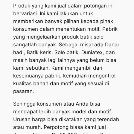
Produk yang kami jual dalam potongan ini
bervariasi. Ini kami lakukan untuk
memberikan banyak pilihan kepada pihak
konsumen dalam menentukan motif. Pabrik
yang mengeluarkan produk batik solo
sangatlah banyak. Sebagai misal ada Danar
hadi, Batik keris, Solo batik, Duniatex, dan
masih banyak lagi lainnya yang belum bisa
kami sebutkan. Kami mengambil dari
kesemuanya pabrik, kemudian mengontrol
kualitas bahan dan motif yang sesuai di
pasaran.
Sehingga konsumen atau Anda bisa
mendapat lebih banyak model dan motif.
Urusan harga bisa dikatakan yang terendah
atau murah. Perpotong biasa kami jual