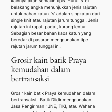
kainnya akan semakin tipis. Huruf ‘s’ di
belakang angka menunjukkan jenis rajutan
untuk bahan katun. ‘s’ adalah singkatan dari
single knit atau rajutan jarum tunggal. Jenis
rajutan ini rapat, padat, kurang lentur.
Sebagian besar bahan kaos katun yang
beredar di pasaran menggunakan tipe
rajutan jarum tunggal ini.
Grosir kain batik Praya
kemudahan dalam
bertransaksi
Grosir kain batik Praya kemudahan dalam
bertransaksi . Batik Dlidir menggunakan
Jasa Pengiriman : JNE, TIKI, atau Wahana