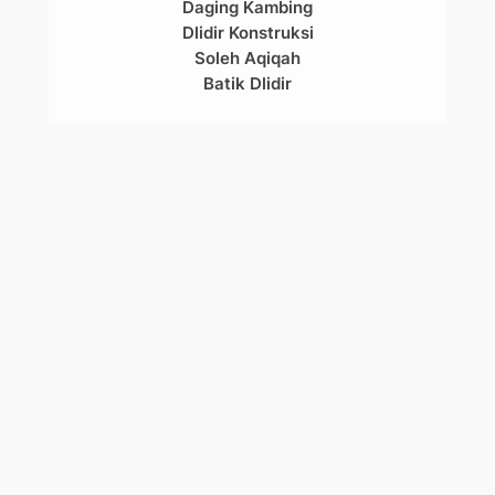
Daging Kambing
Dlidir Konstruksi
Soleh Aqiqah
Batik Dlidir