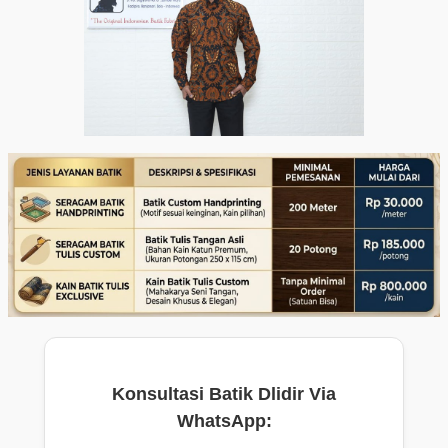
Konsultasi Batik Dlidir Via
WhatsApp: