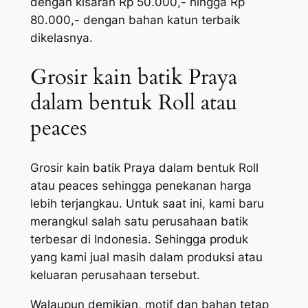
dengan kisaran Rp 50.000,- hingga Rp
80.000,- dengan bahan katun terbaik
dikelasnya.
Grosir kain batik Praya
dalam bentuk Roll atau
peaces
Grosir kain batik Praya dalam bentuk Roll
atau peaces sehingga penekanan harga
lebih terjangkau. Untuk saat ini, kami baru
merangkul salah satu perusahaan batik
terbesar di Indonesia. Sehingga produk
yang kami jual masih dalam produksi atau
keluaran perusahaan tersebut.
Walaupun demikian, motif dan bahan tetap