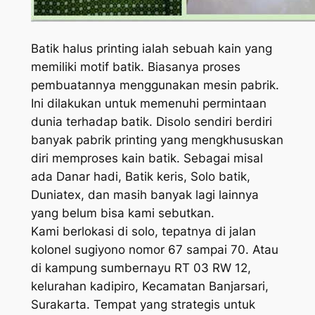
Batik halus printing ialah sebuah kain yang
memiliki motif batik. Biasanya proses
pembuatannya menggunakan mesin pabrik.
Ini dilakukan untuk memenuhi permintaan
dunia terhadap batik. Disolo sendiri berdiri
banyak pabrik printing yang mengkhususkan
diri memproses kain batik. Sebagai misal
ada Danar hadi, Batik keris, Solo batik,
Duniatex, dan masih banyak lagi lainnya
yang belum bisa kami sebutkan.
Kami berlokasi di solo, tepatnya di jalan
kolonel sugiyono nomor 67 sampai 70. Atau
di kampung sumbernayu RT 03 RW 12,
kelurahan kadipiro, Kecamatan Banjarsari,
Surakarta. Tempat yang strategis untuk