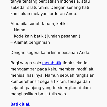
tanya tentang perbatikan Indonesia, atau
sekedar silaturahmi. Dengan senang hati
kami akan melayani orderan Anda.
Atau bila sudah faham, ketik :
– Nama
– Kode kain batik ( jumlah pesanan )
– Alamat pengiriman
Dengan segera kami kirim pesanan Anda.
Bagi warga solo
membatik
tidak sekedar
menggambar pada kain, memberi motif lalu
menjual hasilnya. Namun sebuah rangkaian
komperehensif segala fikiran, tenaga dan
sejarah panjang yang tersinergikan dalam
menghasilkan batik tulis solo.
Batik jual
.