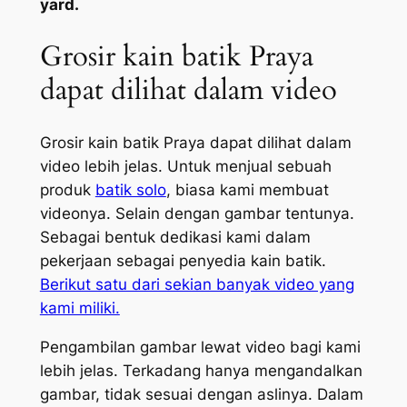
yard.
Grosir kain batik Praya
dapat dilihat dalam video
Grosir kain batik Praya dapat dilihat dalam
video lebih jelas. Untuk menjual sebuah
produk
batik solo
, biasa kami membuat
videonya. Selain dengan gambar tentunya.
Sebagai bentuk dedikasi kami dalam
pekerjaan sebagai penyedia kain batik.
Berikut satu dari sekian banyak video yang
kami miliki.
Pengambilan gambar lewat video bagi kami
lebih jelas. Terkadang hanya mengandalkan
gambar, tidak sesuai dengan aslinya. Dalam