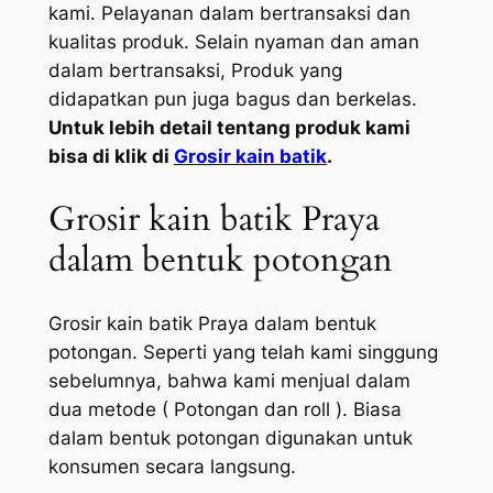
kami. Pelayanan dalam bertransaksi dan
kualitas produk. Selain nyaman dan aman
dalam bertransaksi, Produk yang
didapatkan pun juga bagus dan berkelas.
Untuk lebih detail tentang produk kami
bisa di klik di
Grosir kain batik
.
Grosir kain batik Praya
dalam bentuk potongan
Grosir kain batik Praya dalam bentuk
potongan. Seperti yang telah kami singgung
sebelumnya, bahwa kami menjual dalam
dua metode ( Potongan dan roll ). Biasa
dalam bentuk potongan digunakan untuk
konsumen secara langsung.