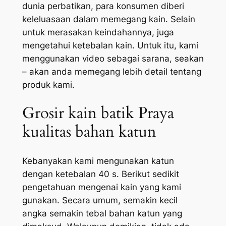
dunia perbatikan, para konsumen diberi
keleluasaan dalam memegang kain. Selain
untuk merasakan keindahannya, juga
mengetahui ketebalan kain. Untuk itu, kami
menggunakan video sebagai sarana, seakan
– akan anda memegang lebih detail tentang
produk kami.
Grosir kain batik Praya
kualitas bahan katun
Kebanyakan kami mengunakan katun
dengan ketebalan 40 s. Berikut sedikit
pengetahuan mengenai kain yang kami
gunakan. Secara umum, semakin kecil
angka semakin tebal bahan katun yang