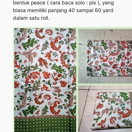
bentuk peace ( cara baca solo : pis ), yang
biasa memiliki panjang 40 sampai 60 yard
dalam satu roll.