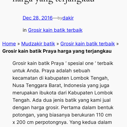
Dec 28, 2016
—
dakir
by
in
Grosir kain batik terbaik
Home
»
Mudzakir batik
»
Grosir kain batik terbaik
»
Grosir kain batik Praya harga yang terjangkau
Grosir kain batik Praya ‘ spesial one ‘ terbaik
untuk Anda. Praya adalah sebuah
kecamatan di kabupaten Lombok Tengah,
Nusa Tenggara Barat, Indonesia yang juga
merupakan ibukota dari Kabupaten Lombok
Tengah. Ada dua jenis batik yang kami jual
dengan harga grosir. Pertama dalam bentuk
potongan, yang biasanya berukuran 110 cm
x 200 cm perpotongnya. Yang kedua dalam