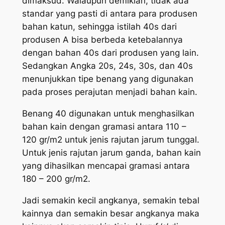
dimaksud. Walaupun demikian, tidak ada
standar yang pasti di antara para produsen
bahan katun, sehingga istilah 40s dari
produsen A bisa berbeda ketebalannya
dengan bahan 40s dari produsen yang lain.
Sedangkan Angka 20s, 24s, 30s, dan 40s
menunjukkan tipe benang yang digunakan
pada proses perajutan menjadi bahan kain.
Benang 40 digunakan untuk menghasilkan
bahan kain dengan gramasi antara 110 –
120 gr/m2 untuk jenis rajutan jarum tunggal.
Untuk jenis rajutan jarum ganda, bahan kain
yang dihasilkan mencapai gramasi antara
180 – 200 gr/m2.
Jadi semakin kecil angkanya, semakin tebal
kainnya dan semakin besar angkanya maka