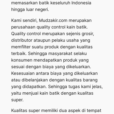
memasarkan batik keseluruh Indonesia
hingga luar negeri.
Kami sendiri, Mudzakir.com merupakan
perusahaan quality control kain batik.
Quality control merupakan sejenis grosir,
distributor ataupun pelaku usaha yang
memfilter suatu produk dengan kualitas
terbaik. Sehingga masyarakat selaku
konsumen mendapatkan produk yang
sesuai dengan biaya yang dikeluarkan.
Kesesuaian antara biaya yang dikeluarkan
atau dibelanjakan dengan kualitas barang
yang didapatkan. Sehingga tugas kami jelas,
yaitu menjual kain batik dengan kualitas
super.
Kualitas super memiliki dua aspek di tempat