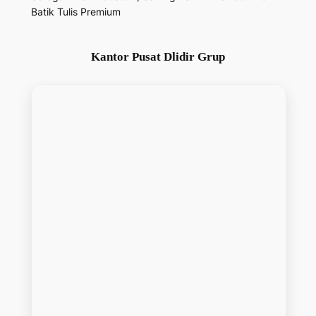
Batik Tulis Premium
Kantor Pusat Dlidir Grup