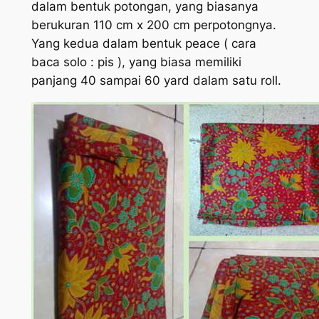
dalam bentuk potongan, yang biasanya
berukuran 110 cm x 200 cm perpotongnya.
Yang kedua dalam bentuk peace ( cara
baca solo : pis ), yang biasa memiliki
panjang 40 sampai 60 yard dalam satu roll.