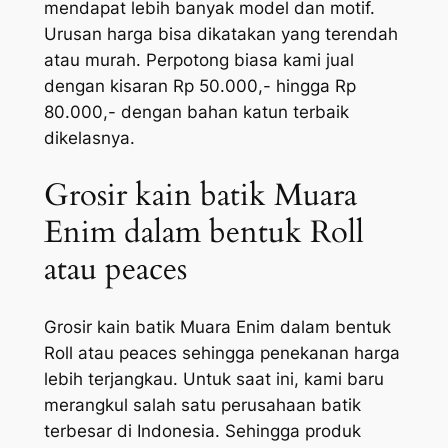
mendapat lebih banyak model dan motif.
Urusan harga bisa dikatakan yang terendah
atau murah. Perpotong biasa kami jual
dengan kisaran Rp 50.000,- hingga Rp
80.000,- dengan bahan katun terbaik
dikelasnya.
Grosir kain batik Muara
Enim dalam bentuk Roll
atau peaces
Grosir kain batik Muara Enim dalam bentuk
Roll atau peaces sehingga penekanan harga
lebih terjangkau. Untuk saat ini, kami baru
merangkul salah satu perusahaan batik
terbesar di Indonesia. Sehingga produk