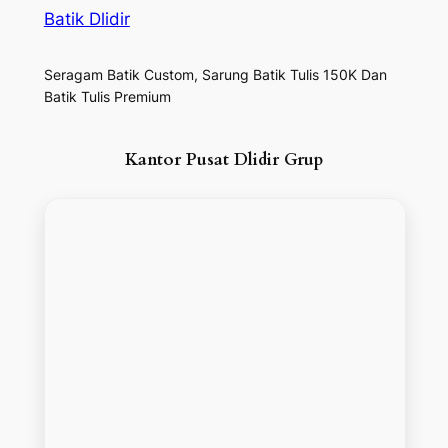
Batik Dlidir
Seragam Batik Custom, Sarung Batik Tulis 150K Dan
Batik Tulis Premium
Kantor Pusat Dlidir Grup