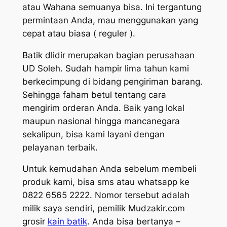
atau Wahana semuanya bisa. Ini tergantung
permintaan Anda, mau menggunakan yang
cepat atau biasa ( reguler ).
Batik dlidir merupakan bagian perusahaan
UD Soleh. Sudah hampir lima tahun kami
berkecimpung di bidang pengiriman barang.
Sehingga faham betul tentang cara
mengirim orderan Anda. Baik yang lokal
maupun nasional hingga mancanegara
sekalipun, bisa kami layani dengan
pelayanan terbaik.
Untuk kemudahan Anda sebelum membeli
produk kami, bisa sms atau whatsapp ke
0822 6565 2222. Nomor tersebut adalah
milik saya sendiri, pemilik Mudzakir.com
grosir
kain batik
. Anda bisa bertanya –