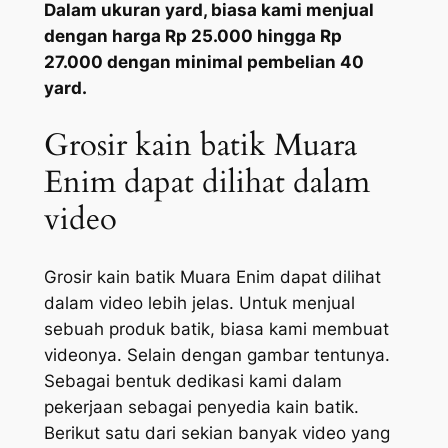
Dalam ukuran yard, biasa kami menjual
dengan harga Rp 25.000 hingga Rp
27.000 dengan minimal pembelian 40
yard.
Grosir kain batik Muara
Enim dapat dilihat dalam
video
Grosir kain batik Muara Enim dapat dilihat
dalam video lebih jelas. Untuk menjual
sebuah produk batik, biasa kami membuat
videonya. Selain dengan gambar tentunya.
Sebagai bentuk dedikasi kami dalam
pekerjaan sebagai penyedia kain batik.
Berikut satu dari sekian banyak video yang