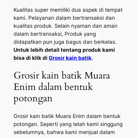
Kualitas super memiliki dua aspek di tempat
kami. Pelayanan dalam bertransaksi dan
kualitas produk. Selain nyaman dan aman
dalam bertransaksi, Produk yang
didapatkan pun juga bagus dan berkelas.
Untuk lebih detail tentang produk kami
bisa di klik di
Grosir kain batik
.
Grosir kain batik Muara
Enim dalam bentuk
potongan
Grosir kain batik Muara Enim dalam bentuk
potongan. Seperti yang telah kami singgung
sebelumnya, bahwa kami menjual dalam