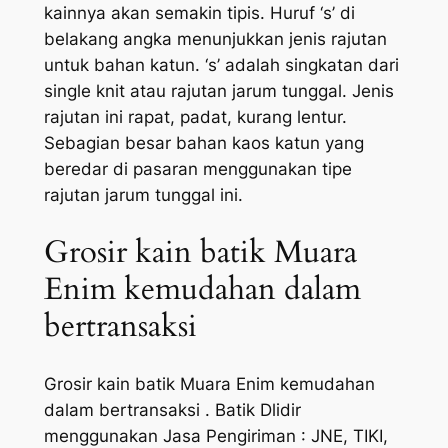
kainnya akan semakin tipis. Huruf ‘s’ di
belakang angka menunjukkan jenis rajutan
untuk bahan katun. ‘s’ adalah singkatan dari
single knit atau rajutan jarum tunggal. Jenis
rajutan ini rapat, padat, kurang lentur.
Sebagian besar bahan kaos katun yang
beredar di pasaran menggunakan tipe
rajutan jarum tunggal ini.
Grosir kain batik Muara
Enim kemudahan dalam
bertransaksi
Grosir kain batik Muara Enim kemudahan
dalam bertransaksi . Batik Dlidir
menggunakan Jasa Pengiriman : JNE, TIKI,