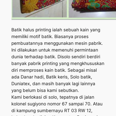
Batik halus printing ialah sebuah kain yang
memiliki motif batik. Biasanya proses
pembuatannya menggunakan mesin pabrik.
Ini dilakukan untuk memenuhi permintaan
dunia terhadap batik. Disolo sendiri berdiri
banyak pabrik printing yang mengkhususkan
diri memproses kain batik. Sebagai misal
ada Danar hadi, Batik keris, Solo batik,
Duniatex, dan masih banyak lagi lainnya
yang belum bisa kami sebutkan.
Kami berlokasi di solo, tepatnya di jalan
kolonel sugiyono nomor 67 sampai 70. Atau
di kampung sumbernayu RT 03 RW 12,