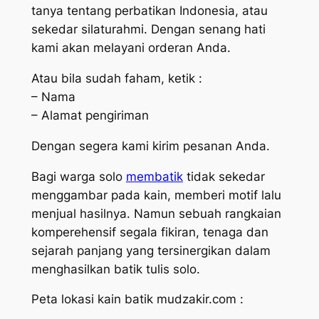
tanya tentang perbatikan Indonesia, atau
sekedar silaturahmi. Dengan senang hati
kami akan melayani orderan Anda.
Atau bila sudah faham, ketik :
– Nama
– Alamat pengiriman
Dengan segera kami kirim pesanan Anda.
Bagi warga solo
membatik
tidak sekedar
menggambar pada kain, memberi motif lalu
menjual hasilnya. Namun sebuah rangkaian
komperehensif segala fikiran, tenaga dan
sejarah panjang yang tersinergikan dalam
menghasilkan batik tulis solo.
Peta lokasi kain batik mudzakir.com :