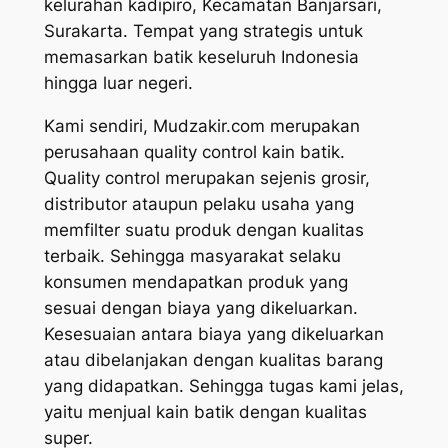
kelurahan kadipiro, Kecamatan Banjarsari,
Surakarta. Tempat yang strategis untuk
memasarkan batik keseluruh Indonesia
hingga luar negeri.
Kami sendiri, Mudzakir.com merupakan
perusahaan quality control kain batik.
Quality control merupakan sejenis grosir,
distributor ataupun pelaku usaha yang
memfilter suatu produk dengan kualitas
terbaik. Sehingga masyarakat selaku
konsumen mendapatkan produk yang
sesuai dengan biaya yang dikeluarkan.
Kesesuaian antara biaya yang dikeluarkan
atau dibelanjakan dengan kualitas barang
yang didapatkan. Sehingga tugas kami jelas,
yaitu menjual kain batik dengan kualitas
super.