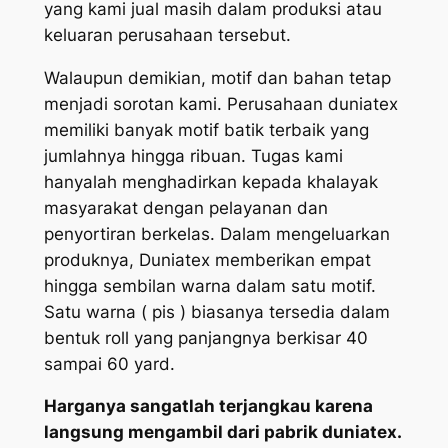
yang kami jual masih dalam produksi atau
keluaran perusahaan tersebut.
Walaupun demikian, motif dan bahan tetap
menjadi sorotan kami. Perusahaan duniatex
memiliki banyak motif batik terbaik yang
jumlahnya hingga ribuan. Tugas kami
hanyalah menghadirkan kepada khalayak
masyarakat dengan pelayanan dan
penyortiran berkelas. Dalam mengeluarkan
produknya, Duniatex memberikan empat
hingga sembilan warna dalam satu motif.
Satu warna ( pis ) biasanya tersedia dalam
bentuk roll yang panjangnya berkisar 40
sampai 60 yard.
Harganya sangatlah terjangkau karena
langsung mengambil dari pabrik duniatex.