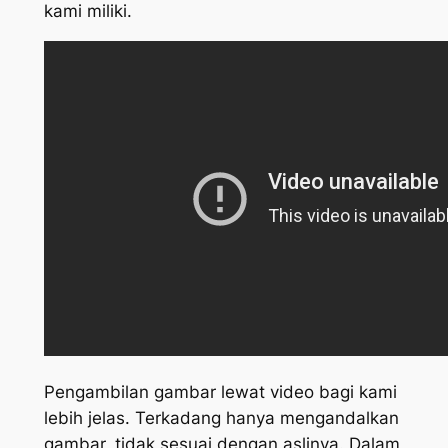
kami miliki.
Pengambilan gambar lewat video bagi kami
lebih jelas. Terkadang hanya mengandalkan
gambar, tidak sesuai dengan aslinya. Dalam