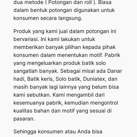
dua metode ( Potongan dan roll ). Biasa
dalam bentuk potongan digunakan untuk
konsumen secara langsung.
Produk yang kami jual dalam potongan ini
bervariasi. Ini kami lakukan untuk
memberikan banyak pilihan kepada pihak
konsumen dalam menentukan motif. Pabrik
yang mengeluarkan produk batik solo
sangatlah banyak. Sebagai misal ada Danar
hadi, Batik keris, Solo batik, Duniatex, dan
masih banyak lagi lainnya yang belum bisa
kami sebutkan. Kami mengambil dari
kesemuanya pabrik, kemudian mengontrol
kualitas bahan dan motif yang sesuai di
pasaran.
Sehingga konsumen atau Anda bisa