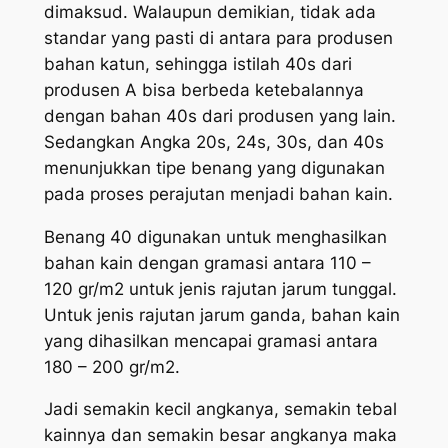
dimaksud. Walaupun demikian, tidak ada
standar yang pasti di antara para produsen
bahan katun, sehingga istilah 40s dari
produsen A bisa berbeda ketebalannya
dengan bahan 40s dari produsen yang lain.
Sedangkan Angka 20s, 24s, 30s, dan 40s
menunjukkan tipe benang yang digunakan
pada proses perajutan menjadi bahan kain.
Benang 40 digunakan untuk menghasilkan
bahan kain dengan gramasi antara 110 –
120 gr/m2 untuk jenis rajutan jarum tunggal.
Untuk jenis rajutan jarum ganda, bahan kain
yang dihasilkan mencapai gramasi antara
180 – 200 gr/m2.
Jadi semakin kecil angkanya, semakin tebal
kainnya dan semakin besar angkanya maka