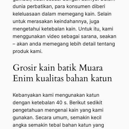
dunia perbatikan, para konsumen diberi
keleluasaan dalam memegang kain. Selain
untuk merasakan keindahannya, juga
mengetahui ketebalan kain. Untuk itu, kami
menggunakan video sebagai sarana, seakan
– akan anda memegang lebih detail tentang
produk kami.
Grosir kain batik Muara
Enim kualitas bahan katun
Kebanyakan kami mengunakan katun
dengan ketebalan 40 s. Berikut sedikit
pengetahuan mengenai kain yang kami
gunakan. Secara umum, semakin kecil
angka semakin tebal bahan katun yang