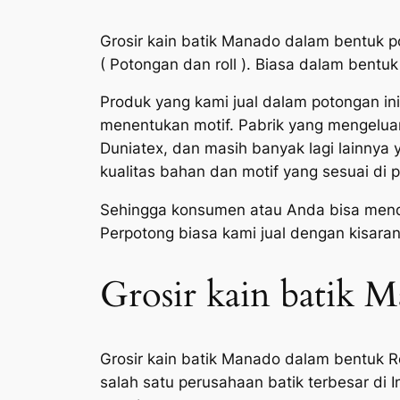
Grosir kain batik Manado dalam bentuk 
( Potongan dan roll ). Biasa dalam bent
Produk yang kami jual dalam potongan in
menentukan motif. Pabrik yang mengeluark
Duniatex, dan masih banyak lagi lainny
kualitas bahan dan motif yang sesuai di 
Sehingga konsumen atau Anda bisa menda
Perpotong biasa kami jual dengan kisara
Grosir kain batik M
Grosir kain batik Manado dalam bentuk Ro
salah satu perusahaan batik terbesar di