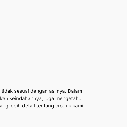
tidak sesuai dengan aslinya. Dalam
akan keindahannya, juga mengetahui
ng lebih detail tentang produk kami.
n