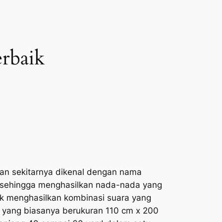
erbaik
 dan sekitarnya dikenal dengan nama
a sehingga menghasilkan nada-nada yang
uk menghasilkan kombinasi suara yang
, yang biasanya berukuran 110 cm x 200