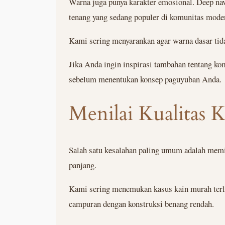
Warna juga punya karakter emosional. Deep na
tenang yang sedang populer di komunitas mode
Kami sering menyarankan agar warna dasar tidak 
Jika Anda ingin inspirasi tambahan tentang kom
sebelum menentukan konsep paguyuban Anda.
Menilai Kualitas 
Salah satu kesalahan paling umum adalah memil
panjang.
Kami sering menemukan kasus kain murah terliha
campuran dengan konstruksi benang rendah.