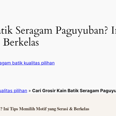
atik Seragam Paguyuban? I
 Berkelas
agam batik kualitas pilihan
alitas pilihan
»
Cari Grosir Kain Batik Seragam Paguyu
 Ini Tips Memilih Motif yang Serasi & Berkelas