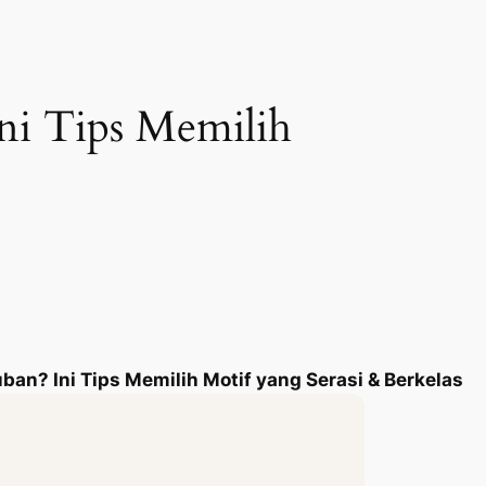
ni Tips Memilih
ban? Ini Tips Memilih Motif yang Serasi & Berkelas