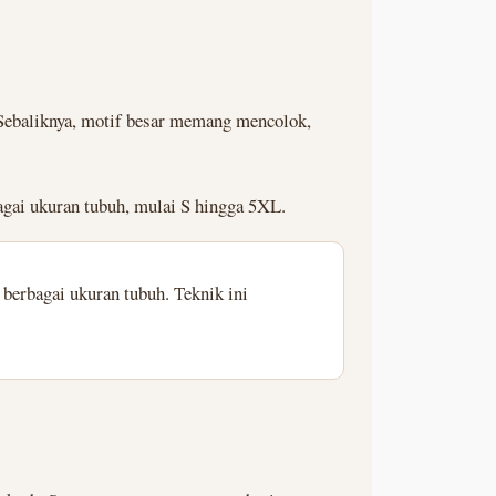
. Sebaliknya, motif besar memang mencolok,
agai ukuran tubuh, mulai S hingga 5XL.
 berbagai ukuran tubuh. Teknik ini