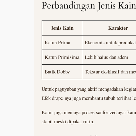
Perbandingan Jenis Kai
Jenis Kain
Karakter
Katun Prima
Ekonomis untuk produksi
Katun Primisima
Lebih halus dan adem
Batik Dobby
Tekstur eksklusif dan m
Untuk paguyuban yang aktif mengadakan kegiata
Efek drape-nya juga membantu tubuh terlihat l
Kami juga menjaga proses sanforized agar kain
stabil meski dipakai rutin.