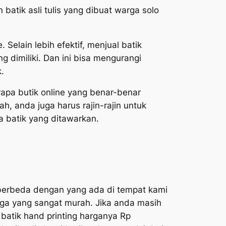
batik asli tulis yang dibuat warga solo
Selain lebih efektif, menjual batik
 dimiliki. Dan ini bisa mengurangi
.
apa butik online yang benar-benar
h, anda juga harus rajin-rajin untuk
a batik yang ditawarkan.
ni berbeda dengan yang ada di tempat kami
arga yang sangat murah. Jika anda masih
 batik hand printing harganya Rp