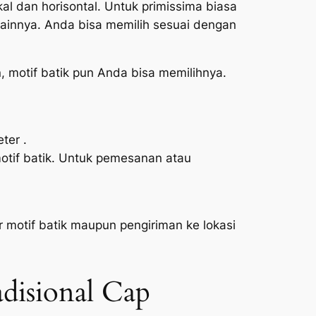
al dan horisontal. Untuk primissima biasa
ainnya. Anda bisa memilih sesuai dengan
, motif batik pun Anda bisa memilihnya.
ter .
otif batik. Untuk pemesanan atau
otif batik maupun pengiriman ke lokasi
disional Cap