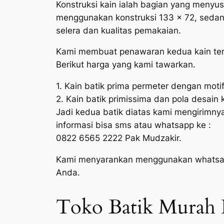
Konstruksi kain ialah bagian yang menyus
menggunakan konstruksi 133 x 72, sedan
selera dan kualitas pemakaian.
Kami membuat penawaran kedua kain terse
Berikut harga yang kami tawarkan.
1. Kain batik prima permeter dengan moti
2. Kain batik primissima dan pola desain
Jadi kedua batik diatas kami mengirimny
informasi bisa sms atau whatsapp ke :
0822 6565 2222 Pak Mudzakir.
Kami menyarankan menggunakan whatsapp
Anda.
Toko Batik Murah 