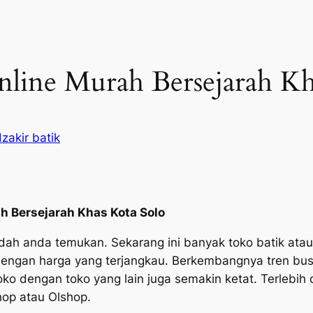
line Murah Bersejarah Kh
zakir batik
ah Bersejarah Khas Kota Solo
dah anda temukan. Sekarang ini banyak toko batik atau
engan harga yang terjangkau. Berkembangnya tren busa
ko dengan toko yang lain juga semakin ketat. Terlebih
hop atau Olshop.