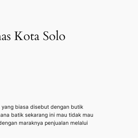
as Kota Solo
 yang biasa disebut dengan butik
na batik sekarang ini mau tidak mau
 dengan maraknya penjualan melalui