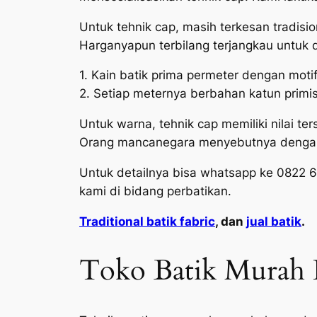
Untuk tehnik cap, masih terkesan tradisi
Harganyapun terbilang terjangkau untuk 
1. Kain batik prima permeter dengan moti
2. Setiap meternya berbahan katun primi
Untuk warna, tehnik cap memiliki nilai t
Orang mancanegara menyebutnya dengan 
Untuk detailnya bisa whatsapp ke 0822 
kami di bidang perbatikan.
Traditional batik fabric
, dan
jual batik
.
Toko Batik Murah 