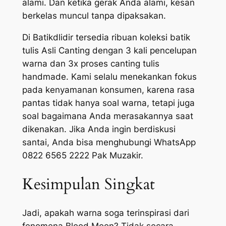
alami. Dan ketika gerak Anda alami, kesan
berkelas muncul tanpa dipaksakan.
Di Batikdlidir tersedia ribuan koleksi batik
tulis Asli Canting dengan 3 kali pencelupan
warna dan 3x proses canting tulis
handmade. Kami selalu menekankan fokus
pada kenyamanan konsumen, karena rasa
pantas tidak hanya soal warna, tetapi juga
soal bagaimana Anda merasakannya saat
dikenakan. Jika Anda ingin berdiskusi
santai, Anda bisa menghubungi WhatsApp
0822 6565 2222 Pak Muzakir.
Kesimpulan Singkat
Jadi, apakah warna soga terinspirasi dari