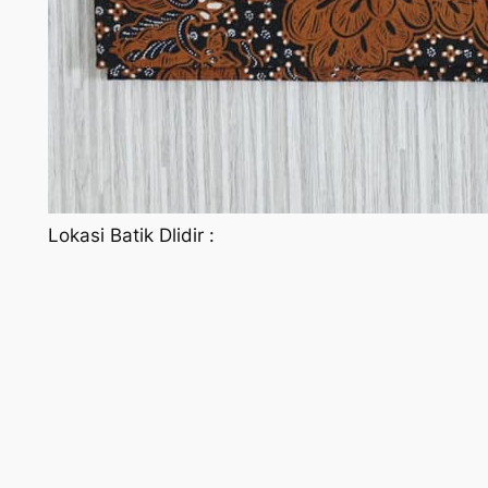
Lokasi Batik Dlidir :