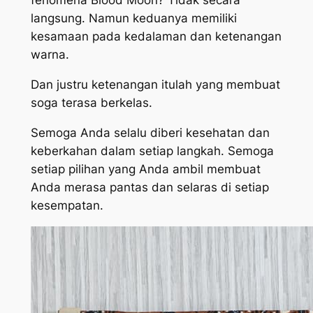
fenomena Blood Moon? Tidak secara
langsung. Namun keduanya memiliki
kesamaan pada kedalaman dan ketenangan
warna.
Dan justru ketenangan itulah yang membuat
soga terasa berkelas.
Semoga Anda selalu diberi kesehatan dan
keberkahan dalam setiap langkah. Semoga
setiap pilihan yang Anda ambil membuat
Anda merasa pantas dan selaras di setiap
kesempatan.