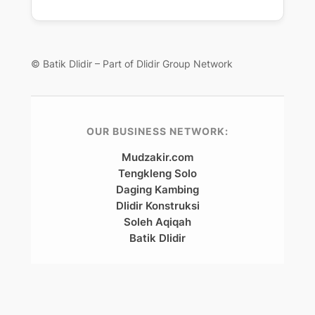
© Batik Dlidir – Part of Dlidir Group Network
OUR BUSINESS NETWORK:
Mudzakir.com
Tengkleng Solo
Daging Kambing
Dlidir Konstruksi
Soleh Aqiqah
Batik Dlidir