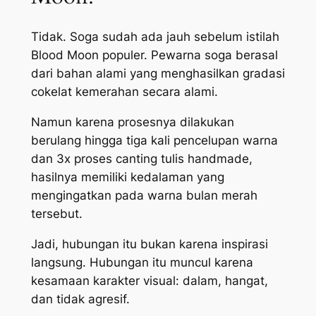
Tidak. Soga sudah ada jauh sebelum istilah
Blood Moon populer. Pewarna soga berasal
dari bahan alami yang menghasilkan gradasi
cokelat kemerahan secara alami.
Namun karena prosesnya dilakukan
berulang hingga tiga kali pencelupan warna
dan 3x proses canting tulis handmade,
hasilnya memiliki kedalaman yang
mengingatkan pada warna bulan merah
tersebut.
Jadi, hubungan itu bukan karena inspirasi
langsung. Hubungan itu muncul karena
kesamaan karakter visual: dalam, hangat,
dan tidak agresif.