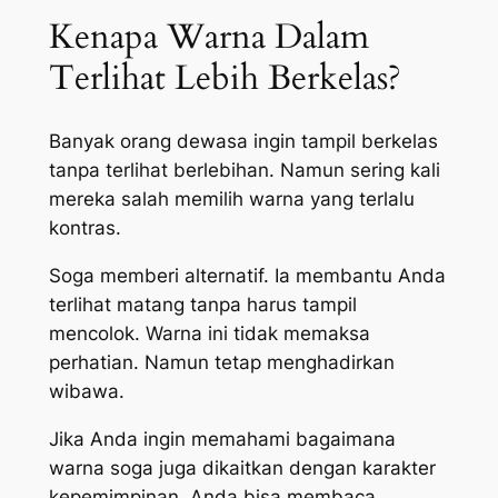
Kenapa Warna Dalam
Terlihat Lebih Berkelas?
Banyak orang dewasa ingin tampil berkelas
tanpa terlihat berlebihan. Namun sering kali
mereka salah memilih warna yang terlalu
kontras.
Soga memberi alternatif. Ia membantu Anda
terlihat matang tanpa harus tampil
mencolok. Warna ini tidak memaksa
perhatian. Namun tetap menghadirkan
wibawa.
Jika Anda ingin memahami bagaimana
warna soga juga dikaitkan dengan karakter
kepemimpinan, Anda bisa membaca