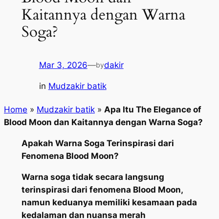
Kaitannya dengan Warna
Soga?
Mar 3, 2026
—
dakir
by
in
Mudzakir batik
Home
»
Mudzakir batik
»
Apa Itu The Elegance of
Blood Moon dan Kaitannya dengan Warna Soga?
Apakah Warna Soga Terinspirasi dari
Fenomena Blood Moon?
Warna soga tidak secara langsung
terinspirasi dari fenomena Blood Moon,
namun keduanya memiliki kesamaan pada
kedalaman dan nuansa merah