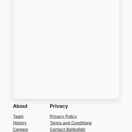
About
Privacy
Team
Privacy Policy
History
Terms and Conditions
Careers
Contact Batikdlidir