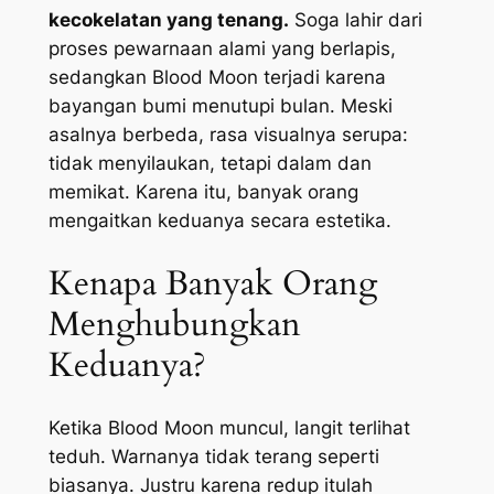
kecokelatan yang tenang.
Soga lahir dari
proses pewarnaan alami yang berlapis,
sedangkan Blood Moon terjadi karena
bayangan bumi menutupi bulan. Meski
asalnya berbeda, rasa visualnya serupa:
tidak menyilaukan, tetapi dalam dan
memikat. Karena itu, banyak orang
mengaitkan keduanya secara estetika.
Kenapa Banyak Orang
Menghubungkan
Keduanya?
Ketika Blood Moon muncul, langit terlihat
teduh. Warnanya tidak terang seperti
biasanya. Justru karena redup itulah