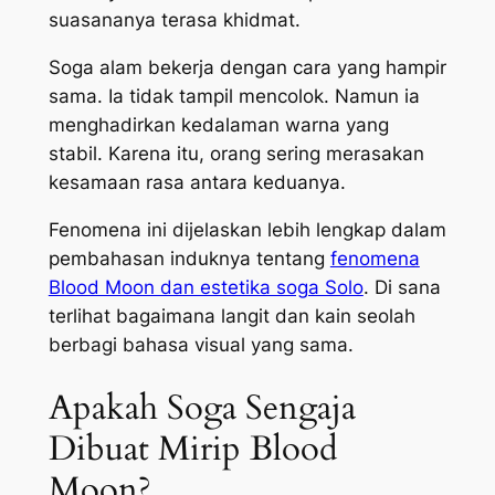
suasananya terasa khidmat.
Soga alam bekerja dengan cara yang hampir
sama. Ia tidak tampil mencolok. Namun ia
menghadirkan kedalaman warna yang
stabil. Karena itu, orang sering merasakan
kesamaan rasa antara keduanya.
Fenomena ini dijelaskan lebih lengkap dalam
pembahasan induknya tentang
fenomena
Blood Moon dan estetika soga Solo
. Di sana
terlihat bagaimana langit dan kain seolah
berbagi bahasa visual yang sama.
Apakah Soga Sengaja
Dibuat Mirip Blood
Moon?