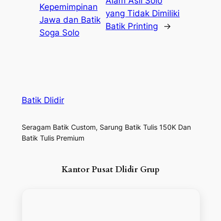
Alam Asli Solo
Kepemimpinan
yang Tidak Dimiliki
Jawa dan Batik
Batik Printing
→
Soga Solo
Batik Dlidir
Seragam Batik Custom, Sarung Batik Tulis 150K Dan
Batik Tulis Premium
Kantor Pusat Dlidir Grup