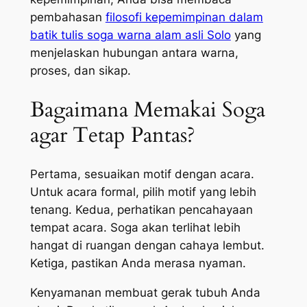
pembahasan
filosofi kepemimpinan dalam
batik tulis soga warna alam asli Solo
yang
menjelaskan hubungan antara warna,
proses, dan sikap.
Bagaimana Memakai Soga
agar Tetap Pantas?
Pertama, sesuaikan motif dengan acara.
Untuk acara formal, pilih motif yang lebih
tenang. Kedua, perhatikan pencahayaan
tempat acara. Soga akan terlihat lebih
hangat di ruangan dengan cahaya lembut.
Ketiga, pastikan Anda merasa nyaman.
Kenyamanan membuat gerak tubuh Anda