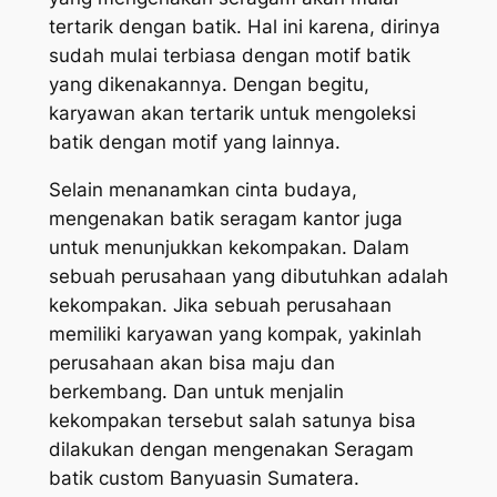
tertarik dengan batik. Hal ini karena, dirinya
sudah mulai terbiasa dengan motif batik
yang dikenakannya. Dengan begitu,
karyawan akan tertarik untuk mengoleksi
batik dengan motif yang lainnya.
Selain menanamkan cinta budaya,
mengenakan batik seragam kantor juga
untuk menunjukkan kekompakan. Dalam
sebuah perusahaan yang dibutuhkan adalah
kekompakan. Jika sebuah perusahaan
memiliki karyawan yang kompak, yakinlah
perusahaan akan bisa maju dan
berkembang. Dan untuk menjalin
kekompakan tersebut salah satunya bisa
dilakukan dengan mengenakan Seragam
batik custom Banyuasin Sumatera.