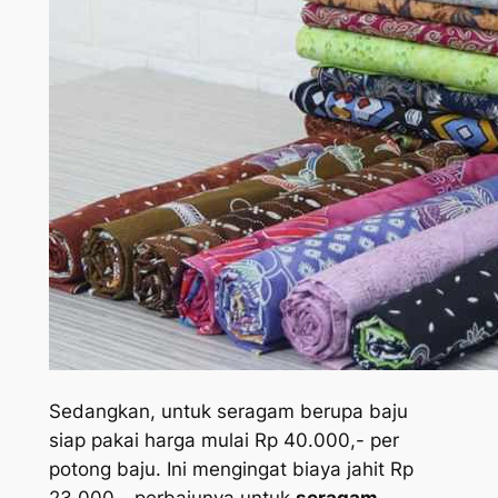
Sedangkan, untuk seragam berupa baju
siap pakai harga mulai Rp 40.000,- per
potong baju. Ini mengingat biaya jahit Rp
23.000,- perbajunya untuk
seragam