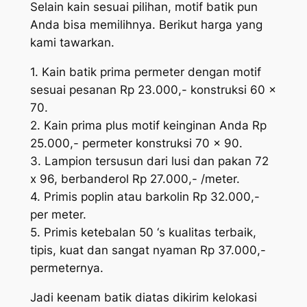
Selain kain sesuai pilihan, motif batik pun
Anda bisa memilihnya. Berikut harga yang
kami tawarkan.
1. Kain batik prima permeter dengan motif
sesuai pesanan Rp 23.000,- konstruksi 60 x
70.
2. Kain prima plus motif keinginan Anda Rp
25.000,- permeter konstruksi 70 x 90.
3. Lampion tersusun dari lusi dan pakan 72
x 96, berbanderol Rp 27.000,- /meter.
4. Primis poplin atau barkolin Rp 32.000,-
per meter.
5. Primis ketebalan 50 ‘s kualitas terbaik,
tipis, kuat dan sangat nyaman Rp 37.000,-
permeternya.
Jadi keenam batik diatas dikirim kelokasi