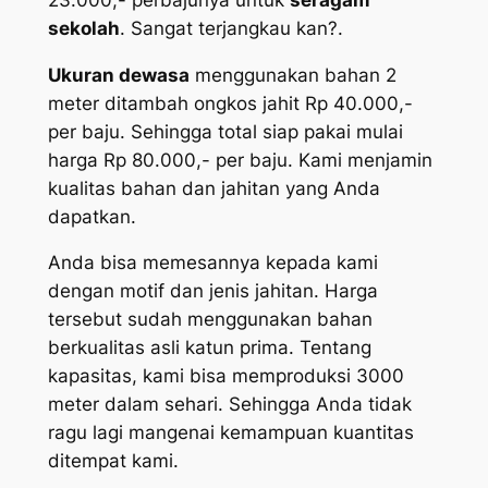
sekolah
. Sangat terjangkau kan?.
Ukuran dewasa
menggunakan bahan 2
meter ditambah ongkos jahit Rp 40.000,-
per baju. Sehingga total siap pakai mulai
harga Rp 80.000,- per baju. Kami menjamin
kualitas bahan dan jahitan yang Anda
dapatkan.
Anda bisa memesannya kepada kami
dengan motif dan jenis jahitan. Harga
tersebut sudah menggunakan bahan
berkualitas asli katun prima. Tentang
kapasitas, kami bisa memproduksi 3000
meter dalam sehari. Sehingga Anda tidak
ragu lagi mangenai kemampuan kuantitas
ditempat kami.