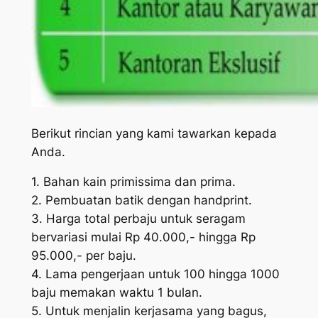
Berikut rincian yang kami tawarkan kepada
Anda.
1. Bahan kain primissima dan prima.
2. Pembuatan batik dengan handprint.
3. Harga total perbaju untuk seragam
bervariasi mulai Rp 40.000,- hingga Rp
95.000,- per baju.
4. Lama pengerjaan untuk 100 hingga 1000
baju memakan waktu 1 bulan.
5. Untuk menjalin kerjasama yang bagus,