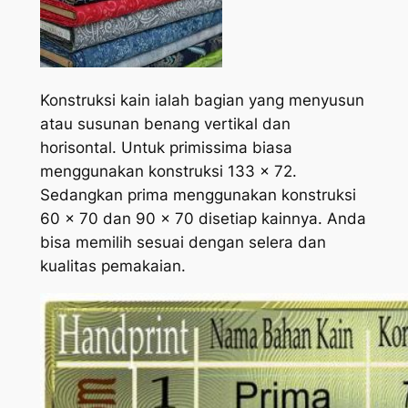
Konstruksi kain ialah bagian yang menyusun
atau susunan benang vertikal dan
horisontal. Untuk primissima biasa
menggunakan konstruksi 133 x 72.
Sedangkan prima menggunakan konstruksi
60 x 70 dan 90 x 70 disetiap kainnya. Anda
bisa memilih sesuai dengan selera dan
kualitas pemakaian.