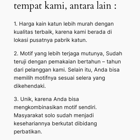
tempat kami, antara lain :
1. Harga kain katun lebih murah dengan
kualitas terbaik, karena kami berada di
lokasi pusatnya pabrik katun.
2. Motif yang lebih terjaga mutunya, Sudah
teruji dengan pemakaian bertahun – tahun
dari pelanggan kami. Selain itu, Anda bisa
memilih motifnya sesuai selera yang
dikehendaki.
3. Unik, karena Anda bisa
mengkombinasikan motif sendiri.
Masyarakat solo sudah menjadi
kesehariannya berkutat dibidang
perbatikan.