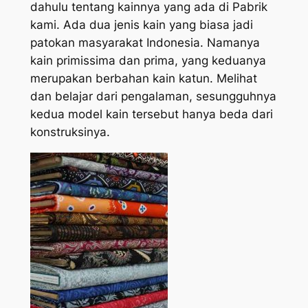
dahulu tentang kainnya yang ada di Pabrik
kami. Ada dua jenis kain yang biasa jadi
patokan masyarakat Indonesia. Namanya
kain primissima dan prima, yang keduanya
merupakan berbahan kain katun. Melihat
dan belajar dari pengalaman, sesungguhnya
kedua model kain tersebut hanya beda dari
konstruksinya.