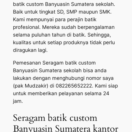
batik custom Banyuasin Sumatera sekolah.
Baik untuk tingkat SD, SMP maupun SMK.
Kami mempunyai para perajin batik
profesional. Mereka sudah berpengalaman
selama puluhan tahun di batik. Sehingga,
kualitas untuk setiap produknya tidak perlu
diragukan lagi.
Pemesanan Seragam batik custom
Banyuasin Sumatera sekolah bisa anda
lakukan dengan menghubungi nomor saya
(pak Mudzakir) di 082265652222. Kami siap
untuk memberikan pelayanan selama 24
jam.
Seragam batik custom
Banyuasin Sumatera kantor