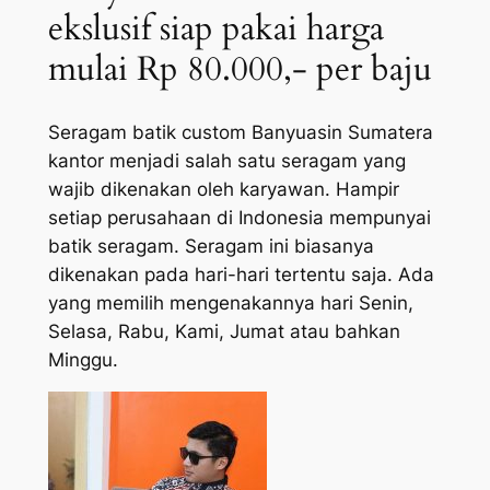
ekslusif siap pakai harga
mulai Rp 80.000,- per baju
Seragam batik custom Banyuasin Sumatera
kantor menjadi salah satu seragam yang
wajib dikenakan oleh karyawan. Hampir
setiap perusahaan di Indonesia mempunyai
batik seragam. Seragam ini biasanya
dikenakan pada hari-hari tertentu saja. Ada
yang memilih mengenakannya hari Senin,
Selasa, Rabu, Kami, Jumat atau bahkan
Minggu.