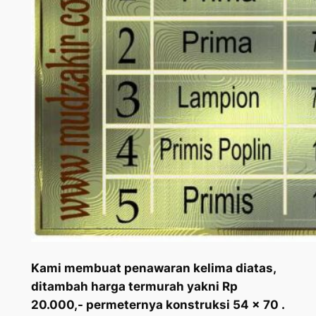
Kami membuat penawaran kelima diatas,
ditambah harga termurah yakni Rp
20.000,- permeternya konstruksi 54 x 70 .