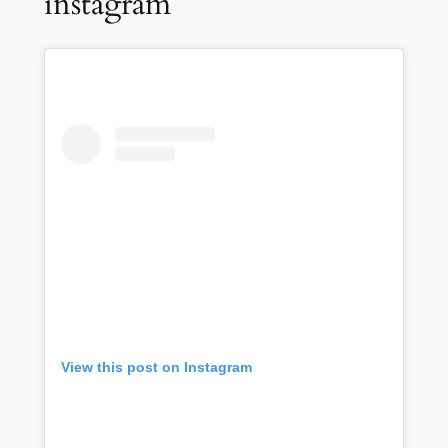
instagram
View this post on Instagram