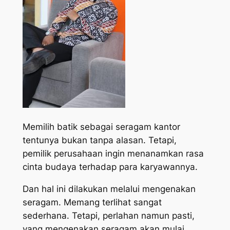
Memilih batik sebagai seragam kantor
tentunya bukan tanpa alasan. Tetapi,
pemilik perusahaan ingin menanamkan rasa
cinta budaya terhadap para karyawannya.
Dan hal ini dilakukan melalui mengenakan
seragam. Memang terlihat sangat
sederhana. Tetapi, perlahan namun pasti,
yang mengenakan seragam akan mulai