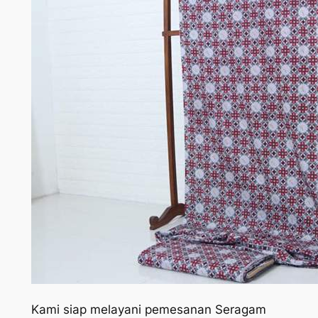
Kami siap melayani pemesanan Seragam