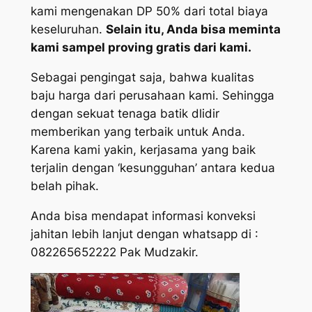
kami mengenakan DP 50% dari total biaya
keseluruhan.
Selain itu, Anda bisa meminta
kami sampel proving gratis dari kami.
Sebagai pengingat saja, bahwa kualitas
baju harga dari perusahaan kami. Sehingga
dengan sekuat tenaga batik dlidir
memberikan yang terbaik untuk Anda.
Karena kami yakin, kerjasama yang baik
terjalin dengan ‘kesungguhan’ antara kedua
belah pihak.
Anda bisa mendapat informasi konveksi
jahitan lebih lanjut dengan whatsapp di :
082265652222 Pak Mudzakir.