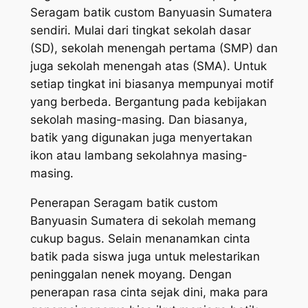
Seragam batik custom Banyuasin Sumatera
sendiri. Mulai dari tingkat sekolah dasar
(SD), sekolah menengah pertama (SMP) dan
juga sekolah menengah atas (SMA). Untuk
setiap tingkat ini biasanya mempunyai motif
yang berbeda. Bergantung pada kebijakan
sekolah masing-masing. Dan biasanya,
batik yang digunakan juga menyertakan
ikon atau lambang sekolahnya masing-
masing.
Penerapan Seragam batik custom
Banyuasin Sumatera di sekolah memang
cukup bagus. Selain menanamkan cinta
batik pada siswa juga untuk melestarikan
peninggalan nenek moyang. Dengan
penerapan rasa cinta sejak dini, maka para