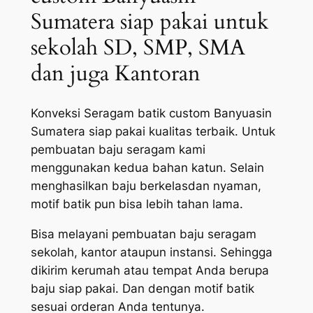
Sumatera siap pakai untuk
sekolah SD, SMP, SMA
dan juga Kantoran
Konveksi Seragam batik custom Banyuasin
Sumatera siap pakai kualitas terbaik. Untuk
pembuatan baju seragam kami
menggunakan kedua bahan katun. Selain
menghasilkan baju berkelasdan nyaman,
motif batik pun bisa lebih tahan lama.
Bisa melayani pembuatan baju seragam
sekolah, kantor ataupun instansi. Sehingga
dikirim kerumah atau tempat Anda berupa
baju siap pakai. Dan dengan motif batik
sesuai orderan Anda tentunya.