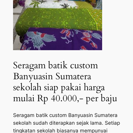
Seragam batik custom
Banyuasin Sumatera
sekolah siap pakai harga
mulai Rp 40.000,- per baju
Seragam batik custom Banyuasin Sumatera
sekolah sudah diterapkan sejak lama. Setiap
tingkatan sekolah biasanya mempunyai