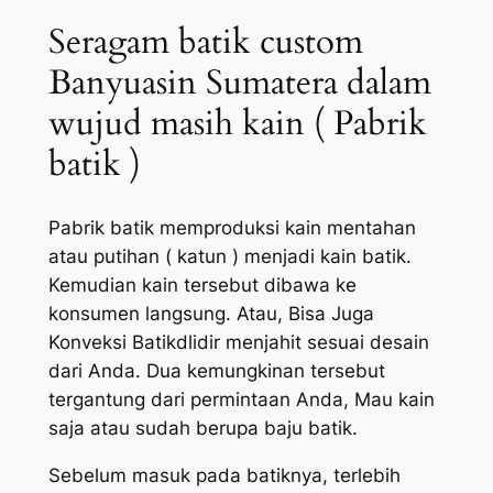
Seragam batik custom
Banyuasin Sumatera dalam
wujud masih kain ( Pabrik
batik )
Pabrik batik memproduksi kain mentahan
atau putihan ( katun ) menjadi kain batik.
Kemudian kain tersebut dibawa ke
konsumen langsung. Atau, Bisa Juga
Konveksi Batikdlidir menjahit sesuai desain
dari Anda. Dua kemungkinan tersebut
tergantung dari permintaan Anda, Mau kain
saja atau sudah berupa baju batik.
Sebelum masuk pada batiknya, terlebih