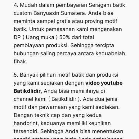
4. Mudah dalam pembayaran Seragam batik
custom Banyuasin Sumatera. Anda bisa
meminta sampel gratis atau proving motif
batik. Untuk pemesanan kami mengenakan
DP ( Uang muka ) 50% dari total
pembiayaan produksi. Sehingga tercipta
hubungan saling percaya antara keduabelah
fihak.
5. Banyak pilihan motif batik dan produksi
yang kami sediakan dengan
video youtube
Batikdlidir
, Anda bisa memilihnya di
channel kami ( Batikdlidir ). Ada dua jenis
motif dan pewarnaan yang kami sediakan.
Dengan teknik cap dan yang kedua
handprint, keduanya memiliki keunikan
tersendiri. Sehingga Anda bisa menentukan