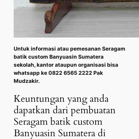
Untuk informasi atau pemesanan Seragam
batik custom Banyuasin Sumatera
sekolah, kantor ataupun organisasi bisa
whatsapp ke 0822 6565 2222 Pak
Mudzakir.
Keuntungan yang anda
dapatkan dari pembuatan
Seragam batik custom
Banyuasin Sumatera di