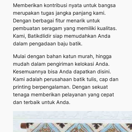
Memberikan kontribusi nyata untuk bangsa
merupakan tugas jangka panjang kami.
Dengan berbagai fitur menarik untuk
pembuatan seragam yang memiliki kualitas.
Kami, Batikdlidir siap memudahkan Anda
dalam pengadaan baju batik.
Mulai dengan bahan katun murah, hingga
mudah dalam pengiriman kelokasi Anda.
Kesemuannya bisa Anda dapatkan disini.
Kami adalah perusahaan batik tulis, cap dan
printing berpengalaman. Dengan sekuat
tenaga memberikan pelayanan yang cepat
dan terbaik untuk Anda.