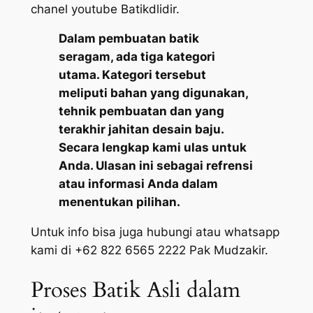
chanel youtube Batikdlidir.
Dalam pembuatan batik
seragam, ada tiga kategori
utama. Kategori tersebut
meliputi bahan yang digunakan,
tehnik pembuatan dan yang
terakhir jahitan desain baju.
Secara lengkap kami ulas untuk
Anda. Ulasan ini sebagai refrensi
atau informasi Anda dalam
menentukan pilihan.
Untuk info bisa juga hubungi atau whatsapp
kami di +62 822 6565 2222 Pak Mudzakir.
Proses Batik Asli dalam