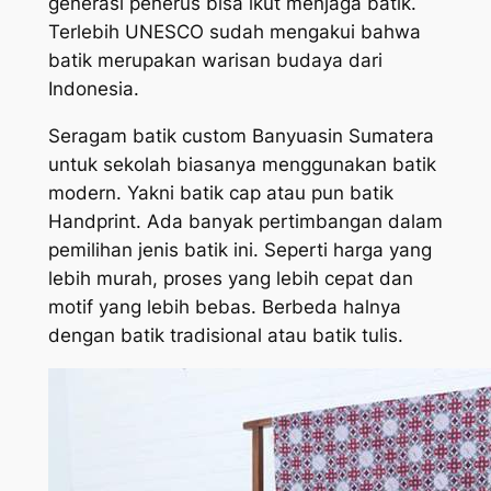
generasi penerus bisa ikut menjaga batik.
Terlebih UNESCO sudah mengakui bahwa
batik merupakan warisan budaya dari
Indonesia.
Seragam batik custom Banyuasin Sumatera
untuk sekolah biasanya menggunakan batik
modern. Yakni batik cap atau pun batik
Handprint. Ada banyak pertimbangan dalam
pemilihan jenis batik ini. Seperti harga yang
lebih murah, proses yang lebih cepat dan
motif yang lebih bebas. Berbeda halnya
dengan batik tradisional atau batik tulis.