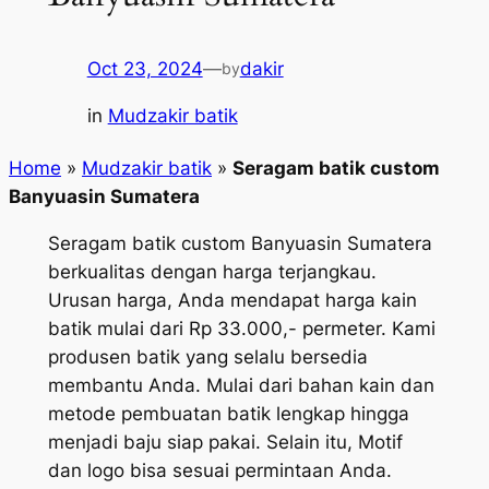
Oct 23, 2024
—
dakir
by
in
Mudzakir batik
Home
»
Mudzakir batik
»
Seragam batik custom
Banyuasin Sumatera
Seragam batik custom Banyuasin Sumatera
berkualitas dengan harga terjangkau.
Urusan harga, Anda mendapat harga kain
batik mulai dari Rp 33.000,- permeter. Kami
produsen batik yang selalu bersedia
membantu Anda. Mulai dari bahan kain dan
metode pembuatan batik lengkap hingga
menjadi baju siap pakai. Selain itu, Motif
dan logo bisa sesuai permintaan Anda.