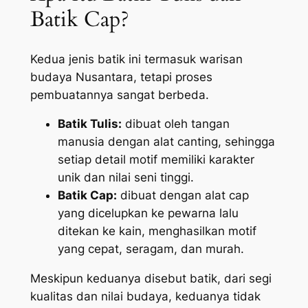
Batik Cap?
Kedua jenis batik ini termasuk warisan
budaya Nusantara, tetapi proses
pembuatannya sangat berbeda.
Batik Tulis:
dibuat oleh tangan
manusia dengan alat canting, sehingga
setiap detail motif memiliki karakter
unik dan nilai seni tinggi.
Batik Cap:
dibuat dengan alat cap
yang dicelupkan ke pewarna lalu
ditekan ke kain, menghasilkan motif
yang cepat, seragam, dan murah.
Meskipun keduanya disebut batik, dari segi
kualitas dan nilai budaya, keduanya tidak