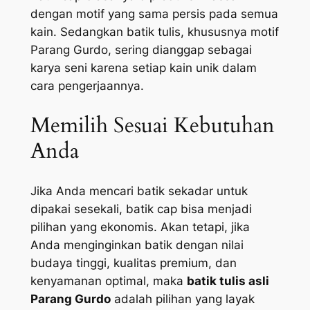
dengan motif yang sama persis pada semua
kain. Sedangkan batik tulis, khususnya motif
Parang Gurdo, sering dianggap sebagai
karya seni karena setiap kain unik dalam
cara pengerjaannya.
Memilih Sesuai Kebutuhan
Anda
Jika Anda mencari batik sekadar untuk
dipakai sesekali, batik cap bisa menjadi
pilihan yang ekonomis. Akan tetapi, jika
Anda menginginkan batik dengan nilai
budaya tinggi, kualitas premium, dan
kenyamanan optimal, maka
batik tulis asli
Parang Gurdo
adalah pilihan yang layak