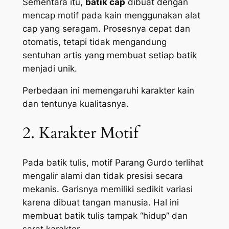
Sementara itu,
batik cap
dibuat dengan
mencap motif pada kain menggunakan alat
cap yang seragam. Prosesnya cepat dan
otomatis, tetapi tidak mengandung
sentuhan artis yang membuat setiap batik
menjadi unik.
Perbedaan ini memengaruhi karakter kain
dan tentunya kualitasnya.
2. Karakter Motif
Pada batik tulis, motif Parang Gurdo terlihat
mengalir alami dan tidak presisi secara
mekanis. Garisnya memiliki sedikit variasi
karena dibuat tangan manusia. Hal ini
membuat batik tulis tampak “hidup” dan
sarat karakter.