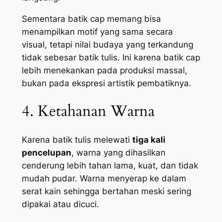
Sementara batik cap memang bisa
menampilkan motif yang sama secara
visual, tetapi nilai budaya yang terkandung
tidak sebesar batik tulis. Ini karena batik cap
lebih menekankan pada produksi massal,
bukan pada ekspresi artistik pembatiknya.
4. Ketahanan Warna
Karena batik tulis melewati
tiga kali
pencelupan
, warna yang dihasilkan
cenderung lebih tahan lama, kuat, dan tidak
mudah pudar. Warna menyerap ke dalam
serat kain sehingga bertahan meski sering
dipakai atau dicuci.