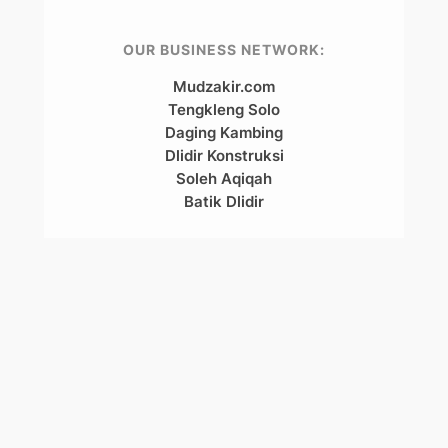
OUR BUSINESS NETWORK:
Mudzakir.com
Tengkleng Solo
Daging Kambing
Dlidir Konstruksi
Soleh Aqiqah
Batik Dlidir