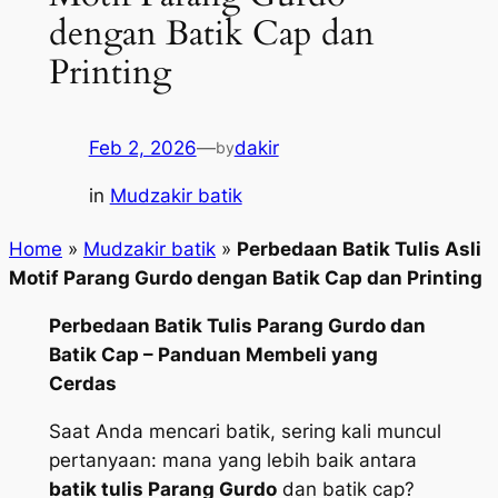
dengan Batik Cap dan
Printing
Feb 2, 2026
—
dakir
by
in
Mudzakir batik
Home
»
Mudzakir batik
»
Perbedaan Batik Tulis Asli
Motif Parang Gurdo dengan Batik Cap dan Printing
Perbedaan Batik Tulis Parang Gurdo dan
Batik Cap – Panduan Membeli yang
Cerdas
Saat Anda mencari batik, sering kali muncul
pertanyaan: mana yang lebih baik antara
batik tulis Parang Gurdo
dan batik cap?