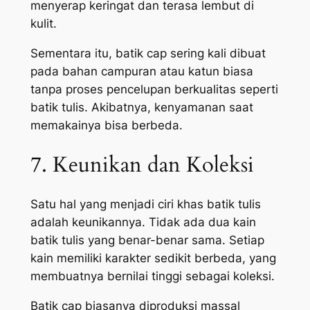
menyerap keringat dan terasa lembut di
kulit.
Sementara itu, batik cap sering kali dibuat
pada bahan campuran atau katun biasa
tanpa proses pencelupan berkualitas seperti
batik tulis. Akibatnya, kenyamanan saat
memakainya bisa berbeda.
7. Keunikan dan Koleksi
Satu hal yang menjadi ciri khas batik tulis
adalah keunikannya. Tidak ada dua kain
batik tulis yang benar-benar sama. Setiap
kain memiliki karakter sedikit berbeda, yang
membuatnya bernilai tinggi sebagai koleksi.
Batik cap biasanya diproduksi massal