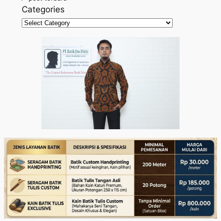
Categories