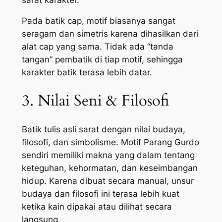
Pada batik cap, motif biasanya sangat
seragam dan simetris karena dihasilkan dari
alat cap yang sama. Tidak ada “tanda
tangan” pembatik di tiap motif, sehingga
karakter batik terasa lebih datar.
3. Nilai Seni & Filosofi
Batik tulis asli sarat dengan nilai budaya,
filosofi, dan simbolisme. Motif Parang Gurdo
sendiri memiliki makna yang dalam tentang
keteguhan, kehormatan, dan keseimbangan
hidup. Karena dibuat secara manual, unsur
budaya dan filosofi ini terasa lebih kuat
ketika kain dipakai atau dilihat secara
langsung.