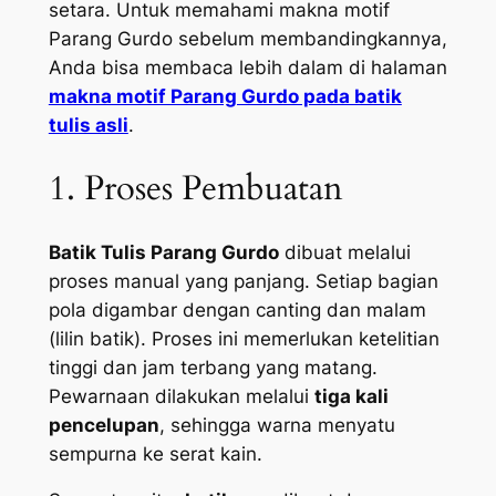
setara. Untuk memahami makna motif
Parang Gurdo sebelum membandingkannya,
Anda bisa membaca lebih dalam di halaman
makna motif Parang Gurdo pada batik
tulis asli
.
1. Proses Pembuatan
Batik Tulis Parang Gurdo
dibuat melalui
proses manual yang panjang. Setiap bagian
pola digambar dengan canting dan malam
(lilin batik). Proses ini memerlukan ketelitian
tinggi dan jam terbang yang matang.
Pewarnaan dilakukan melalui
tiga kali
pencelupan
, sehingga warna menyatu
sempurna ke serat kain.