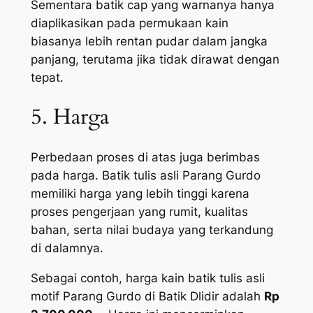
Sementara batik cap yang warnanya hanya
diaplikasikan pada permukaan kain
biasanya lebih rentan pudar dalam jangka
panjang, terutama jika tidak dirawat dengan
tepat.
5. Harga
Perbedaan proses di atas juga berimbas
pada harga. Batik tulis asli Parang Gurdo
memiliki harga yang lebih tinggi karena
proses pengerjaan yang rumit, kualitas
bahan, serta nilai budaya yang terkandung
di dalamnya.
Sebagai contoh, harga kain batik tulis asli
motif Parang Gurdo di Batik Dlidir adalah
Rp