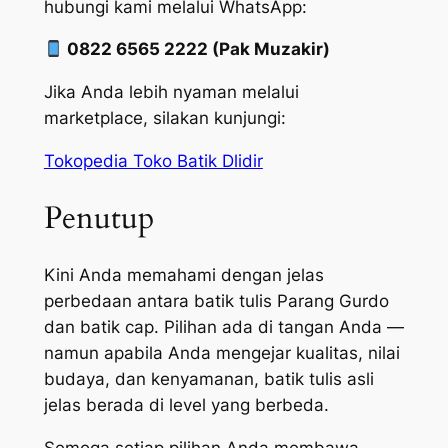
hubungi kami melalui WhatsApp:
0822 6565 2222 (Pak Muzakir)
Jika Anda lebih nyaman melalui
marketplace, silakan kunjungi:
Tokopedia Toko Batik Dlidir
Penutup
Kini Anda memahami dengan jelas
perbedaan antara batik tulis Parang Gurdo
dan batik cap. Pilihan ada di tangan Anda —
namun apabila Anda mengejar kualitas, nilai
budaya, dan kenyamanan, batik tulis asli
jelas berada di level yang berbeda.