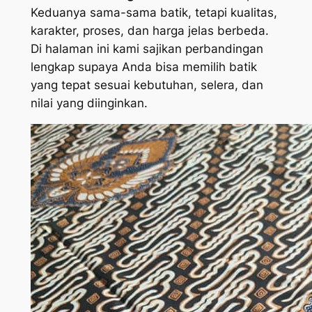
Keduanya sama-sama batik, tetapi kualitas,
karakter, proses, dan harga jelas berbeda.
Di halaman ini kami sajikan perbandingan
lengkap supaya Anda bisa memilih batik
yang tepat sesuai kebutuhan, selera, dan
nilai yang diinginkan.