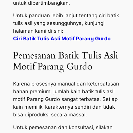
untuk dipertimbangkan.
Untuk panduan lebih lanjut tentang ciri batik
tulis asli yang sesungguhnya, kunjungi
halaman kami di sini:
Ciri Batik Tulis Asli Motif Parang Gurdo
.
Pemesanan Batik Tulis Asli
Motif Parang Gurdo
Karena prosesnya manual dan keterbatasan
bahan premium, jumlah kain batik tulis asli
motif Parang Gurdo sangat terbatas. Setiap
kain memiliki karakternya sendiri dan tidak
bisa diproduksi secara massal.
Untuk pemesanan dan konsultasi, silakan