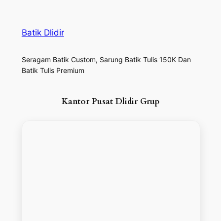
Batik Dlidir
Seragam Batik Custom, Sarung Batik Tulis 150K Dan
Batik Tulis Premium
Kantor Pusat Dlidir Grup