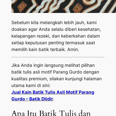
Sebelum kita melangkah lebih jauh, kami
doakan agar Anda selalu diberi kesehatan,
kelapangan rezeki, dan keberkahan dalam
setiap keputusan penting termasuk saat
memilih kain batik terbaik. Amin.
Jika Anda ingin langsung melihat pilihan
batik tulis asli motif Parang Gurdo dengan
kualitas premium, silakan kunjungi halaman
utama kami di sini:
Jual Kain Batik Tulis Asli Motif Parang
Gurdo – Batik Dlidir
.
Apa Itu Batik Tulis dan