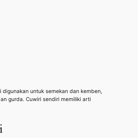
ini digunakan untuk semekan dan kemben,
 gurda. Cuwiri sendiri memiliki arti
i