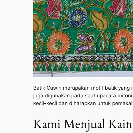
Batik Cuwiri merupakan motif batik yan
juga digunakan pada saat upacara mitoni.
kecil-kecil dan diharapkan untuk pemakai
Kami Menjual Kain 