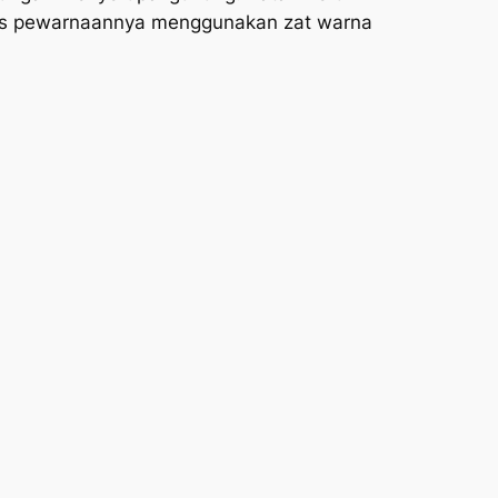
roses pewarnaannya menggunakan zat warna