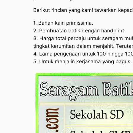
Berikut rincian yang kami tawarkan kepa
1. Bahan kain primissima.
2. Pembuatan batik dengan handprint.
3. Harga total perbaju untuk seragam mul
tingkat kerumitan dalam menjahit. Terut
4. Lama pengerjaan untuk 100 hingga 10
5. Untuk menjalin kerjasama yang bagus,