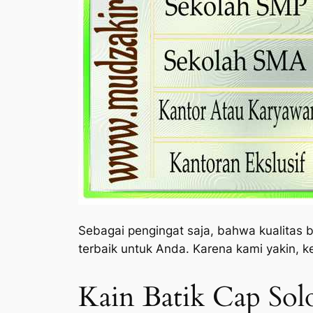
Sebagai pengingat saja, bahwa kualitas 
terbaik untuk Anda. Karena kami yakin, k
Kain Batik Cap Sol