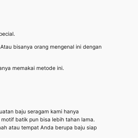
pecial.
. Atau bisanya orang mengenal ini dengan
anya memakai metode ini.
mbuatan baju seragam kami hanya
motif batik pun bisa lebih tahan lama.
mah atau tempat Anda berupa baju siap