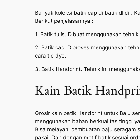
Banyak koleksi batik cap di batik dlidir.
Berikut penjelasannya :
1. Batik tulis. Dibuat menggunakan tehnik
2. Batik cap. Diproses menggunakan tehni
cara tie dye.
3. Batik Handprint. Tehnik ini menggun
Kain Batik Handpri
Grosir kain batik Handprint untuk Baju s
menggunakan bahan berkualitas tinggi yak
Bisa melayani pembuatan baju seragam se
pakai. Dan dengan motif batik sesuai or