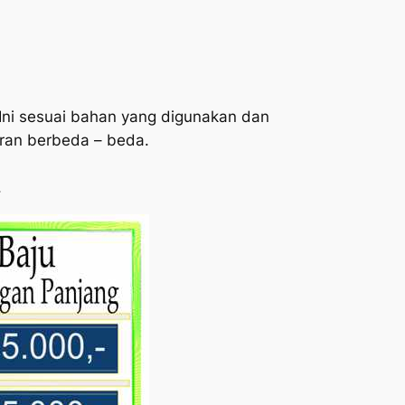
 Ini sesuai bahan yang digunakan dan
an berbeda – beda.
.