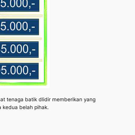
at tenaga batik dlidir memberikan yang
a kedua belah pihak.