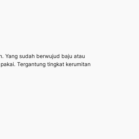
m. Yang sudah berwujud baju atau
 pakai. Tergantung tingkat kerumitan