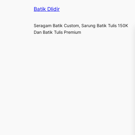
Batik Dlidir
Seragam Batik Custom, Sarung Batik Tulis 150K
Dan Batik Tulis Premium