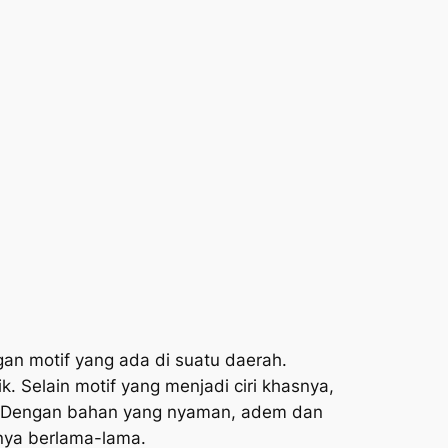
gan motif yang ada di suatu daerah.
. Selain motif yang menjadi ciri khasnya,
ri. Dengan bahan yang nyaman, adem dan
nya berlama-lama.