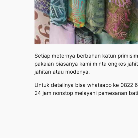
Setiap meternya berbahan katun primisi
pakaian biasanya kami minta ongkos jahit
jahitan atau modenya.
Untuk detailnya bisa whatsapp ke 0822 
24 jam nonstop melayani pemesanan bati