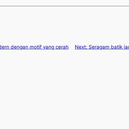
dern dengan motif yang cerah
Next:
Seragam batik ja