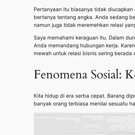
Pertanyaan itu biasanya tidak diucapkan
bertanya tentang angka. Anda sedang be
namun juga tidak meremehkan relasi yan
Saya memahami keraguan itu. Dalam dunia
Anda memandang hubungan kerja. Karena 
mewah untuk relasi bisnis sering berada d
Fenomena Sosial: K
Kita hidup di era serba cepat. Barang dipr
banyak orang terbiasa menilai sesuatu ha