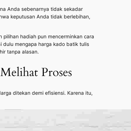
rena Anda sebenarnya tidak sekadar
hwa keputusan Anda tidak berlebihan,
n pilihan hadiah pun mencerminkan cara
 dulu mengapa harga kado batik tulis
hir tanpa alasan.
Melihat Proses
arga ditekan demi efisiensi. Karena itu,