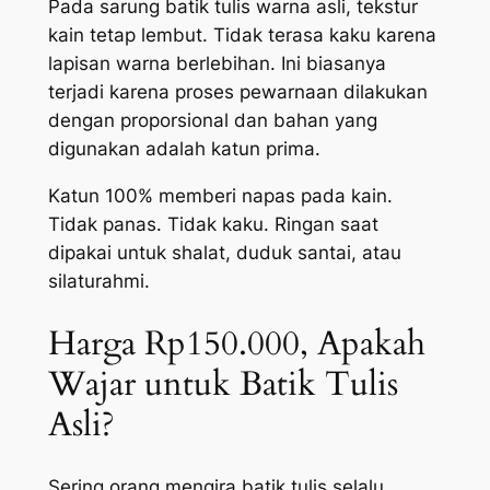
Pada sarung batik tulis warna asli, tekstur
kain tetap lembut. Tidak terasa kaku karena
lapisan warna berlebihan. Ini biasanya
terjadi karena proses pewarnaan dilakukan
dengan proporsional dan bahan yang
digunakan adalah katun prima.
Katun 100% memberi napas pada kain.
Tidak panas. Tidak kaku. Ringan saat
dipakai untuk shalat, duduk santai, atau
silaturahmi.
Harga Rp150.000, Apakah
Wajar untuk Batik Tulis
Asli?
Sering orang mengira batik tulis selalu