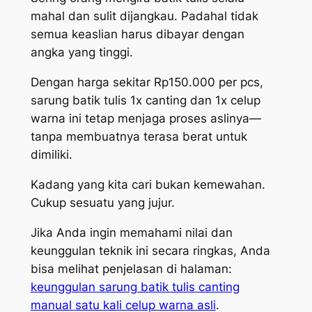
mahal dan sulit dijangkau. Padahal tidak
semua keaslian harus dibayar dengan
angka yang tinggi.
Dengan harga sekitar Rp150.000 per pcs,
sarung batik tulis 1x canting dan 1x celup
warna ini tetap menjaga proses aslinya—
tanpa membuatnya terasa berat untuk
dimiliki.
Kadang yang kita cari bukan kemewahan.
Cukup sesuatu yang jujur.
Jika Anda ingin memahami nilai dan
keunggulan teknik ini secara ringkas, Anda
bisa melihat penjelasan di halaman:
keunggulan sarung batik tulis canting
manual satu kali celup warna asli
.