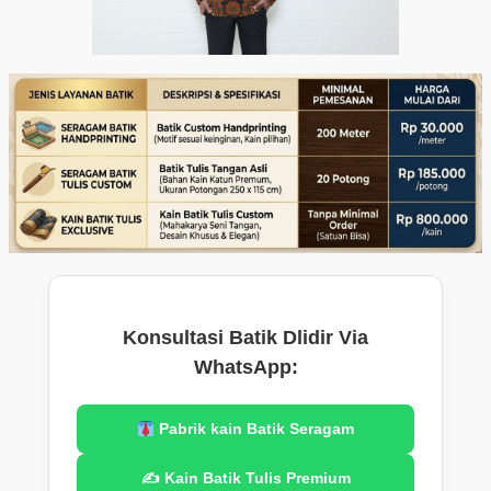
Konsultasi Batik Dlidir Via
WhatsApp:
Pabrik kain Batik Seragam
✍️ Kain Batik Tulis Premium