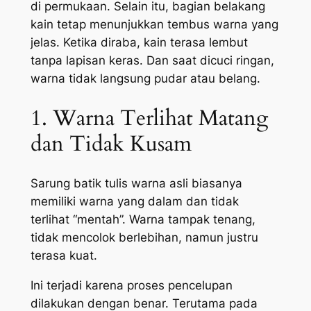
di permukaan. Selain itu, bagian belakang
kain tetap menunjukkan tembus warna yang
jelas. Ketika diraba, kain terasa lembut
tanpa lapisan keras. Dan saat dicuci ringan,
warna tidak langsung pudar atau belang.
1. Warna Terlihat Matang
dan Tidak Kusam
Sarung batik tulis warna asli biasanya
memiliki warna yang dalam dan tidak
terlihat “mentah”. Warna tampak tenang,
tidak mencolok berlebihan, namun justru
terasa kuat.
Ini terjadi karena proses pencelupan
dilakukan dengan benar. Terutama pada