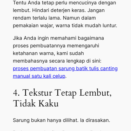
Tentu Anda tetap perlu mencucinya dengan
lembut. Hindari deterjen keras. Jangan
rendam terlalu lama. Namun dalam
pemakaian wajar, warna tidak mudah luntur.
Jika Anda ingin memahami bagaimana
proses pembuatannya memengaruhi
ketahanan warna, kami sudah
membahasnya secara lengkap di sini:
proses pembuatan sarung batik tulis canting
manual satu kali celup
.
4. Tekstur Tetap Lembut,
Tidak Kaku
Sarung bukan hanya dilihat. Ia dirasakan.