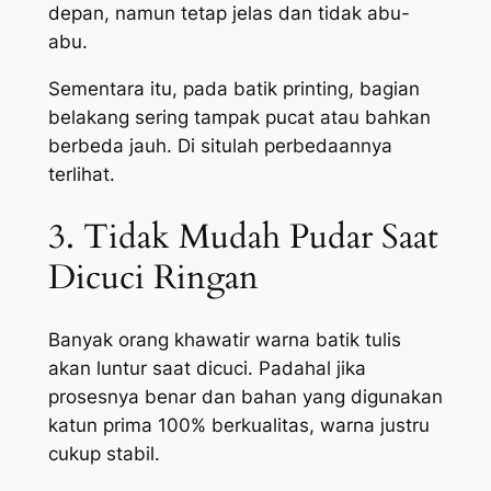
depan, namun tetap jelas dan tidak abu-
abu.
Sementara itu, pada batik printing, bagian
belakang sering tampak pucat atau bahkan
berbeda jauh. Di situlah perbedaannya
terlihat.
3. Tidak Mudah Pudar Saat
Dicuci Ringan
Banyak orang khawatir warna batik tulis
akan luntur saat dicuci. Padahal jika
prosesnya benar dan bahan yang digunakan
katun prima 100% berkualitas, warna justru
cukup stabil.