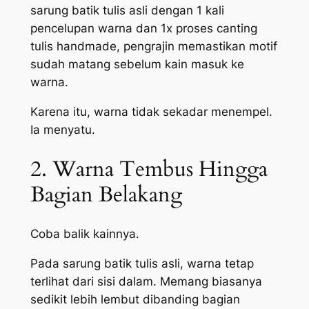
sarung batik tulis asli dengan 1 kali
pencelupan warna dan 1x proses canting
tulis handmade, pengrajin memastikan motif
sudah matang sebelum kain masuk ke
warna.
Karena itu, warna tidak sekadar menempel.
Ia menyatu.
2. Warna Tembus Hingga
Bagian Belakang
Coba balik kainnya.
Pada sarung batik tulis asli, warna tetap
terlihat dari sisi dalam. Memang biasanya
sedikit lebih lembut dibanding bagian