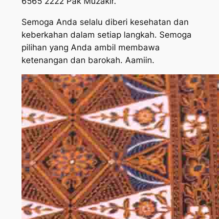
6565 2222 Pak Muzakir.
Semoga Anda selalu diberi kesehatan dan
keberkahan dalam setiap langkah. Semoga
pilihan yang Anda ambil membawa
ketenangan dan barokah. Aamiin.