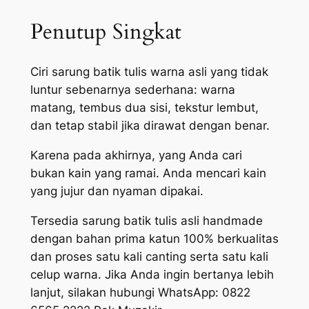
Penutup Singkat
Ciri sarung batik tulis warna asli yang tidak
luntur sebenarnya sederhana: warna
matang, tembus dua sisi, tekstur lembut,
dan tetap stabil jika dirawat dengan benar.
Karena pada akhirnya, yang Anda cari
bukan kain yang ramai. Anda mencari kain
yang jujur dan nyaman dipakai.
Tersedia sarung batik tulis asli handmade
dengan bahan prima katun 100% berkualitas
dan proses satu kali canting serta satu kali
celup warna. Jika Anda ingin bertanya lebih
lanjut, silakan hubungi WhatsApp: 0822