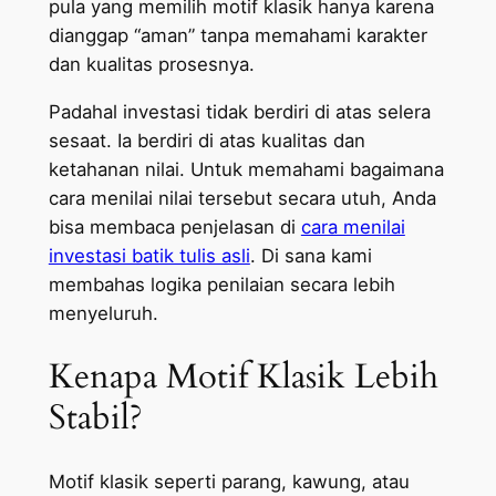
pula yang memilih motif klasik hanya karena
dianggap “aman” tanpa memahami karakter
dan kualitas prosesnya.
Padahal investasi tidak berdiri di atas selera
sesaat. Ia berdiri di atas kualitas dan
ketahanan nilai. Untuk memahami bagaimana
cara menilai nilai tersebut secara utuh, Anda
bisa membaca penjelasan di
cara menilai
investasi batik tulis asli
. Di sana kami
membahas logika penilaian secara lebih
menyeluruh.
Kenapa Motif Klasik Lebih
Stabil?
Motif klasik seperti parang, kawung, atau