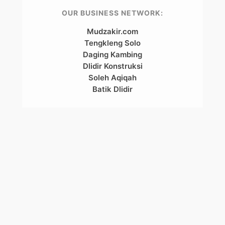
OUR BUSINESS NETWORK:
Mudzakir.com
Tengkleng Solo
Daging Kambing
Dlidir Konstruksi
Soleh Aqiqah
Batik Dlidir