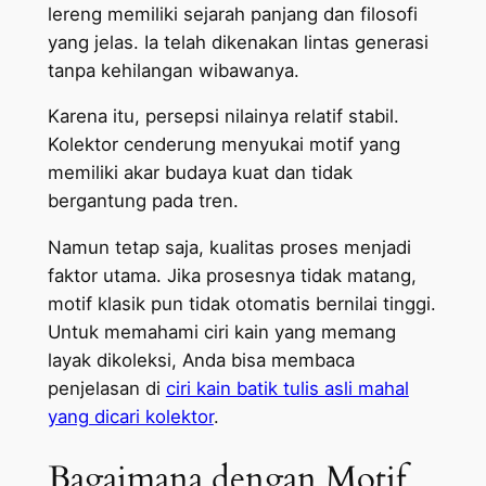
lereng memiliki sejarah panjang dan filosofi
yang jelas. Ia telah dikenakan lintas generasi
tanpa kehilangan wibawanya.
Karena itu, persepsi nilainya relatif stabil.
Kolektor cenderung menyukai motif yang
memiliki akar budaya kuat dan tidak
bergantung pada tren.
Namun tetap saja, kualitas proses menjadi
faktor utama. Jika prosesnya tidak matang,
motif klasik pun tidak otomatis bernilai tinggi.
Untuk memahami ciri kain yang memang
layak dikoleksi, Anda bisa membaca
penjelasan di
ciri kain batik tulis asli mahal
yang dicari kolektor
.
Bagaimana dengan Motif