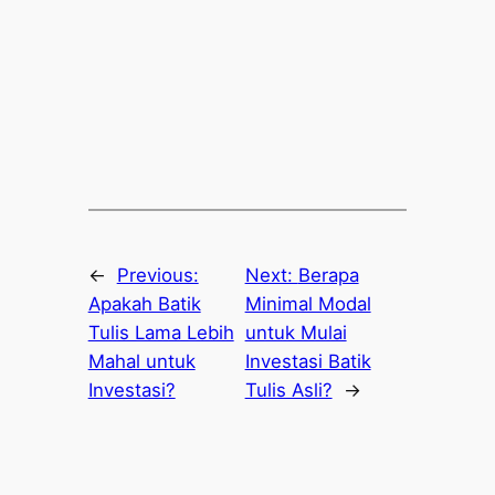
←
Previous:
Next:
Berapa
Apakah Batik
Minimal Modal
Tulis Lama Lebih
untuk Mulai
Mahal untuk
Investasi Batik
Investasi?
Tulis Asli?
→