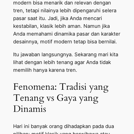
modern bisa menarik dan relevan dengan
tren, tetapi nilainya lebih dipengaruhi selera
pasar saat itu. Jadi, jika Anda mencari
kestabilan, klasik lebih aman. Namun jika
Anda memahami dinamika pasar dan karakter
desainnya, motif modern tetap bisa bernilai.
Itu jawaban langsungnya. Sekarang mari kita
lihat dengan lebih tenang agar Anda tidak
memilih hanya karena tren.
Fenomena: Tradisi yang
Tenang vs Gaya yang
Dinamis
Hari ini banyak orang dihadapkan pada dua