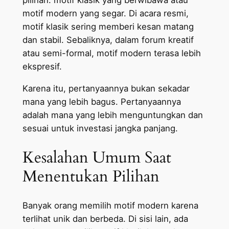
pilihan: motif klasik yang berwibawa atau
motif modern yang segar. Di acara resmi,
motif klasik sering memberi kesan matang
dan stabil. Sebaliknya, dalam forum kreatif
atau semi-formal, motif modern terasa lebih
ekspresif.
Karena itu, pertanyaannya bukan sekadar
mana yang lebih bagus. Pertanyaannya
adalah mana yang lebih menguntungkan dan
sesuai untuk investasi jangka panjang.
Kesalahan Umum Saat
Menentukan Pilihan
Banyak orang memilih motif modern karena
terlihat unik dan berbeda. Di sisi lain, ada