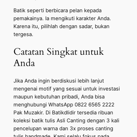
Batik seperti berbicara pelan kepada
pemakainya. Ia mengikuti karakter Anda.
Karena itu, pilihlah dengan sadar, bukan
tergesa.
Catatan Singkat untuk
Anda
Jika Anda ingin berdiskusi lebih lanjut
mengenai motif yang sesuai untuk investasi
maupun kebutuhan pribadi, Anda bisa
menghubungi WhatsApp 0822 6565 2222
Pak Muzakir. Di Batikdlidir tersedia ribuan
koleksi batik tulis Asli Canting dengan 3 kali
pencelupan warna dan 3x proses canting
tulis handmade. Kami selalu fokus pada