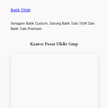
Batik Dlidir
Seragam Batik Custom, Sarung Batik Tulis 150K Dan
Batik Tulis Premium
Kantor Pusat Dlidir Grup