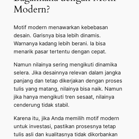
Modern?
Motif modern menawarkan kebebasan
desain. Garisnya bisa lebih dinamis.
Warnanya kadang lebih berani. Ia bisa
menarik pasar tertentu dengan cepat.
Namun nilainya sering mengikuti dinamika
selera. Jika desainnya relevan dalam jangka
panjang dan tetap dikerjakan dengan proses
tulis yang matang, nilainya bisa naik. Namun
jika hanya mengikuti tren sesaat, nilainya
cenderung tidak stabil.
Karena itu, jika Anda memilih motif modern
untuk investasi, pastikan prosesnya tetap
tulis asli dan kualitasnya tidak dikorbankan