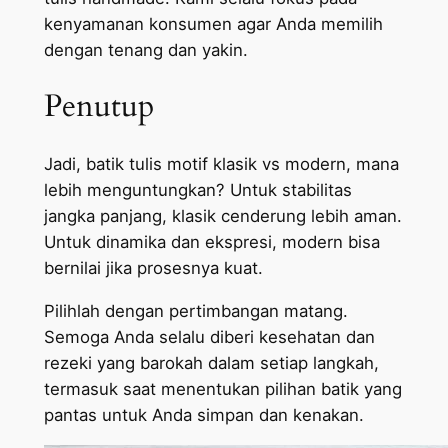
kenyamanan konsumen agar Anda memilih
dengan tenang dan yakin.
Penutup
Jadi, batik tulis motif klasik vs modern, mana
lebih menguntungkan? Untuk stabilitas
jangka panjang, klasik cenderung lebih aman.
Untuk dinamika dan ekspresi, modern bisa
bernilai jika prosesnya kuat.
Pilihlah dengan pertimbangan matang.
Semoga Anda selalu diberi kesehatan dan
rezeki yang barokah dalam setiap langkah,
termasuk saat menentukan pilihan batik yang
pantas untuk Anda simpan dan kenakan.