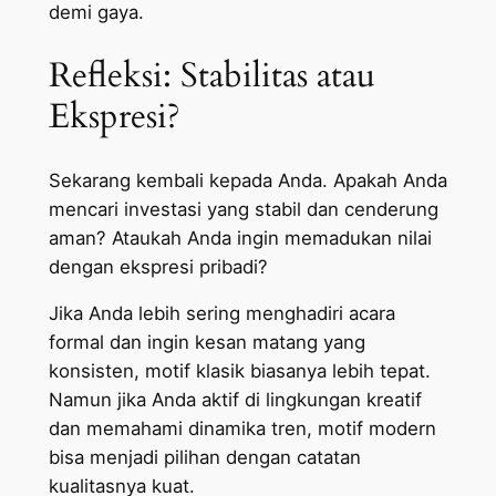
demi gaya.
Refleksi: Stabilitas atau
Ekspresi?
Sekarang kembali kepada Anda. Apakah Anda
mencari investasi yang stabil dan cenderung
aman? Ataukah Anda ingin memadukan nilai
dengan ekspresi pribadi?
Jika Anda lebih sering menghadiri acara
formal dan ingin kesan matang yang
konsisten, motif klasik biasanya lebih tepat.
Namun jika Anda aktif di lingkungan kreatif
dan memahami dinamika tren, motif modern
bisa menjadi pilihan dengan catatan
kualitasnya kuat.