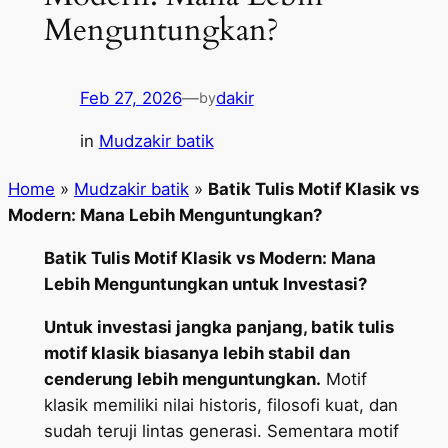
Menguntungkan?
Feb 27, 2026
—
dakir
by
in
Mudzakir batik
Home
»
Mudzakir batik
»
Batik Tulis Motif Klasik vs
Modern: Mana Lebih Menguntungkan?
Batik Tulis Motif Klasik vs Modern: Mana
Lebih Menguntungkan untuk Investasi?
Untuk investasi jangka panjang, batik tulis
motif klasik biasanya lebih stabil dan
cenderung lebih menguntungkan.
Motif
klasik memiliki nilai historis, filosofi kuat, dan
sudah teruji lintas generasi. Sementara motif