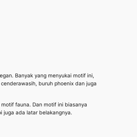
legan. Banyak yang menyukai motif ini,
 cenderawasih, buruh phoenix dan juga
 motif fauna. Dan motif ini biasanya
api juga ada latar belakangnya.