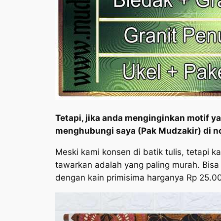
Tetapi, jika anda menginginkan motif 
menghubungi saya (Pak Mudzakir) di 
Meski kami konsen di batik tulis, tetapi
tawarkan adalah yang paling murah. Bisa 
dengan kain primisima harganya Rp 25.00