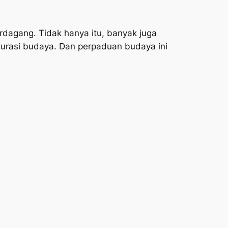
rdagang. Tidak hanya itu, banyak juga
lturasi budaya. Dan perpaduan budaya ini