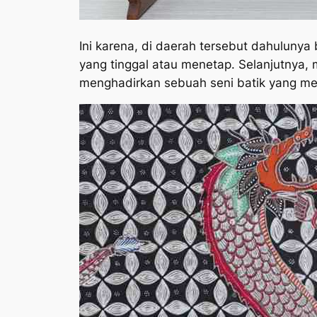
Ini karena, di daerah tersebut dahulunya
yang tinggal atau menetap. Selanjutnya,
menghadirkan sebuah seni batik yang memi