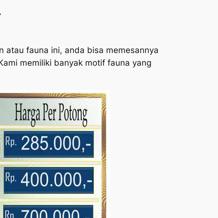
r
ewan atau fauna ini, anda bisa memesannya
. Kami memiliki banyak motif fauna yang