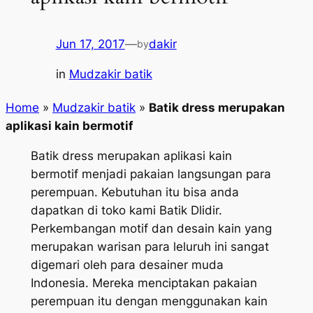
Jun 17, 2017
—
dakir
by
in
Mudzakir batik
Home
»
Mudzakir batik
»
Batik dress merupakan
aplikasi kain bermotif
Batik dress merupakan aplikasi kain
bermotif menjadi pakaian langsungan para
perempuan. Kebutuhan itu bisa anda
dapatkan di toko kami Batik Dlidir.
Perkembangan motif dan desain kain yang
merupakan warisan para leluruh ini sangat
digemari oleh para desainer muda
Indonesia. Mereka menciptakan pakaian
perempuan itu dengan menggunakan kain