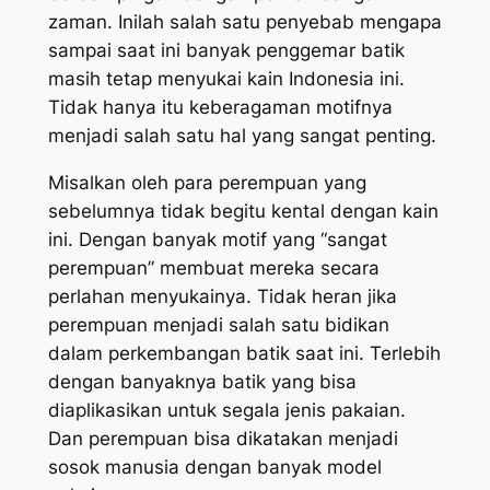
zaman. Inilah salah satu penyebab mengapa
sampai saat ini banyak penggemar batik
masih tetap menyukai kain Indonesia ini.
Tidak hanya itu keberagaman motifnya
menjadi salah satu hal yang sangat penting.
Misalkan oleh para perempuan yang
sebelumnya tidak begitu kental dengan kain
ini. Dengan banyak motif yang “sangat
perempuan” membuat mereka secara
perlahan menyukainya. Tidak heran jika
perempuan menjadi salah satu bidikan
dalam perkembangan batik saat ini. Terlebih
dengan banyaknya batik yang bisa
diaplikasikan untuk segala jenis pakaian.
Dan perempuan bisa dikatakan menjadi
sosok manusia dengan banyak model