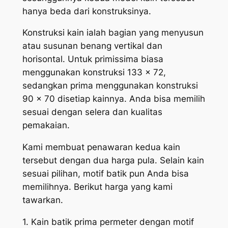
hanya beda dari konstruksinya.
Konstruksi kain ialah bagian yang menyusun
atau susunan benang vertikal dan
horisontal. Untuk primissima biasa
menggunakan konstruksi 133 x 72,
sedangkan prima menggunakan konstruksi
90 x 70 disetiap kainnya. Anda bisa memilih
sesuai dengan selera dan kualitas
pemakaian.
Kami membuat penawaran kedua kain
tersebut dengan dua harga pula. Selain kain
sesuai pilihan, motif batik pun Anda bisa
memilihnya. Berikut harga yang kami
tawarkan.
1. Kain batik prima permeter dengan motif