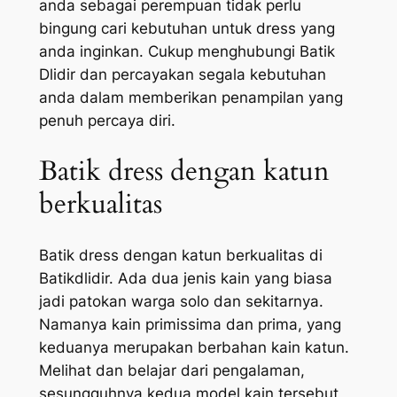
anda sebagai perempuan tidak perlu
bingung cari kebutuhan untuk dress yang
anda inginkan. Cukup menghubungi Batik
Dlidir dan percayakan segala kebutuhan
anda dalam memberikan penampilan yang
penuh percaya diri.
Batik dress dengan katun
berkualitas
Batik dress dengan katun berkualitas di
Batikdlidir. Ada dua jenis kain yang biasa
jadi patokan warga solo dan sekitarnya.
Namanya kain primissima dan prima, yang
keduanya merupakan berbahan kain katun.
Melihat dan belajar dari pengalaman,
sesungguhnya kedua model kain tersebut