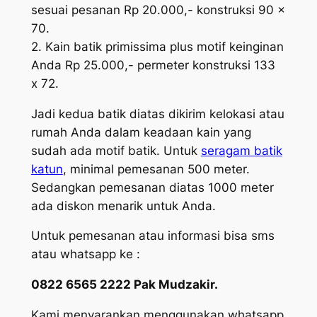
sesuai pesanan Rp 20.000,- konstruksi 90 x
70.
2. Kain batik primissima plus motif keinginan
Anda Rp 25.000,- permeter konstruksi 133
x 72.
Jadi kedua batik diatas dikirim kelokasi atau
rumah Anda dalam keadaan kain yang
sudah ada motif batik. Untuk
seragam batik
katun
, minimal pemesanan 500 meter.
Sedangkan pemesanan diatas 1000 meter
ada diskon menarik untuk Anda.
Untuk pemesanan atau informasi bisa sms
atau whatsapp ke :
0822 6565 2222 Pak Mudzakir.
Kami menyarankan menggunakan whatsapp