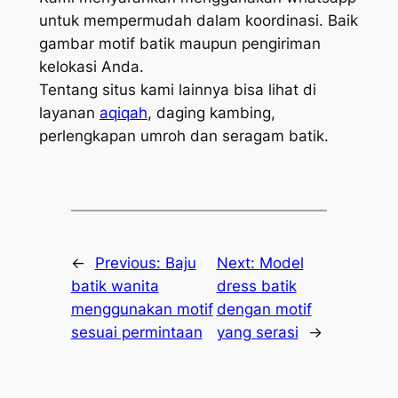
untuk mempermudah dalam koordinasi. Baik
gambar motif batik maupun pengiriman
kelokasi Anda.
Tentang situs kami lainnya bisa lihat di
layanan
aqiqah
, daging kambing,
perlengkapan umroh dan seragam batik.
←
Previous:
Baju
Next:
Model
batik wanita
dress batik
menggunakan motif
dengan motif
sesuai permintaan
yang serasi
→