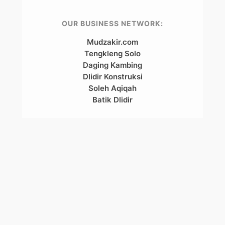
OUR BUSINESS NETWORK:
Mudzakir.com
Tengkleng Solo
Daging Kambing
Dlidir Konstruksi
Soleh Aqiqah
Batik Dlidir