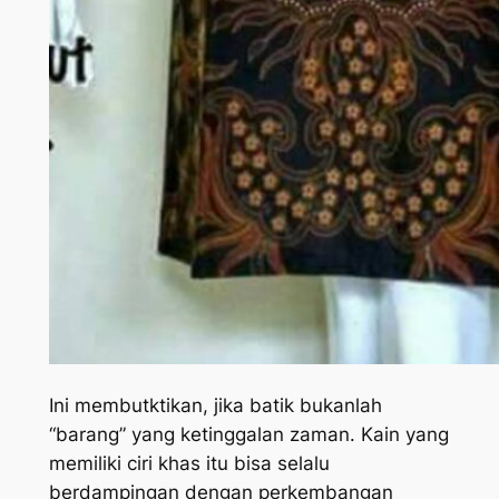
Ini membutktikan, jika batik bukanlah
“barang” yang ketinggalan zaman. Kain yang
memiliki ciri khas itu bisa selalu
berdampingan dengan perkembangan