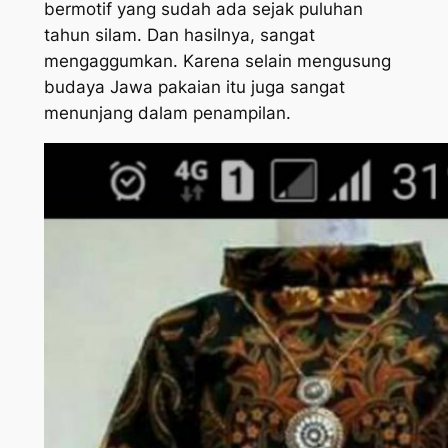
bermotif yang sudah ada sejak puluhan
tahun silam. Dan hasilnya, sangat
mengaggumkan. Karena selain mengusung
budaya Jawa pakaian itu juga sangat
menunjang dalam penampilan.