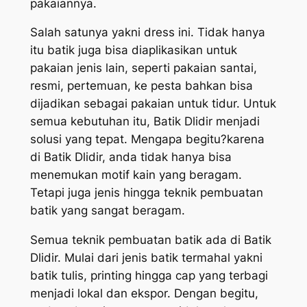
pakaiannya.
Salah satunya yakni dress ini. Tidak hanya
itu batik juga bisa diaplikasikan untuk
pakaian jenis lain, seperti pakaian santai,
resmi, pertemuan, ke pesta bahkan bisa
dijadikan sebagai pakaian untuk tidur. Untuk
semua kebutuhan itu, Batik Dlidir menjadi
solusi yang tepat. Mengapa begitu?karena
di Batik Dlidir, anda tidak hanya bisa
menemukan motif kain yang beragam.
Tetapi juga jenis hingga teknik pembuatan
batik yang sangat beragam.
Semua teknik pembuatan batik ada di Batik
Dlidir. Mulai dari jenis batik termahal yakni
batik tulis, printing hingga cap yang terbagi
menjadi lokal dan ekspor. Dengan begitu,