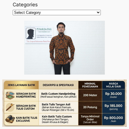
Categories