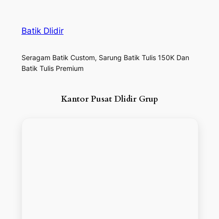
Batik Dlidir
Seragam Batik Custom, Sarung Batik Tulis 150K Dan
Batik Tulis Premium
Kantor Pusat Dlidir Grup