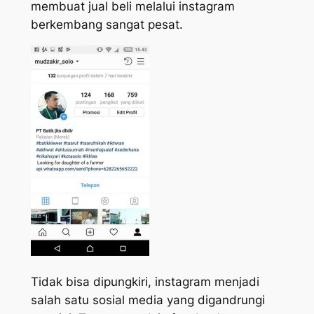
membuat jual beli melalui instagram
berkembang sangat pesat.
Tidak bisa dipungkiri, instagram menjadi
salah satu sosial media yang digandrungi