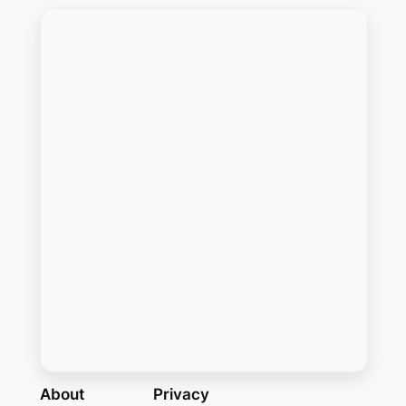
About
Privacy