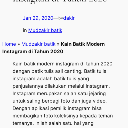
Jan 29, 2020
—
dakir
by
in
Mudzakir batik
Home
»
Mudzakir batik
»
Kain Batik Modern
Instagram di Tahun 2020
Kain batik modern instagram di tahun 2020
dengan batik tulis asli canting. Batik tulis
instagram adalah batik tulis yang
penjualannya dilakukan melalui instagram.
Instagram merupakan salah satu jejaring
untuk saling berbagi foto dan juga video.
Dengan aplikasi pemilik instagram bisa
membagikan foto koleksinya kepada teman-
temanya. Inilah salah satu hal yang