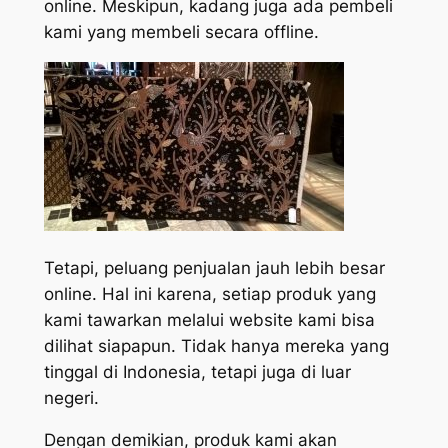
online. Meskipun, kadang juga ada pembeli
kami yang membeli secara offline.
Tetapi, peluang penjualan jauh lebih besar
online. Hal ini karena, setiap produk yang
kami tawarkan melalui website kami bisa
dilihat siapapun. Tidak hanya mereka yang
tinggal di Indonesia, tetapi juga di luar
negeri.
Dengan demikian, produk kami akan