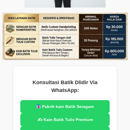
Konsultasi Batik Dlidir Via
WhatsApp:
Pabrik kain Batik Seragam
✍️ Kain Batik Tulis Premium