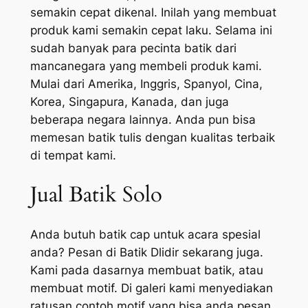
semakin cepat dikenal. Inilah yang membuat
produk kami semakin cepat laku. Selama ini
sudah banyak para pecinta batik dari
mancanegara yang membeli produk kami.
Mulai dari Amerika, Inggris, Spanyol, Cina,
Korea, Singapura, Kanada, dan juga
beberapa negara lainnya. Anda pun bisa
memesan batik tulis dengan kualitas terbaik
di tempat kami.
Jual Batik Solo
Anda butuh batik cap untuk acara spesial
anda? Pesan di Batik Dlidir sekarang juga.
Kami pada dasarnya membuat batik, atau
membuat motif. Di galeri kami menyediakan
ratusan contoh motif yang bisa anda pesan