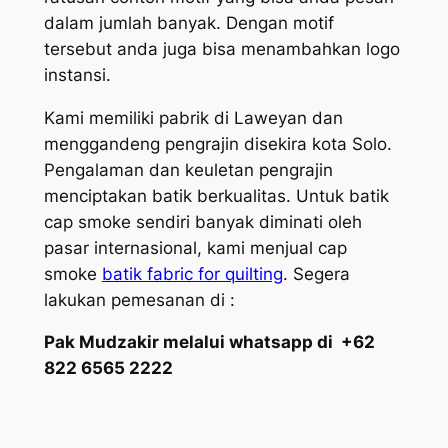
dalam jumlah banyak. Dengan motif
tersebut anda juga bisa menambahkan logo
instansi.
Kami memiliki pabrik di Laweyan dan
menggandeng pengrajin disekira kota Solo.
Pengalaman dan keuletan pengrajin
menciptakan batik berkualitas. Untuk batik
cap smoke sendiri banyak diminati oleh
pasar internasional, kami menjual cap
smoke
batik fabric for quilting
. Segera
lakukan pemesanan di :
Pak Mudzakir melalui whatsapp di +62
822 6565 2222