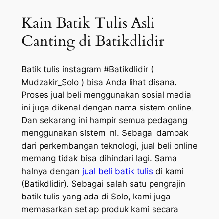
Kain Batik Tulis Asli
Canting di Batikdlidir
Batik tulis instagram #Batikdlidir (
Mudzakir_Solo ) bisa Anda lihat disana.
Proses jual beli menggunakan sosial media
ini juga dikenal dengan nama sistem online.
Dan sekarang ini hampir semua pedagang
menggunakan sistem ini. Sebagai dampak
dari perkembangan teknologi, jual beli online
memang tidak bisa dihindari lagi. Sama
halnya dengan
jual beli batik tulis
di kami
(Batikdlidir). Sebagai salah satu pengrajin
batik tulis yang ada di Solo, kami juga
memasarkan setiap produk kami secara