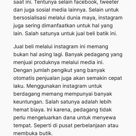
saat ini. Tentunya selain facebook, tweeter
dan juga sosial media lainnya. Selain untuk
bersosialisasi melalui dunia maya, instagram
juga sering dimanfaatkan untuk hal yang
lain. Salah satunya untuk jual beli batik ini.
Jual beli melalui instagram ini memang
bukan hal asing lagi. Banyak pedagang yang
menjual produknya melalui media ini.
Dengan jumlah pengikut yang banyak
otomatis penjualan juga akan semakin cepat
laku. Menggunakan instagram untuk
berdagang memang mempunyai banyak
keuntungan. Salah satunya adalah lebih
hemat biaya. Ini karena, pedagang tidak
perlu mengeluarkan dana untuk menyewa
tempat. Seperti di pusat perbelanjaan atau
membuka butik.