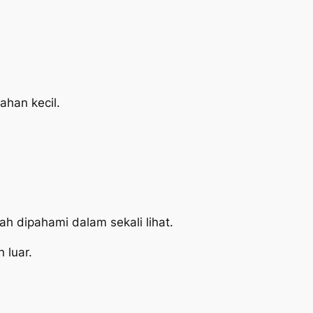
ahan kecil.
ah dipahami dalam sekali lihat.
 luar.