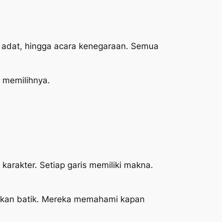
ra adat, hingga acara kenegaraan. Semua
 memilihnya.
 karakter. Setiap garis memiliki makna.
nakan batik. Mereka memahami kapan