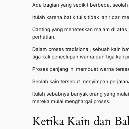
Ada bagian yang sedikit berbeda, seolah 
Itulah karena batik tulis tidak lahir dari m
Canting yang meneteskan malam di atas 
perhatian.
Dalam proses tradisional, sebuah kain ba
tiga kali pencelupan warna dan tiga kali 
Proses panjang ini membuat warna terasa 
Seolah kain tersebut menyimpan perjalan
Itulah sebabnya banyak orang yang mulai 
mereka mulai menghargai proses.
Ketika Kain dan Ba