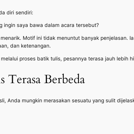
 diri sendiri:
g ingin saya bawa dalam acara tersebut?
di menarik. Motif ini tidak menuntut banyak penjelasa
an, dan ketenangan.
 melalui proses batik tulis, pesannya terasa jauh lebih h
s Terasa Berbeda
li, Anda mungkin merasakan sesuatu yang sulit dijelas