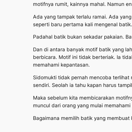
motifnya rumit, kainnya mahal. Namun en
Ada yang tampak terlalu ramai. Ada yang 
seperti baru pertama kali mengenal batik
Padahal batik bukan sekadar pakaian. Ba
Dan di antara banyak motif batik yang la
berbicara. Motif ini tidak berteriak. Ia t
memahami kepantasan.
Sidomukti tidak pernah mencoba terlihat 
sendiri. Seolah ia tahu kapan harus tamp
Maka sebelum kita membicarakan motifnya
muncul dari orang yang mulai memahami 
Bagaimana memilih batik yang membuat ki