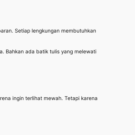
abaran. Setiap lengkungan membutuhkan
a. Bahkan ada batik tulis yang melewati
ena ingin terlihat mewah. Tetapi karena