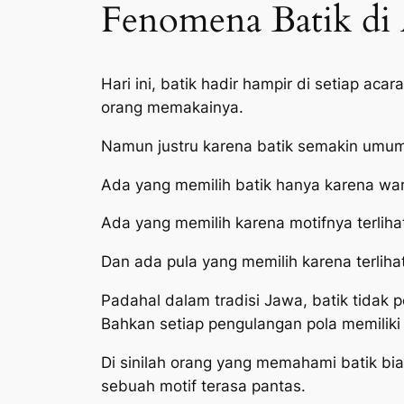
Fenomena Batik di
Hari ini, batik hadir hampir di setiap a
orang memakainya.
Namun justru karena batik semakin umum 
Ada yang memilih batik hanya karena wa
Ada yang memilih karena motifnya terlihat
Dan ada pula yang memilih karena terliha
Padahal dalam tradisi Jawa, batik tidak p
Bahkan setiap pengulangan pola memiliki 
Di sinilah orang yang memahami batik b
sebuah motif terasa pantas.